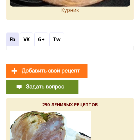
Курник
Fb
VK
G+
Tw
290 ЛЕНИВЫХ РЕЦЕПТОВ