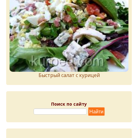
Быстрый салат с курицей
Поиск по сайту