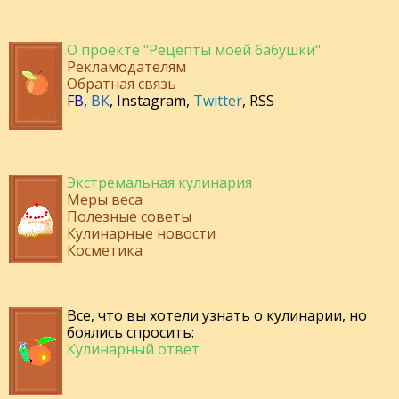
О проекте "Рецепты моей бабушки"
Рекламодателям
Обратная связь
FB
,
ВК
,
Instagram
,
Twitter
,
RSS
Экстремальная кулинария
Меры веса
Полезные советы
Кулинарные новости
Косметика
Все, что вы хотели узнать о кулинарии, но
боялись спросить:
Кулинарный ответ