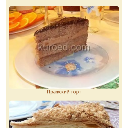
Пражский торт