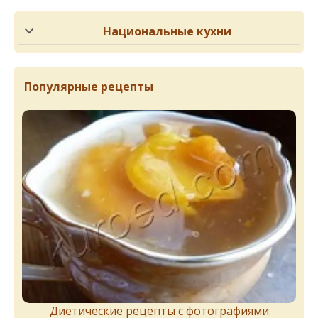
Национальные кухни
Популярные рецепты
Диетические рецепты с фотографиями