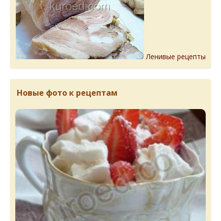
Ленивые рецепты
Новые фото к рецептам