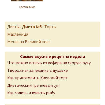
Гречаники
Диеты
Диета №5
Торты
•
•
Масленица
Меню на Великий пост
Самые вкусные рецепты недели
Что можно испечь из кефира на скорую руку
Творожная запеканка в духовке
Как приготовить Киевский торт
Диетический гречневый суп
Как солить и вялить рыбу