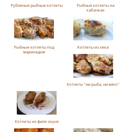
Рубленые рыбные котлеты
Рыбные котлеты на
кабачках
Рыбные котлеты под
Котлеты из хека
маринадом
Котлеты "ни рыба, ни мясо"
Котлеты из филе окуня