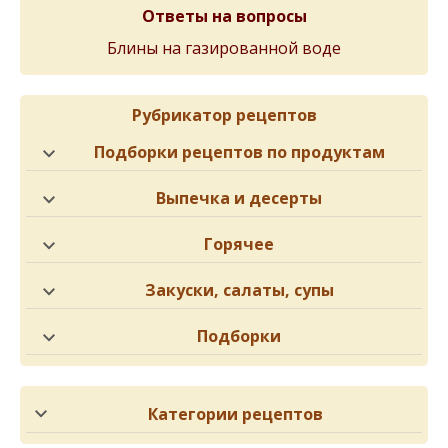
Ответы на вопросы
Блины на газированной воде
Рубрикатор рецептов
Подборки рецептов по продуктам
Выпечка и десерты
Горячее
Закуски, салаты, супы
Подборки
Категории рецептов