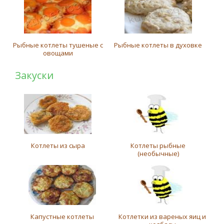
Рыбные котлеты тушеные с
Рыбные котлеты в духовке
овощами
Закуски
Котлеты из сыра
Котлеты рыбные
(необычные)
Капустные котлеты
Котлетки из вареных яиц и