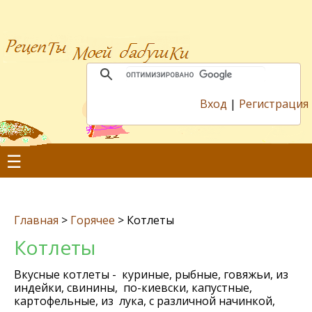
Вход
|
Регистрация
☰
Главная
>
Горячее
>
Котлеты
Котлеты
Вкусные котлеты - куриные, рыбные, говяжьи, из
индейки, свинины, по-киевски, капустные,
картофельные, из лука, с различной начинкой,