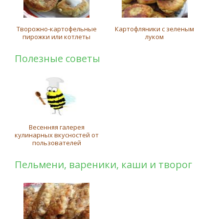
Творожно-картофельные
Картофляники с зеленым
пирожки или котлеты
луком
Полезные советы
Весенняя галерея
кулинарных вкусностей от
пользователей
Пельмени, вареники, каши и творог