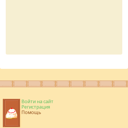
Войти на сайт
Регистрация
Помощь