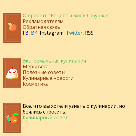
О проекте "Рецепты моей бабушки"
Рекламодателям
Обратная связь
FB
,
ВК
,
Instagram
,
Twitter
,
RSS
Экстремальная кулинария
Меры веса
Полезные советы
Кулинарные новости
Косметика
Все, что вы хотели узнать о кулинарии, но
боялись спросить:
Кулинарный ответ