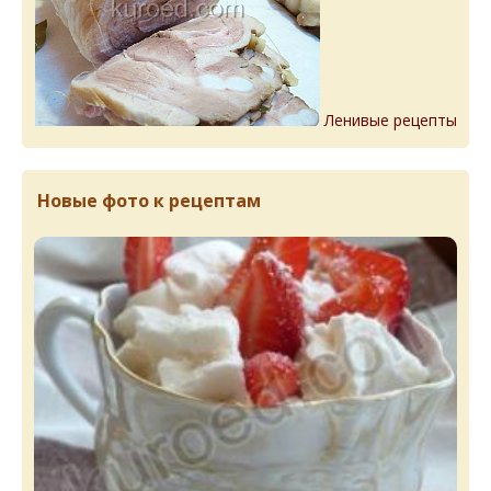
Ленивые рецепты
Новые фото к рецептам