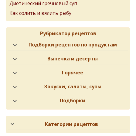
Диетический гречневый суп
Как солить и вялить рыбу
Рубрикатор рецептов
Подборки рецептов по продуктам
Выпечка и десерты
Горячее
Закуски, салаты, супы
Подборки
Категории рецептов