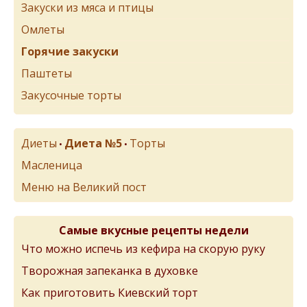
Закуски из мяса и птицы
Омлеты
Горячие закуски
Паштеты
Закусочные торты
Диеты
Диета №5
Торты
•
•
Масленица
Меню на Великий пост
Самые вкусные рецепты недели
Что можно испечь из кефира на скорую руку
Творожная запеканка в духовке
Как приготовить Киевский торт