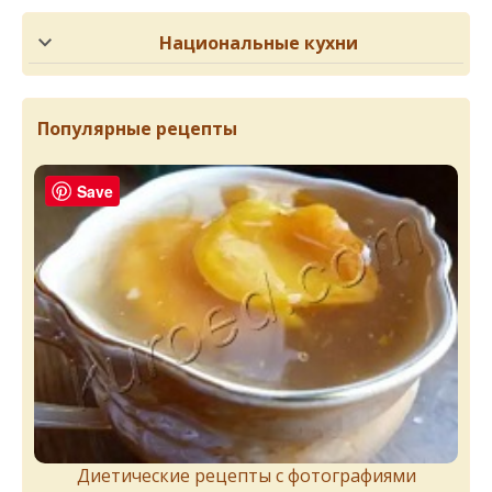
Национальные кухни
Популярные рецепты
Save
Диетические рецепты с фотографиями