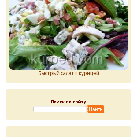
Быстрый салат с курицей
Поиск по сайту