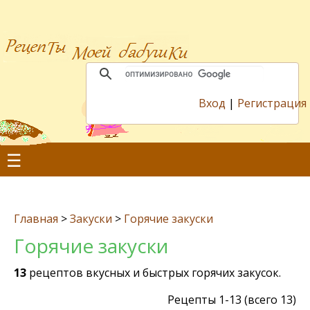
Вход
|
Регистрация
☰
Главная
>
Закуски
>
Горячие закуски
Горячие закуски
13
рецептов вкусных и быстрых горячих закусок.
Рецепты 1-13 (всего 13)