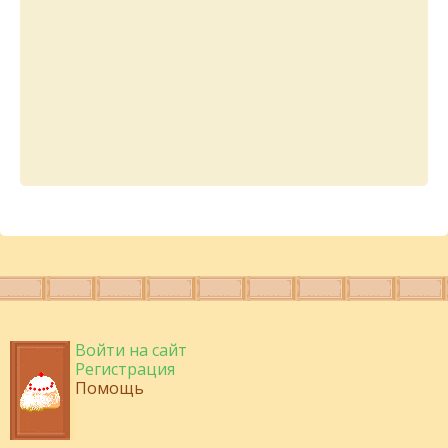
Войти на сайт
Регистрация
Помощь