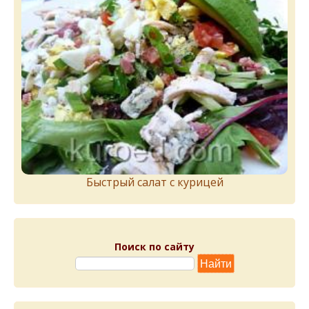
Быстрый салат с курицей
Поиск по сайту