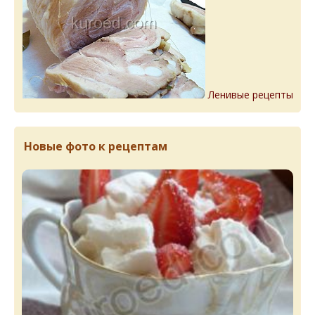
Ленивые рецепты
Новые фото к рецептам