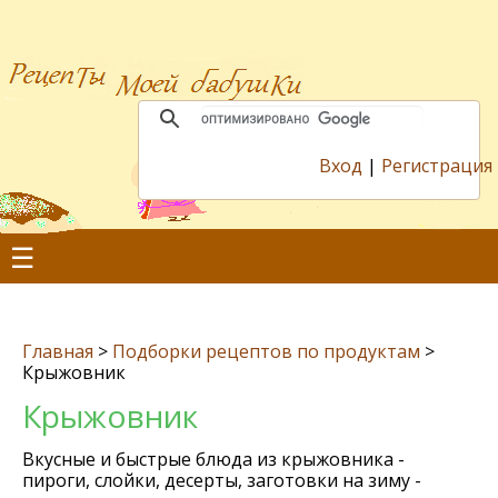
Вход
|
Регистрация
☰
Главная
>
Подборки рецептов по продуктам
>
Крыжовник
Крыжовник
Вкусные и быстрые блюда из крыжовника -
пироги, слойки, десерты, заготовки на зиму -