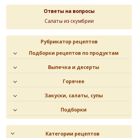
Ответы на вопросы
Салаты из скумбрии
Рубрикатор рецептов
Подборки рецептов по продуктам
Выпечка и десерты
Горячее
Закуски, салаты, супы
Подборки
Категории рецептов