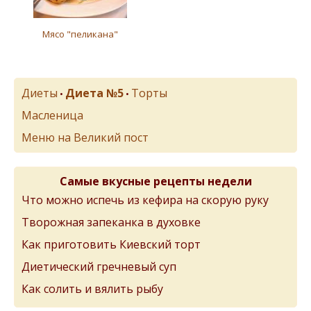
Мясо "пеликана"
Диеты
Диета №5
Торты
•
•
Масленица
Меню на Великий пост
Самые вкусные рецепты недели
Что можно испечь из кефира на скорую руку
Творожная запеканка в духовке
Как приготовить Киевский торт
Диетический гречневый суп
Как солить и вялить рыбу