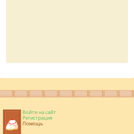
Войти на сайт
Регистрация
Помощь