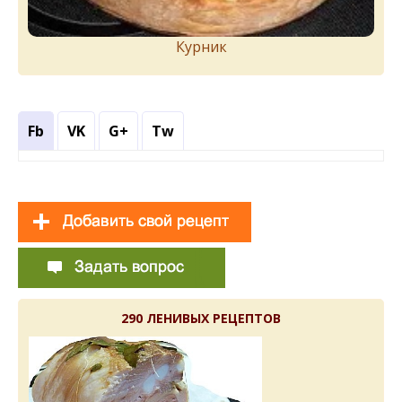
Курник
Fb
VK
G+
Tw
290 ЛЕНИВЫХ РЕЦЕПТОВ