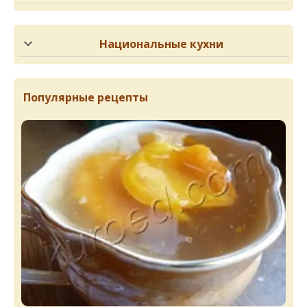
Национальные кухни
Популярные рецепты