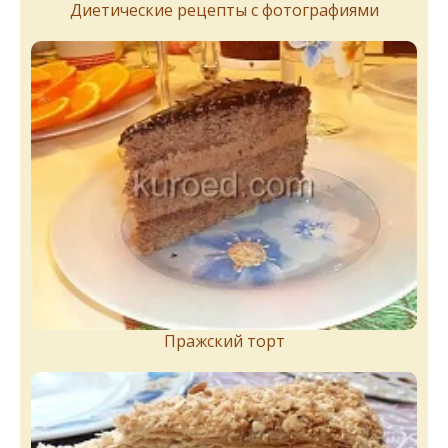
Диетические рецепты с фотографиями
Пражский торт