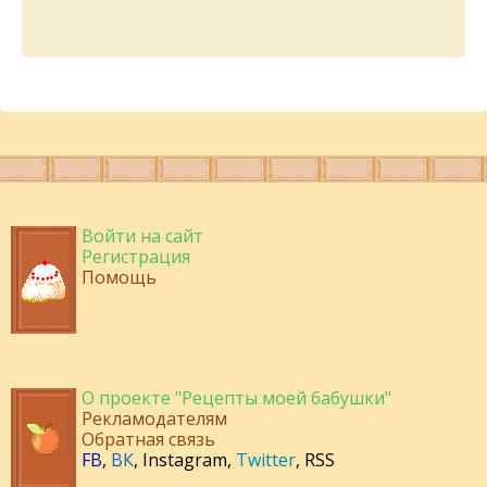
Войти на сайт
Регистрация
Помощь
О проекте "Рецепты моей бабушки"
Рекламодателям
Обратная связь
FB
,
ВК
,
Instagram
,
Twitter
,
RSS