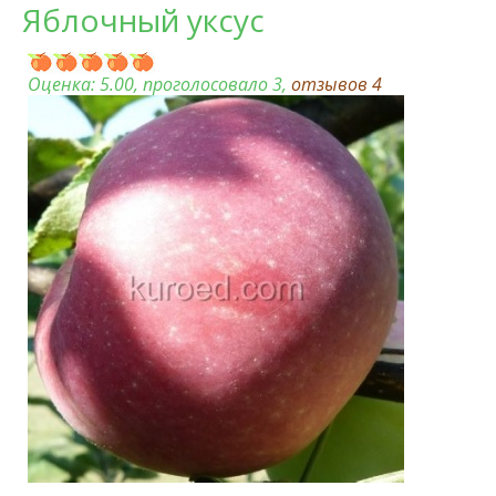
Яблочный уксус
Оценка:
5.00
, проголосовало 3,
отзывов
4