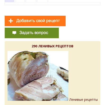
290 ЛЕНИВЫХ РЕЦЕПТОВ
Ленивые рецепты