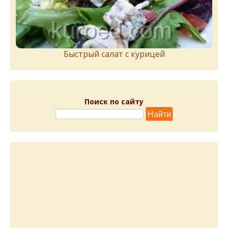
Быстрый салат с курицей
Поиск по сайту