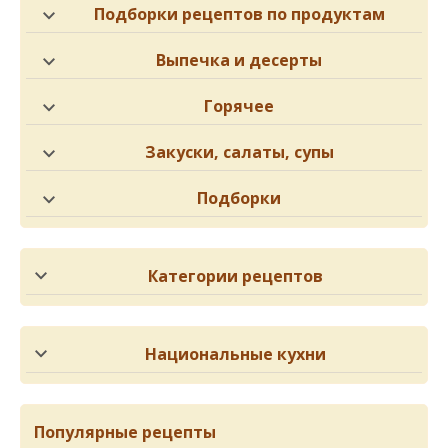
Подборки рецептов по продуктам
Выпечка и десерты
Горячее
Закуски, салаты, супы
Подборки
Категории рецептов
Национальные кухни
Популярные рецепты