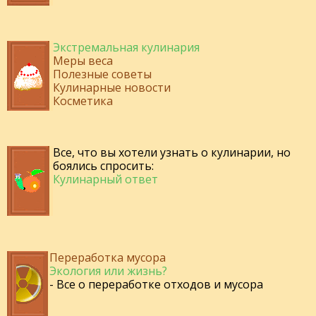
Экстремальная кулинария
Меры веса
Полезные советы
Кулинарные новости
Косметика
Все, что вы хотели узнать о кулинарии, но
боялись спросить:
Кулинарный ответ
Переработка мусора
Экология или жизнь?
- Все о переработке отходов и мусора