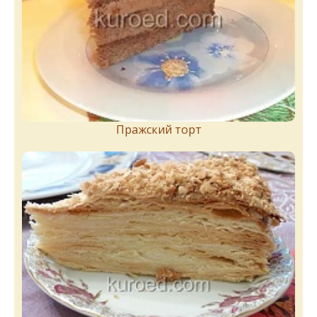
Пражский торт