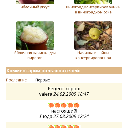
Яблочный уксус
Виноград консервированный
в виноградном соке
Яблочная начинка для
Начинка из айвы
пирогов
консервированная
Комментарии пользователей:
Последние
Первые
Рецепт хорош
valera
24.02.2009 18:47
настоящий!
Люда
27.08.2009 12:24