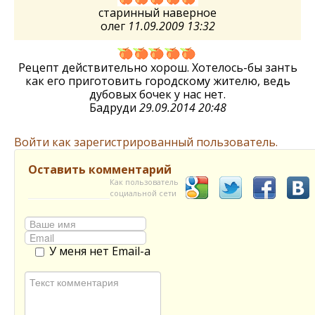
старинный наверное
олег
11.09.2009 13:32
Рецепт действительно хорош. Хотелось-бы занть
как его приготовить городскому жителю, ведь
дубовых бочек у нас нет.
Бадруди
29.09.2014 20:48
Войти как зарегистрированный пользователь.
Оставить комментарий
Как пользователь
социальной сети
У меня нет Email-а