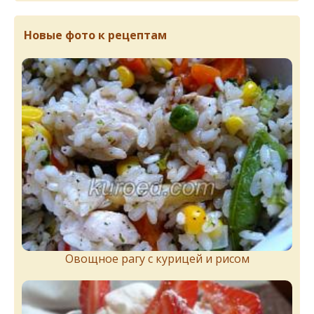
Новые фото к рецептам
Овощное рагу с курицей и рисом