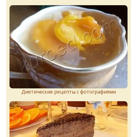
Диетические рецепты с фотографиями