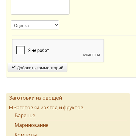
Добавить комментарий
Заготовки из овощей
Заготовки из ягод и фруктов
Варенье
Маринование
Компоты