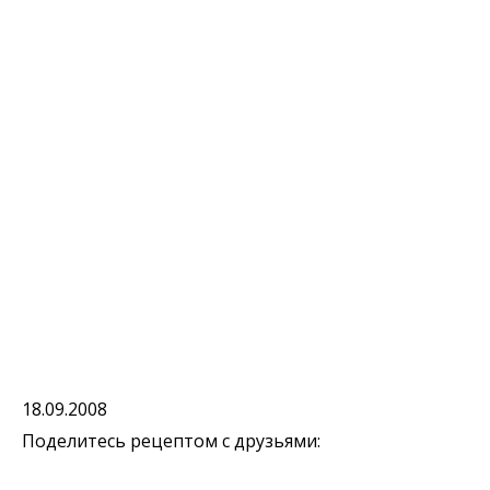
18.09.2008
Поделитесь рецептом с друзьями: