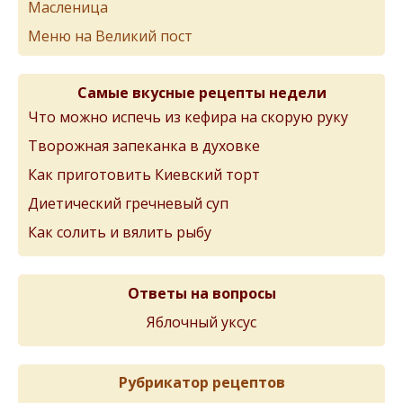
Масленица
Меню на Великий пост
Самые вкусные рецепты недели
Что можно испечь из кефира на скорую руку
Творожная запеканка в духовке
Как приготовить Киевский торт
Диетический гречневый суп
Как солить и вялить рыбу
Ответы на вопросы
Яблочный уксус
Рубрикатор рецептов