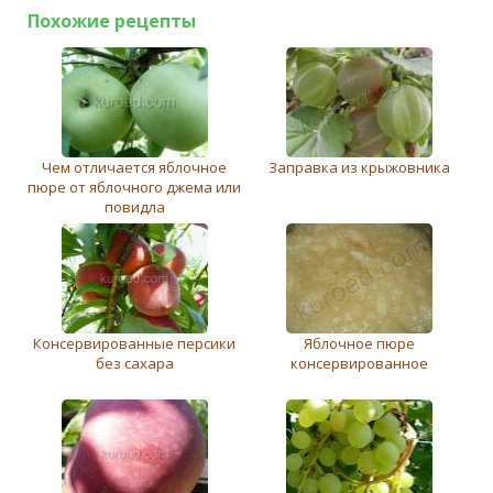
Похожие рецепты
Чем отличается яблочное
Заправка из крыжовника
пюре от яблочного джема или
повидла
Консервированные персики
Яблочное пюре
без сахара
консервированное