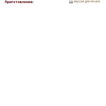
версия для печати
Приготовление: