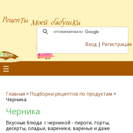
Вход
|
Регистрация
☰
Главная
>
Подборки рецептов по продуктам
>
Черника
Черника
Вкусные блюда с черникой - пироги, торты,
десерты, оладьи, вареники, варенье и даже