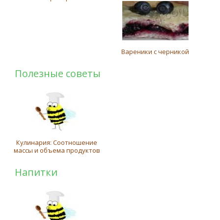
Вареники с черникой
Полезные советы
Кулинария: Соотношение
массы и объема продуктов
Напитки