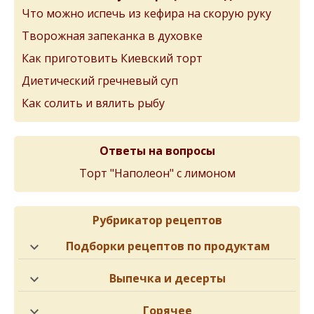
Что можно испечь из кефира на скорую руку
Творожная запеканка в духовке
Как приготовить Киевский торт
Диетический гречневый суп
Как солить и вялить рыбу
Ответы на вопросы
Торт "Наполеон" с лимоном
Рубрикатор рецептов
Подборки рецептов по продуктам
Выпечка и десерты
Горячее