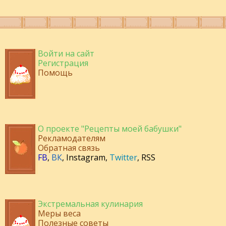
Войти на сайт
Регистрация
Помощь
О проекте "Рецепты моей бабушки"
Рекламодателям
Обратная связь
FB
,
ВК
,
Instagram
,
Twitter
,
RSS
Экстремальная кулинария
Меры веса
Полезные советы