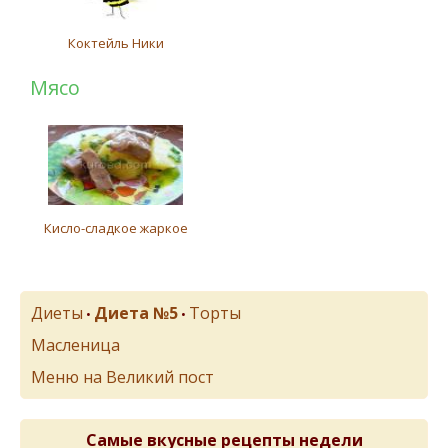
Коктейль Ники
Мясо
Кисло-сладкое жаркое
Диеты
Диета №5
Торты
•
•
Масленица
Меню на Великий пост
Самые вкусные рецепты недели