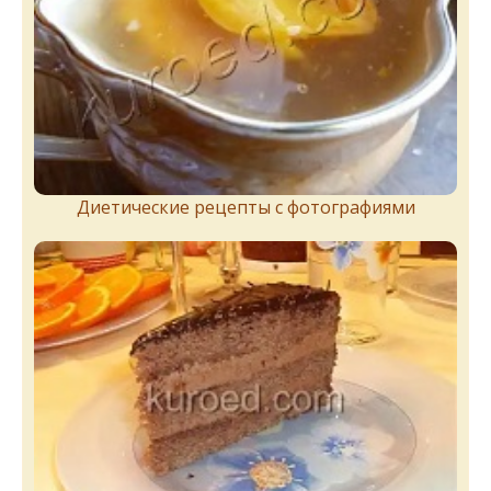
Диетические рецепты с фотографиями