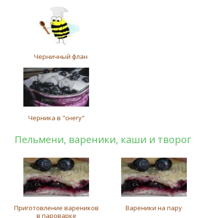
Черничный флан
Черника в "снегу"
Пельмени, вареники, каши и творог
Приготовление вареников
Вареники на пару
в пароварке