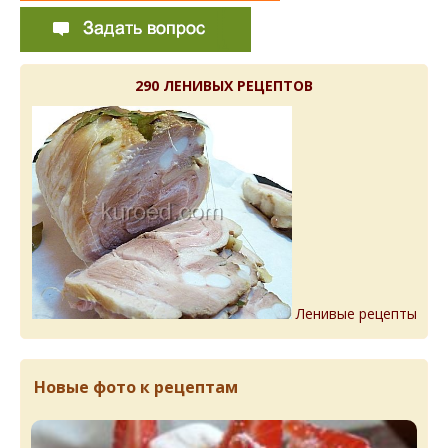
290 ЛЕНИВЫХ РЕЦЕПТОВ
Ленивые рецепты
Новые фото к рецептам