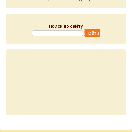
Поиск по сайту