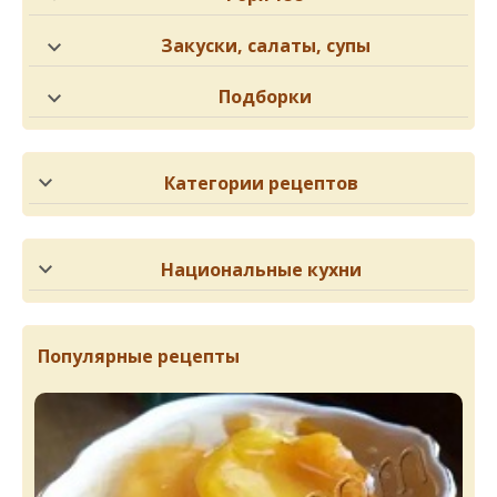
Закуски, салаты, супы
Подборки
Категории рецептов
Национальные кухни
Популярные рецепты