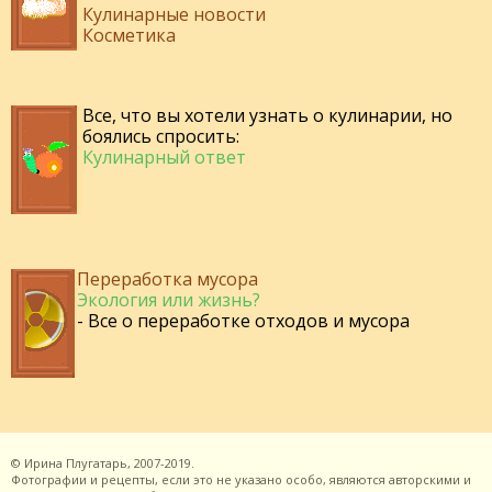
Кулинарные новости
Косметика
Все, что вы хотели узнать о кулинарии, но
боялись спросить:
Кулинарный ответ
Переработка мусора
Экология или жизнь?
- Все о переработке отходов и мусора
©
Ирина Плугатарь,
2007-2019.
Фотографии и рецепты, если это не указано особо, являются авторскими и