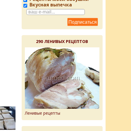
Вкусная выпечка
290 ЛЕНИВЫХ РЕЦЕПТОВ
Ленивые рецепты