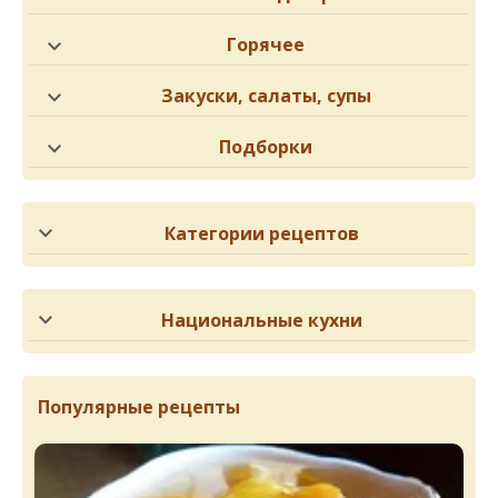
Горячее
Закуски, салаты, супы
Подборки
Категории рецептов
Национальные кухни
Популярные рецепты