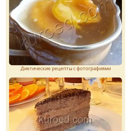
Диетические рецепты с фотографиями