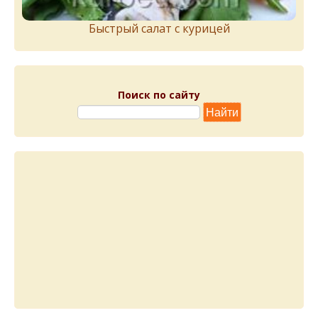
Быстрый салат с курицей
Поиск по сайту