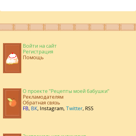
Войти на сайт
Регистрация
Помощь
О проекте "Рецепты моей бабушки"
Рекламодателям
Обратная связь
FB
,
ВК
,
Instagram
,
Twitter
,
RSS