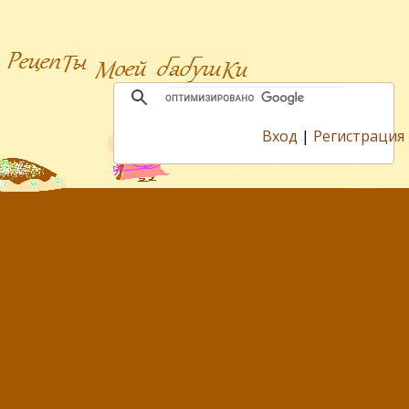
Вход
|
Регистрация