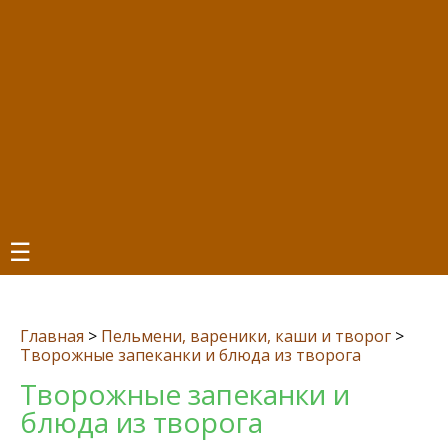
☰
Главная
>
Пельмени, вареники, каши и творог
>
Творожные запеканки и блюда из творога
Творожные запеканки и
блюда из творога