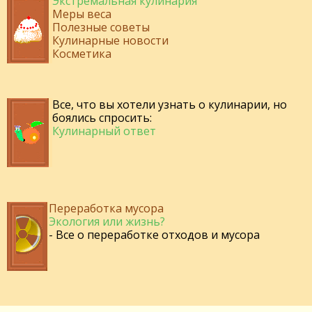
Экстремальная кулинария
Меры веса
Полезные советы
Кулинарные новости
Косметика
Все, что вы хотели узнать о кулинарии, но
боялись спросить:
Кулинарный ответ
Переработка мусора
Экология или жизнь?
- Все о переработке отходов и мусора