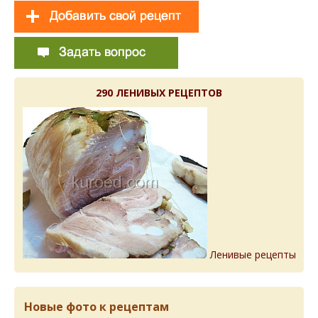
290 ЛЕНИВЫХ РЕЦЕПТОВ
Ленивые рецепты
Новые фото к рецептам