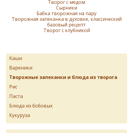
Творог с медом
Сырники
Бабка творожная на пару
Творожная запеканка в духовке, классический
базовый рецепт
Творог с клубникой
Каши
Вареники
Творожные запеканки и блюда из творога
Рис
Паста
Блюда из бобовых
Кукуруза