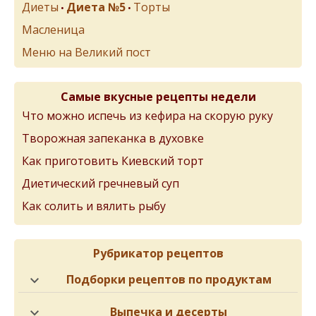
Диеты
Диета №5
Торты
•
•
Масленица
Меню на Великий пост
Самые вкусные рецепты недели
Что можно испечь из кефира на скорую руку
Творожная запеканка в духовке
Как приготовить Киевский торт
Диетический гречневый суп
Как солить и вялить рыбу
Рубрикатор рецептов
Подборки рецептов по продуктам
Выпечка и десерты