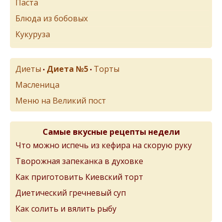
Паста
Блюда из бобовых
Кукуруза
Диеты
Диета №5
Торты
•
•
Масленица
Меню на Великий пост
Самые вкусные рецепты недели
Что можно испечь из кефира на скорую руку
Творожная запеканка в духовке
Как приготовить Киевский торт
Диетический гречневый суп
Как солить и вялить рыбу