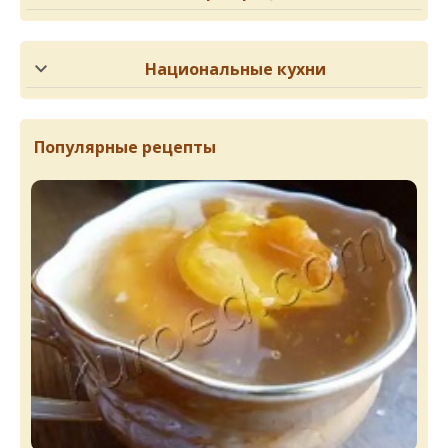
Национальные кухни
Популярные рецепты