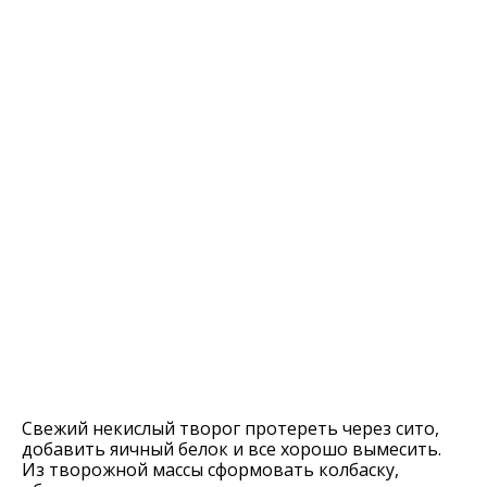
Свежий некислый творог протереть через сито,
добавить яичный белок и все хорошо вымесить.
Из творожной массы сформовать колбаску,