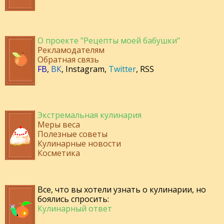
О проекте "Рецепты моей бабушки"
Рекламодателям
Обратная связь
FB
,
ВК
,
Instagram
,
Twitter
,
RSS
Экстремальная кулинария
Меры веса
Полезные советы
Кулинарные новости
Косметика
Все, что вы хотели узнать о кулинарии, но
боялись спросить:
Кулинарный ответ