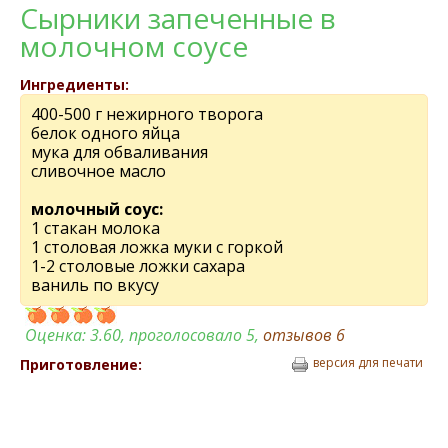
Сырники запеченные в
молочном соусе
Ингредиенты:
400-500 г нежирного творога
белок одного яйца
мука для обваливания
сливочное масло
молочный соус:
1 стакан молока
1 столовая ложка муки с горкой
1-2 столовые ложки сахара
ваниль по вкусу
Оценка:
3.60
, проголосовало 5,
отзывов
6
версия для печати
Приготовление: