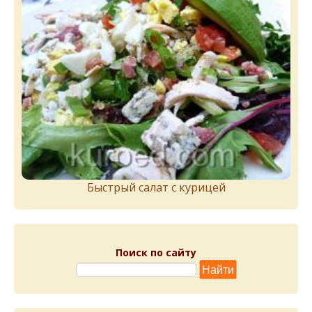
Быстрый салат с курицей
Поиск по сайту