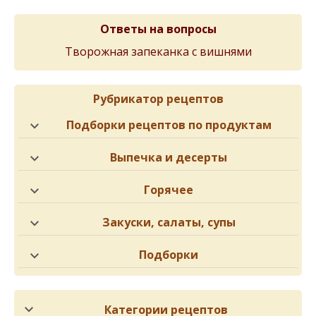
Ответы на вопросы
Творожная запеканка с вишнями
Рубрикатор рецептов
Подборки рецептов по продуктам
Выпечка и десерты
Горячее
Закуски, салаты, супы
Подборки
Категории рецептов