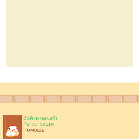
Войти на сайт
Регистрация
Помощь