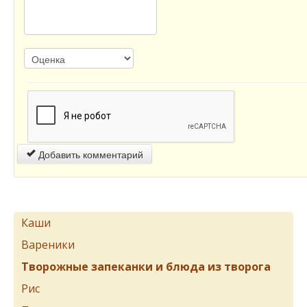
Добавить комментарий
Каши
Вареники
Творожные запеканки и блюда из творога
Рис