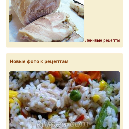
Ленивые рецепты
Новые фото к рецептам