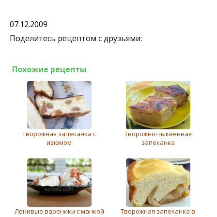
07.12.2009
Поделитесь рецептом с друзьями:
Похожие рецепты
Творожная запеканка с
Творожно-тыквенная
изюмом
запеканка
Ленивые вареники с манкой
Творожная запеканка в