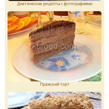
Диетические рецепты с фотографиями
Пражский торт