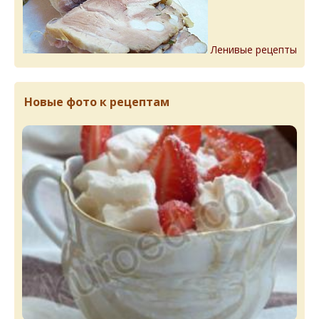
Ленивые рецепты
Новые фото к рецептам