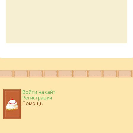
Войти на сайт
Регистрация
Помощь