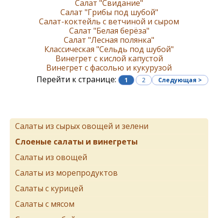
Салат "Свидание"
Салат "Грибы под шубой"
Салат-коктейль с ветчиной и сыром
Салат "Белая берёза"
Салат "Лесная полянка"
Классическая "Сельдь под шубой"
Винегрет с кислой капустой
Винегрет с фасолью и кукурузой
Перейти к странице:
1
2
Следующая >
Салаты из сырых овощей и зелени
Слоеные салаты и винегреты
Салаты из овощей
Салаты из морепродуктов
Салаты с курицей
Салаты с мясом