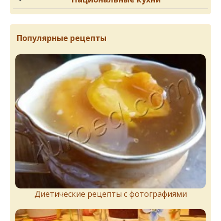
Популярные рецепты
Диетические рецепты с фотографиями