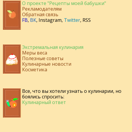
О проекте "Рецепты моей бабушки"
Рекламодателям
Обратная связь
FB
,
ВК
,
Instagram
,
Twitter
,
RSS
Экстремальная кулинария
Меры веса
Полезные советы
Кулинарные новости
Косметика
Все, что вы хотели узнать о кулинарии, но
боялись спросить:
Кулинарный ответ