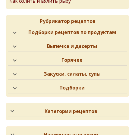
Как солить и вялить рыбу
Рубрикатор рецептов
Подборки рецептов по продуктам
Выпечка и десерты
Горячее
Закуски, салаты, супы
Подборки
Категории рецептов
Национальные кухни