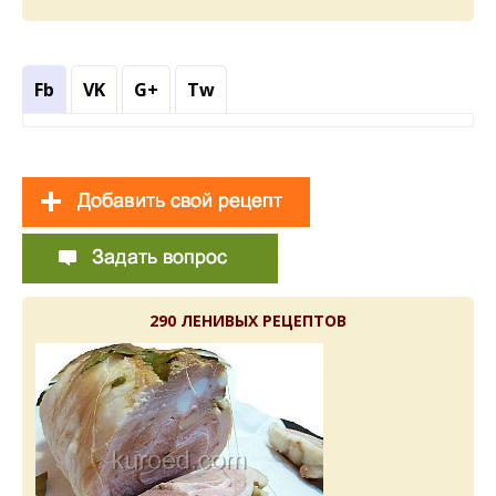
Fb
VK
G+
Tw
290 ЛЕНИВЫХ РЕЦЕПТОВ