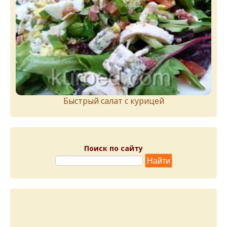
Быстрый салат с курицей
Поиск по сайту