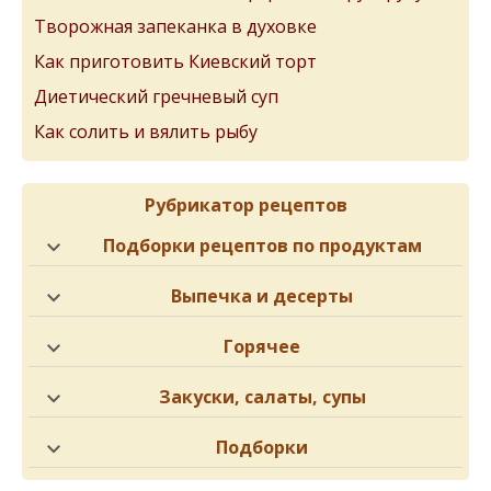
Творожная запеканка в духовке
Как приготовить Киевский торт
Диетический гречневый суп
Как солить и вялить рыбу
Рубрикатор рецептов
Подборки рецептов по продуктам
Выпечка и десерты
Горячее
Закуски, салаты, супы
Подборки