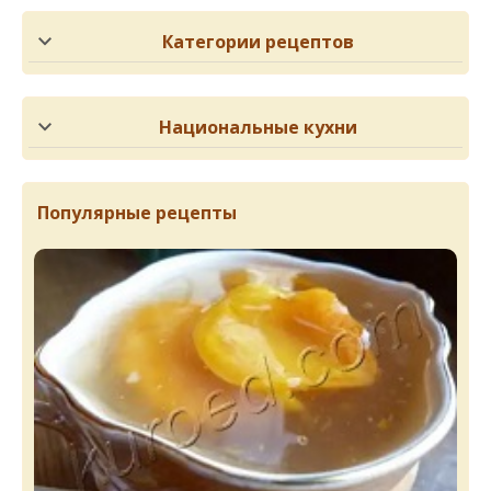
Категории рецептов
Национальные кухни
Популярные рецепты