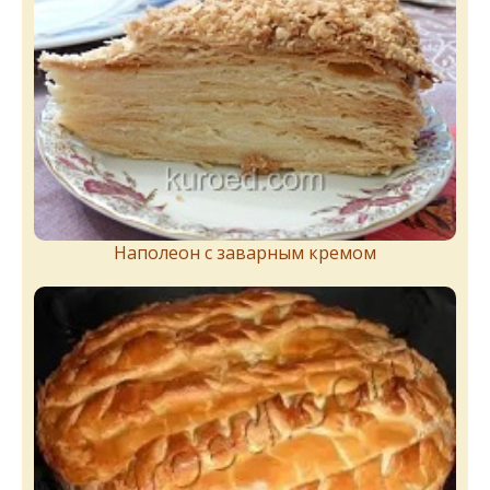
Наполеон с заварным кремом