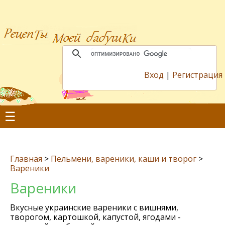
Вход
|
Регистрация
☰
Главная
>
Пельмени, вареники, каши и творог
>
Вареники
Вареники
Вкусные украинские вареники с вишнями,
творогом, картошкой, капустой, ягодами -