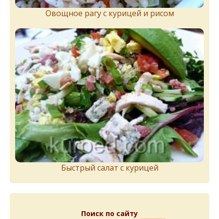
Овощное рагу с курицей и рисом
Быстрый салат с курицей
Поиск по сайту