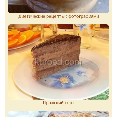
Диетические рецепты с фотографиями
Пражский торт