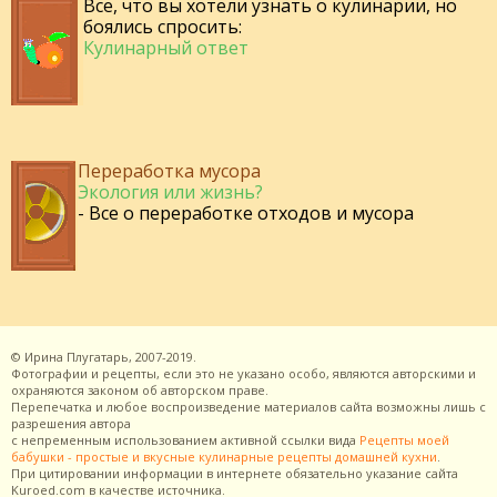
Все, что вы хотели узнать о кулинарии, но
боялись спросить:
Кулинарный ответ
Переработка мусора
Экология или жизнь?
- Все о переработке отходов и мусора
©
Ирина Плугатарь,
2007-2019.
Фотографии и рецепты, если это не указано особо, являются авторскими и
охраняются законом об авторском праве.
Перепечатка и любое воспроизведение материалов сайта возможны лишь с
разрешения
автора
с непременным использованием активной ссылки вида
Рецепты моей
бабушки - простые и вкусные кулинарные рецепты домашней кухни
.
При цитировании информации в интернете обязательно указание сайта
Kuroed.com
в качестве источника.