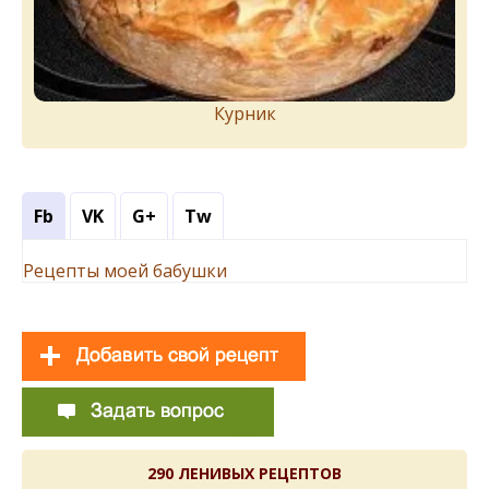
Курник
Fb
VK
G+
Tw
Рецепты моей бабушки
290 ЛЕНИВЫХ РЕЦЕПТОВ