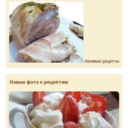
Ленивые рецепты
Новые фото к рецептам