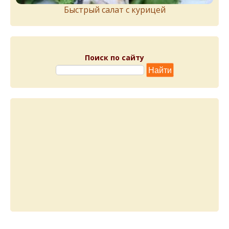
Быстрый салат с курицей
Поиск по сайту