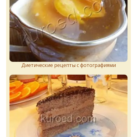
Диетические рецепты с фотографиями