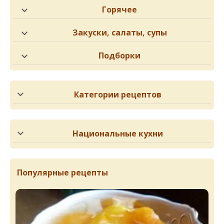
Горячее
Закуски, салаты, супы
Подборки
Категории рецептов
Национальные кухни
Популярные рецепты