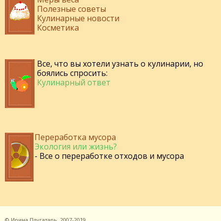
Полезные советы
Кулинарные новости
Косметика
Все, что вы хотели узнать о кулинарии, но
боялись спросить:
Кулинарный ответ
Переработка мусора
Экология или жизнь?
- Все о переработке отходов и мусора
©
Ирина Плугатарь,
2007-2019.