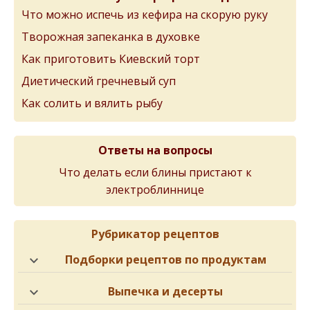
Что можно испечь из кефира на скорую руку
Творожная запеканка в духовке
Как приготовить Киевский торт
Диетический гречневый суп
Как солить и вялить рыбу
Ответы на вопросы
Что делать если блины пристают к
электроблиннице
Рубрикатор рецептов
Подборки рецептов по продуктам
Выпечка и десерты