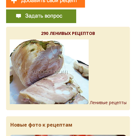
290 ЛЕНИВЫХ РЕЦЕПТОВ
Ленивые рецепты
Новые фото к рецептам