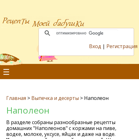
Вход
|
Регистрация
☰
Главная
>
Выпечка и десерты
>
Наполеон
Наполеон
В разделе собраны разнообразные рецепты
домашних "Наполеонов" с коржами на пиве,
водке, молоке, уксусе, яйцах и даже на воде.