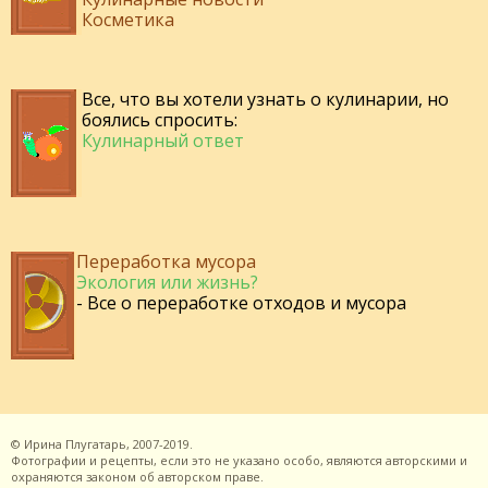
Косметика
Все, что вы хотели узнать о кулинарии, но
боялись спросить:
Кулинарный ответ
Переработка мусора
Экология или жизнь?
- Все о переработке отходов и мусора
©
Ирина Плугатарь,
2007-2019.
Фотографии и рецепты, если это не указано особо, являются авторскими и
охраняются законом об авторском праве.