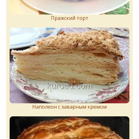
Пражский торт
Наполеон с заварным кремом