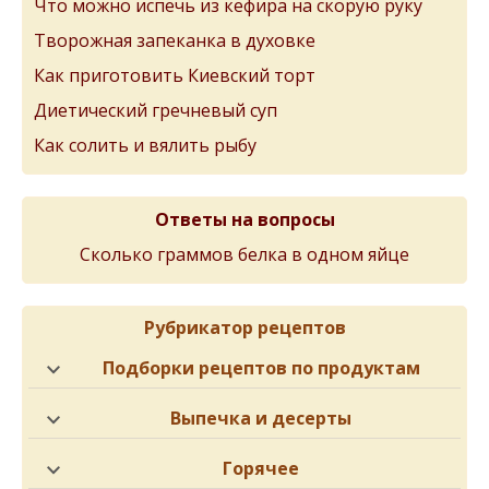
Что можно испечь из кефира на скорую руку
Творожная запеканка в духовке
Как приготовить Киевский торт
Диетический гречневый суп
Как солить и вялить рыбу
Ответы на вопросы
Сколько граммов белка в одном яйце
Рубрикатор рецептов
Подборки рецептов по продуктам
Выпечка и десерты
Горячее