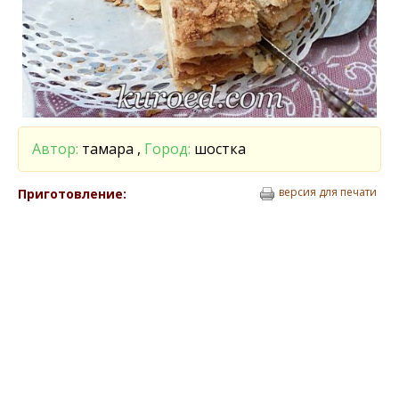
Автор:
тамара ,
Город:
шостка
версия для печати
Приготовление: