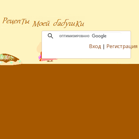
Вход
|
Регистрация