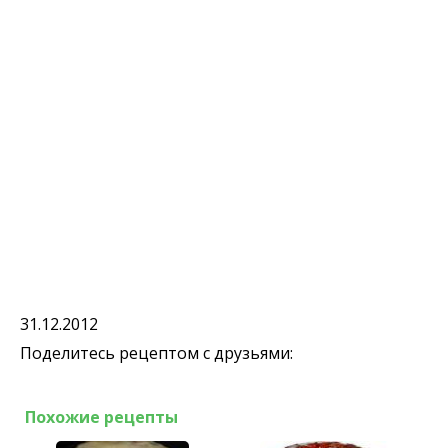
31.12.2012
Поделитесь рецептом с друзьями:
Похожие рецепты