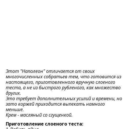
Этот "Наполеон" отличается от своих
многочисленных собратьев тем, что готовится из
настоящего, приготовленного вручную слоеного
теста, а не из быстрого рубленого, как множество
других.
Это требует дополнительных усилий и времени, но
зато коржей приходится выпекать намного
меньше.
Крем - масляный со сгущенкой.
Приготовление слоеного теста: