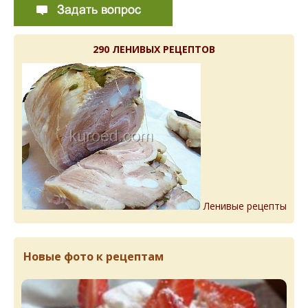
290 ЛЕНИВЫХ РЕЦЕПТОВ
Ленивые рецепты
Новые фото к рецептам