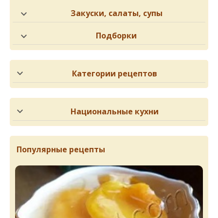
Закуски, салаты, супы
Подборки
Категории рецептов
Национальные кухни
Популярные рецепты