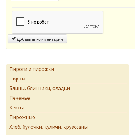
Добавить комментарий
Пироги и пирожки
Торты
Блины, блинчики, оладьи
Печенье
Кексы
Пирожные
Хлеб, булочки, куличи, круассаны