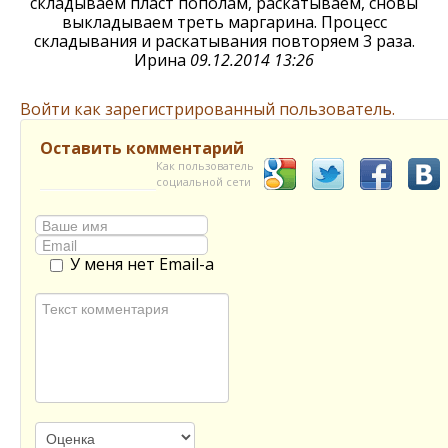
складываем пласт пополам, раскатываем, сновы
выкладываем треть маргарина. Процесс
складывания и раскатывания повторяем 3 раза.
Ирина
09.12.2014 13:26
Войти как зарегистрированный пользователь.
Оставить комментарий
Как пользователь
социальной сети
У меня нет Email-а