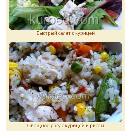
Быстрый салат с курицей
Овощное рагу с курицей и рисом