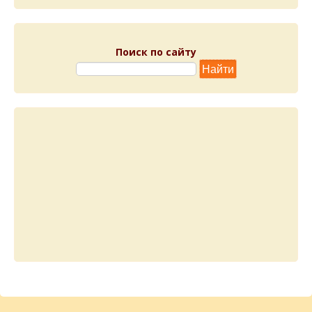
Поиск по сайту