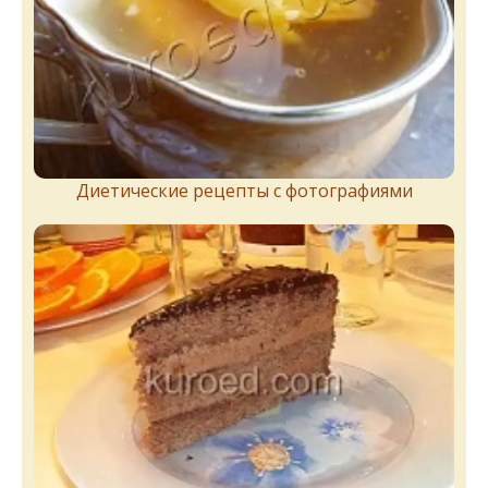
Диетические рецепты с фотографиями