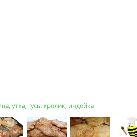
ца, утка, гусь, кролик, индейка