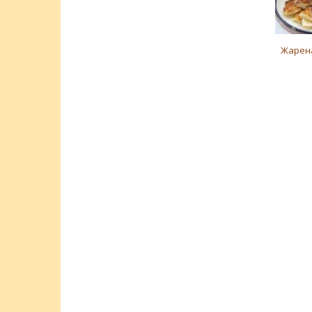
Жарен