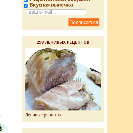
Вкусная выпечка
290 ЛЕНИВЫХ РЕЦЕПТОВ
Ленивые рецепты