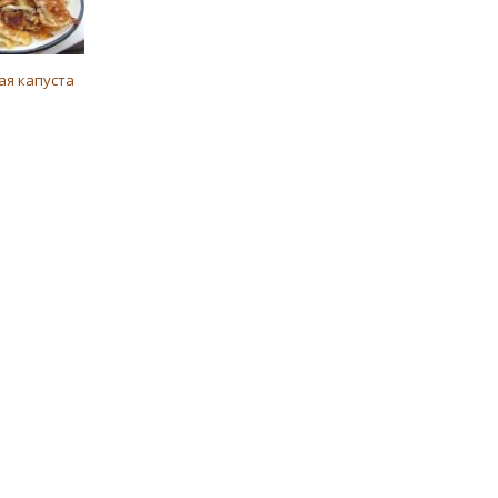
ая капуста