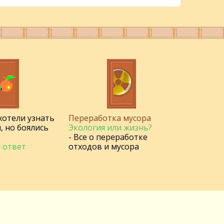
 хотели узнать
Переработка мусора
, но боялись
Экология или жизнь?
- Все о переработке
 ответ
отходов и мусора