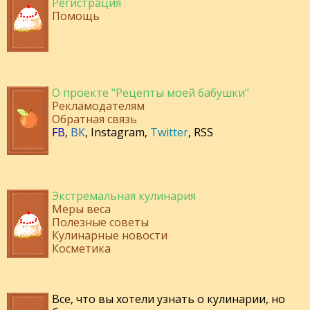
Регистрация
Помощь
О проекте "Рецепты моей бабушки"
Рекламодателям
Обратная связь
FB
,
ВК
,
Instagram
,
Twitter
,
RSS
Экстремальная кулинария
Меры веса
Полезные советы
Кулинарные новости
Косметика
Все, что вы хотели узнать о кулинарии, но