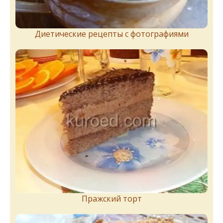
Диетические рецепты с фотографиями
Пражский торт