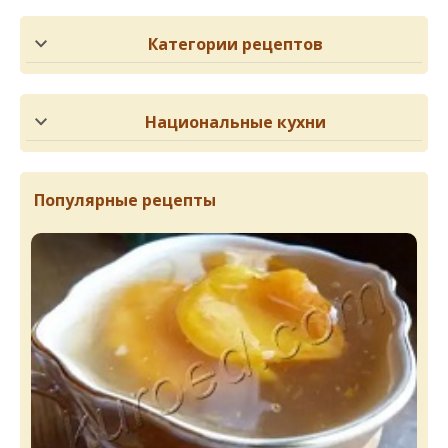
Категории рецептов
Национальные кухни
Популярные рецепты