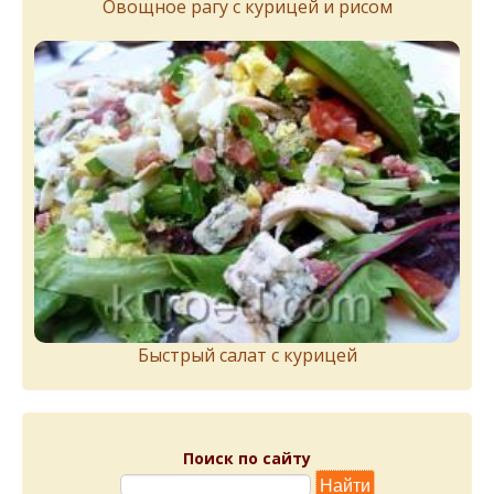
Овощное рагу с курицей и рисом
Быстрый салат с курицей
Поиск по сайту