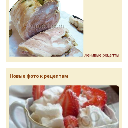
Ленивые рецепты
Новые фото к рецептам