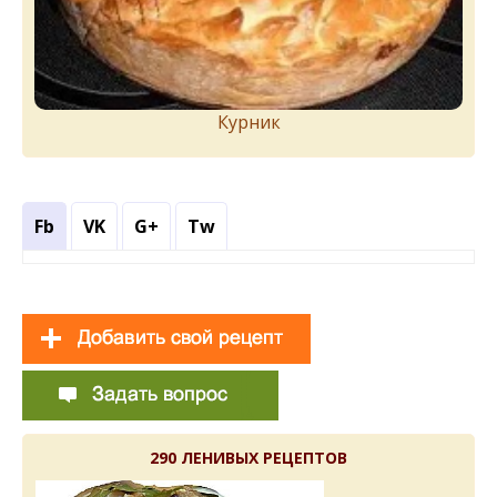
Курник
Fb
VK
G+
Tw
290 ЛЕНИВЫХ РЕЦЕПТОВ