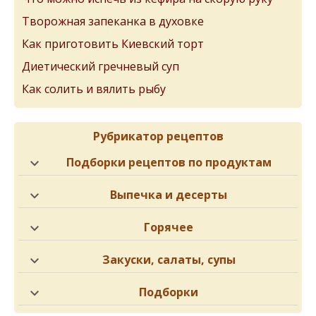
Творожная запеканка в духовке
Как приготовить Киевский торт
Диетический гречневый суп
Как солить и вялить рыбу
Рубрикатор рецептов
Подборки рецептов по продуктам
Выпечка и десерты
Горячее
Закуски, салаты, супы
Подборки