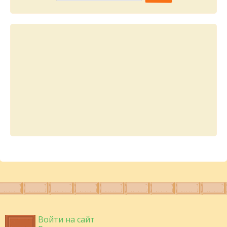
Войти на сайт