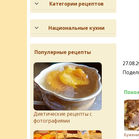
Категории рецептов
Национальные кухни
Популярные рецепты
27.08.
Подели
Похо
Диетические рецепты с
фотографиями
Бужени