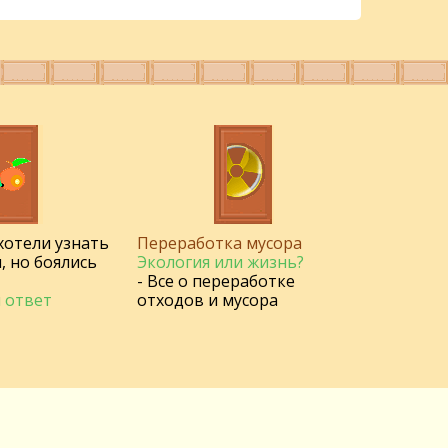
 хотели узнать
Переработка мусора
, но боялись
Экология или жизнь?
- Все о переработке
 ответ
отходов и мусора