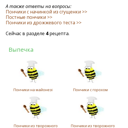
А также ответы на вопросы:
Пончики с начинкой из сгущенки >>
Постные пончики >>
Пончики из дрожжевого теста >>
Сейчас в разделе
4
рецепта.
Выпечка
Пончики на майонезі
Пончики с горохом
Пончики из творожного
Пончики из творожного