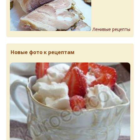
Ленивые рецепты
Новые фото к рецептам