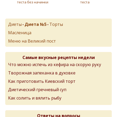
теста без начинки
теста
Диеты
Диета №5
Торты
•
•
Масленица
Меню на Великий пост
Самые вкусные рецепты недели
Что можно испечь из кефира на скорую руку
Творожная запеканка в духовке
Как приготовить Киевский торт
Диетический гречневый суп
Как солить и вялить рыбу
Ответы на вопросы