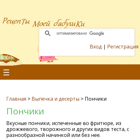
Вход
|
Регистрация
☰
Главная
>
Выпечка и десерты
>
Пончики
Пончики
Вкусные пончики, испеченные во фритюре, из
дрожжевого, творожного и других видов теста, с
разнообразной начинкой или без нее.