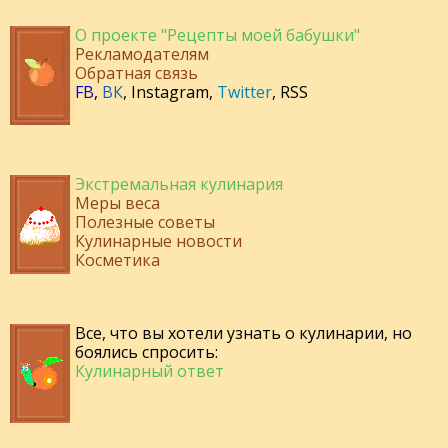
О проекте "Рецепты моей бабушки"
Рекламодателям
Обратная связь
FB
,
ВК
,
Instagram
,
Twitter
,
RSS
Экстремальная кулинария
Меры веса
Полезные советы
Кулинарные новости
Косметика
Все, что вы хотели узнать о кулинарии, но
боялись спросить:
Кулинарный ответ