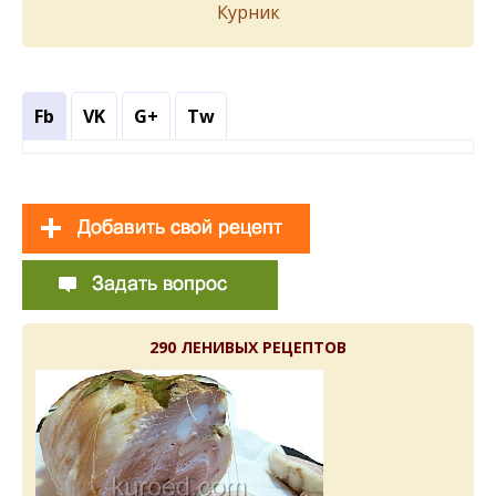
Курник
Fb
VK
G+
Tw
290 ЛЕНИВЫХ РЕЦЕПТОВ