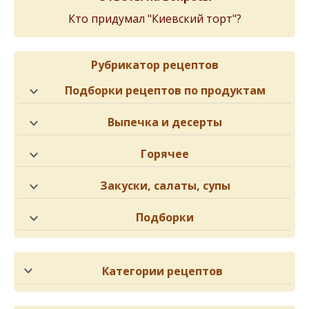
Кто придумал "Киевский торт"?
Рубрикатор рецептов
Подборки рецептов по продуктам
Выпечка и десерты
Горячее
Закуски, салаты, супы
Подборки
Категории рецептов