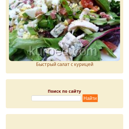
Быстрый салат с курицей
Поиск по сайту