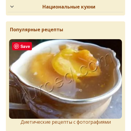
Национальные кухни
Популярные рецепты
Save
Диетические рецепты с фотографиями