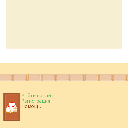
Войти на сайт
Регистрация
Помощь