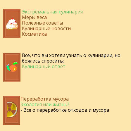
Экстремальная кулинария
Меры веса
Полезные советы
Кулинарные новости
Косметика
Все, что вы хотели узнать о кулинарии, но
боялись спросить:
Кулинарный ответ
Переработка мусора
Экология или жизнь?
- Все о переработке отходов и мусора