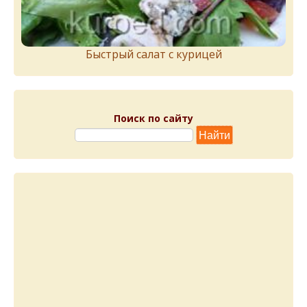
Быстрый салат с курицей
Поиск по сайту