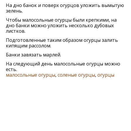
На дно банок и поверх огурцов уложить вымытую
зелень.
Чтобы малосольные огурцы были крепкими, на
дно банки можно уложить несколько дубовых
листков.
Подготовленные таким образом огурцы залить
кипящим рассолом.
Банки завязать марлей.
На следующий день малосольные огурцы можно
есть.
малосольные огурцы
,
соленые огурцы
,
огурцы