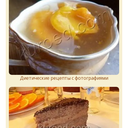
Диетические рецепты с фотографиями