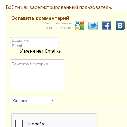
Войти как зарегистрированный пользователь.
Оставить комментарий
Как пользователь
социальной сети
У меня нет Email-а