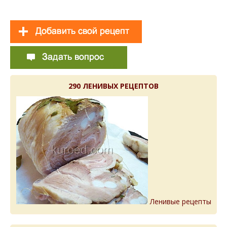
290 ЛЕНИВЫХ РЕЦЕПТОВ
Ленивые рецепты