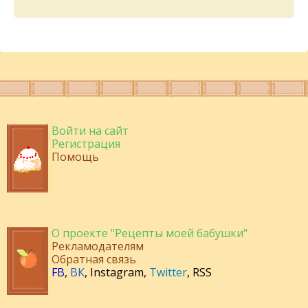
Войти на сайт
Регистрация
Помощь
О проекте "Рецепты моей бабушки"
Рекламодателям
Обратная связь
FB
,
ВК
,
Instagram
,
Twitter
,
RSS