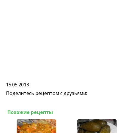
15.05.2013
Поделитесь рецептом с друзьями:
Похожие рецепты