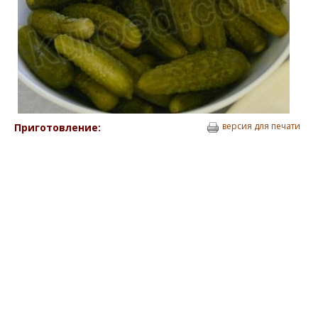
версия для печати
Приготовление: