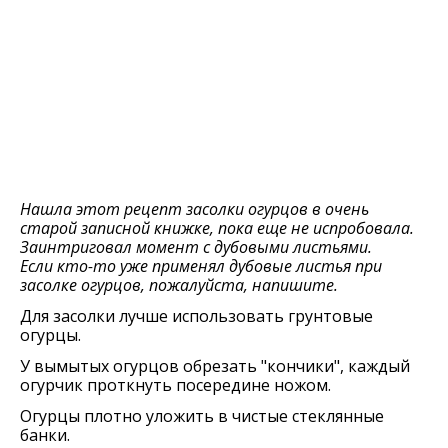
Нашла этот рецепт засолки огурцов в очень
старой записной книжке, пока еще не испробовала.
Заинтриговал момент с дубовыми листьями.
Если кто-то уже применял дубовые листья при
засолке огурцов, пожалуйста, напишите.
Для засолки лучше использовать грунтовые
огурцы.
У вымытых огурцов обрезать "кончики", каждый
огурчик проткнуть посередине ножом.
Огурцы плотно уложить в чистые стеклянные
банки.