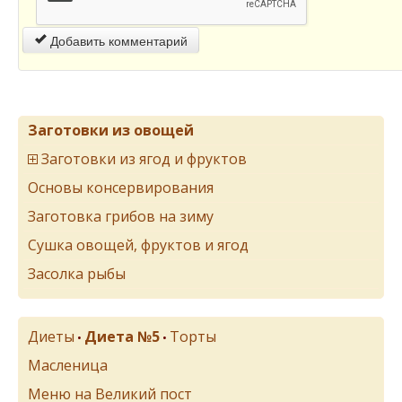
Добавить комментарий
Заготовки из овощей
Заготовки из ягод и фруктов
Основы консервирования
Заготовка грибов на зиму
Сушка овощей, фруктов и ягод
Засолка рыбы
Диеты
Диета №5
Торты
•
•
Масленица
Меню на Великий пост