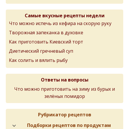
Самые вкусные рецепты недели
Что можно испечь из кефира на скорую руку
Творожная запеканка в духовке
Как приготовить Киевский торт
Диетический гречневый суп
Как солить и вялить рыбу
Ответы на вопросы
Что можно приготовить на зиму из бурых и
зелёных помидор
Рубрикатор рецептов
Подборки рецептов по продуктам