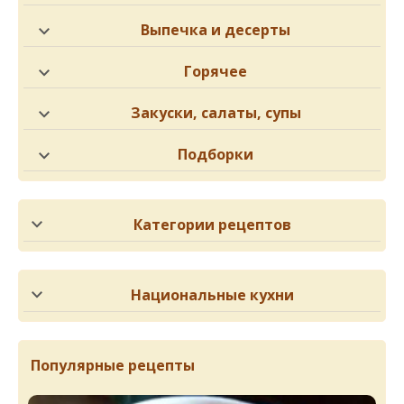
Выпечка и десерты
Горячее
Закуски, салаты, супы
Подборки
Категории рецептов
Национальные кухни
Популярные рецепты