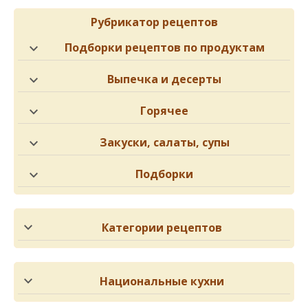
Рубрикатор рецептов
Подборки рецептов по продуктам
Выпечка и десерты
Горячее
Закуски, салаты, супы
Подборки
Категории рецептов
Национальные кухни