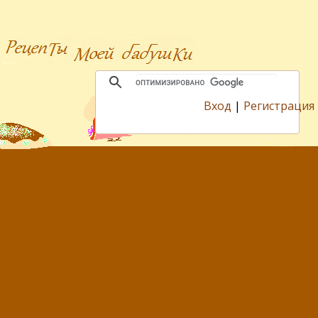
Вход
|
Регистрация