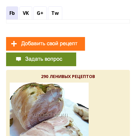
Fb
VK
G+
Tw
290 ЛЕНИВЫХ РЕЦЕПТОВ