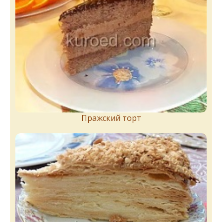
Пражский торт