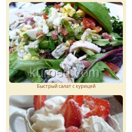
Быстрый салат с курицей