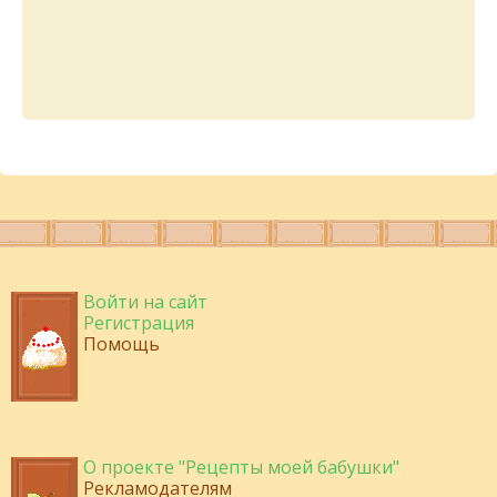
Войти на сайт
Регистрация
Помощь
О проекте "Рецепты моей бабушки"
Рекламодателям