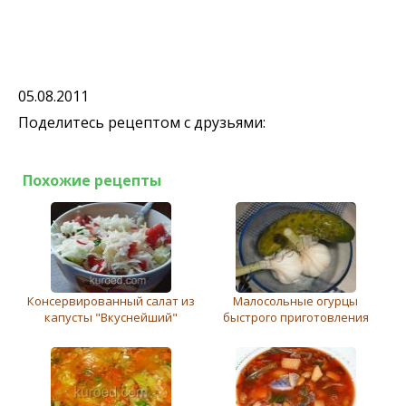
05.08.2011
Поделитесь рецептом с друзьями:
Похожие рецепты
Консервированный салат из
Малосольные огурцы
капусты "Вкуснейший"
быстрого приготовления