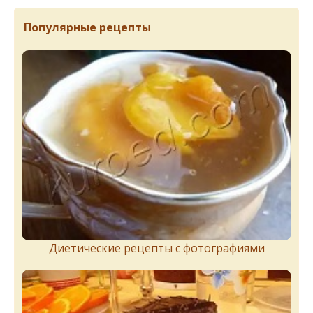
Популярные рецепты
Диетические рецепты с фотографиями