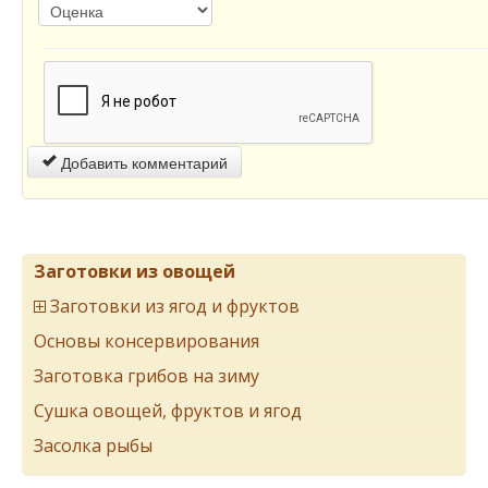
Добавить комментарий
Заготовки из овощей
Заготовки из ягод и фруктов
Основы консервирования
Заготовка грибов на зиму
Сушка овощей, фруктов и ягод
Засолка рыбы