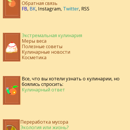
Обратная связь
FB
,
ВК
,
Instagram
,
Twitter
,
RSS
Экстремальная кулинария
Меры веса
Полезные советы
Кулинарные новости
Косметика
Все, что вы хотели узнать о кулинарии, но
боялись спросить:
Кулинарный ответ
Переработка мусора
Экология или жизнь?