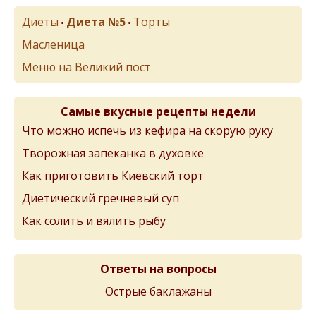
Диеты
Диета №5
Торты
•
•
Масленица
Меню на Великий пост
Самые вкусные рецепты недели
Что можно испечь из кефира на скорую руку
Творожная запеканка в духовке
Как приготовить Киевский торт
Диетический гречневый суп
Как солить и вялить рыбу
Ответы на вопросы
Острые баклажаны