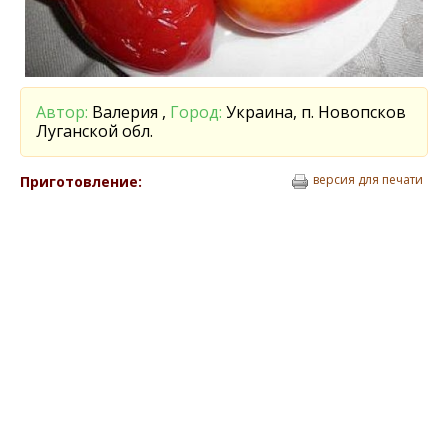
Автор:
Валерия ,
Город:
Украина, п. Новопсков
Луганской обл.
версия для печати
Приготовление: