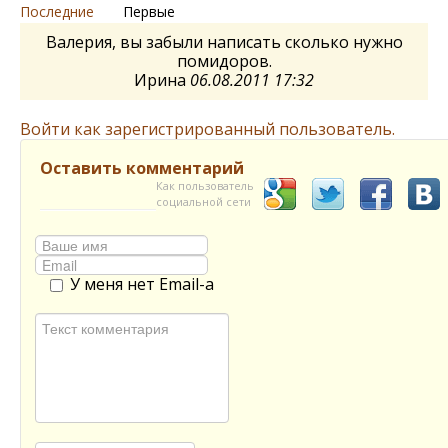
Последние
Первые
Валерия, вы забыли написать сколько нужно
помидоров.
Ирина
06.08.2011 17:32
Войти как зарегистрированный пользователь.
Оставить комментарий
Как пользователь
социальной сети
У меня нет Email-а