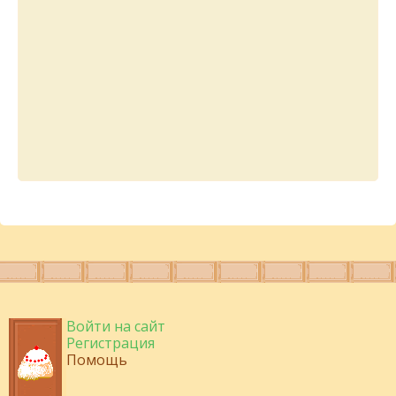
Войти на сайт
Регистрация
Помощь