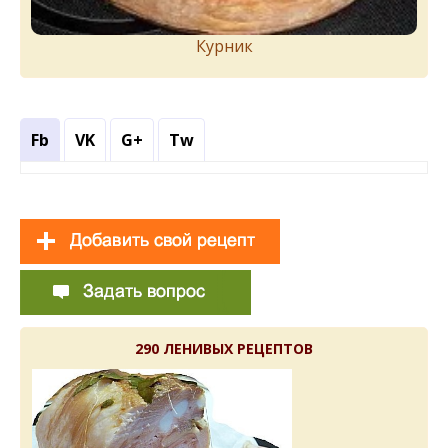
Курник
Fb
VK
G+
Tw
290 ЛЕНИВЫХ РЕЦЕПТОВ