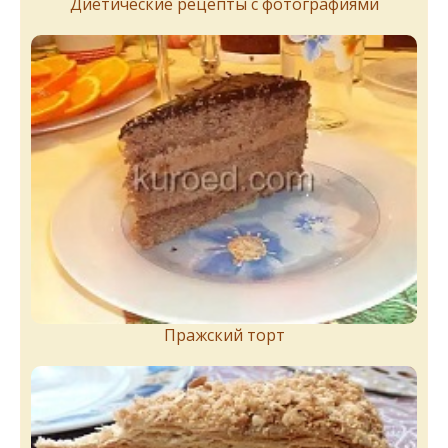
Диетические рецепты с фотографиями
Пражский торт