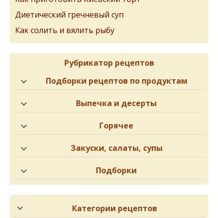
Диетический гречневый суп
Как солить и вялить рыбу
Рубрикатор рецептов
Подборки рецептов по продуктам
Выпечка и десерты
Горячее
Закуски, салаты, супы
Подборки
Категории рецептов