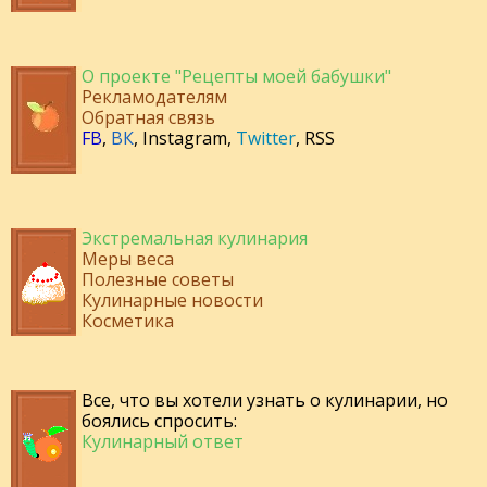
О проекте "Рецепты моей бабушки"
Рекламодателям
Обратная связь
FB
,
ВК
,
Instagram
,
Twitter
,
RSS
Экстремальная кулинария
Меры веса
Полезные советы
Кулинарные новости
Косметика
Все, что вы хотели узнать о кулинарии, но
боялись спросить:
Кулинарный ответ