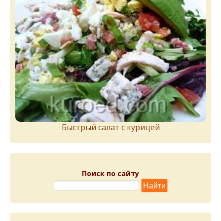
Быстрый салат с курицей
Поиск по сайту