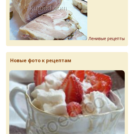
Ленивые рецепты
Новые фото к рецептам