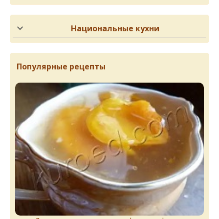
Национальные кухни
Популярные рецепты