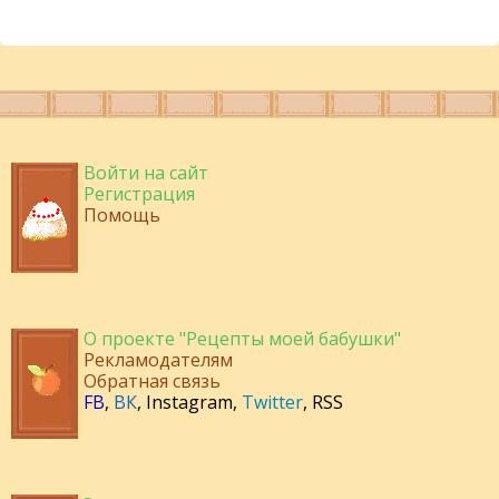
Войти на сайт
Регистрация
Помощь
О проекте "Рецепты моей бабушки"
Рекламодателям
Обратная связь
FB
,
ВК
,
Instagram
,
Twitter
,
RSS