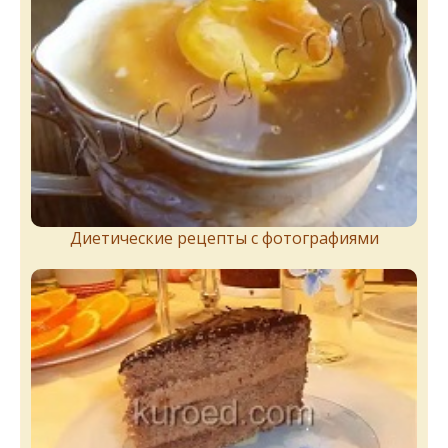
Диетические рецепты с фотографиями