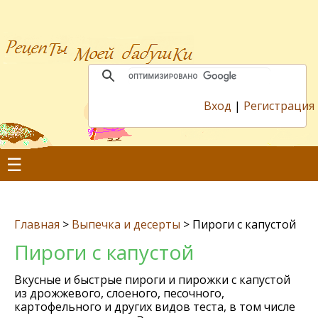
Вход
|
Регистрация
☰
Главная
>
Выпечка и десерты
>
Пироги с капустой
Пироги с капустой
Вкусные и быстрые пироги и пирожки с капустой
из дрожжевого, слоеного, песочного,
картофельного и других видов теста, в том числе