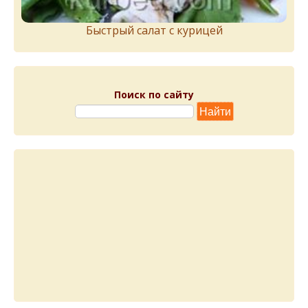
Быстрый салат с курицей
Поиск по сайту