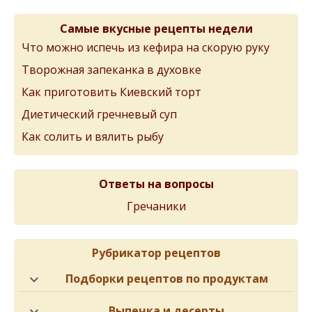
Самые вкусные рецепты недели
Что можно испечь из кефира на скорую руку
Творожная запеканка в духовке
Как приготовить Киевский торт
Диетический гречневый суп
Как солить и вялить рыбу
Ответы на вопросы
Гречаники
Рубрикатор рецептов
Подборки рецептов по продуктам
Выпечка и десерты