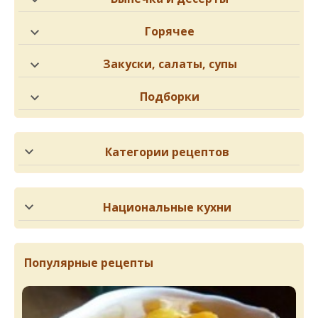
Горячее
Закуски, салаты, супы
Подборки
Категории рецептов
Национальные кухни
Популярные рецепты