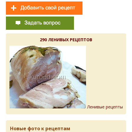
290 ЛЕНИВЫХ РЕЦЕПТОВ
Ленивые рецепты
Новые фото к рецептам