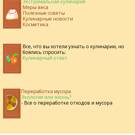
Экстремальная кулинария
Меры веса
Полезные советы
Кулинарные новости
Косметика
Все, что вы хотели узнать о кулинарии, но
боялись спросить:
Кулинарный ответ
Переработка мусора
Экология или жизнь?
- Все о переработке отходов и мусора