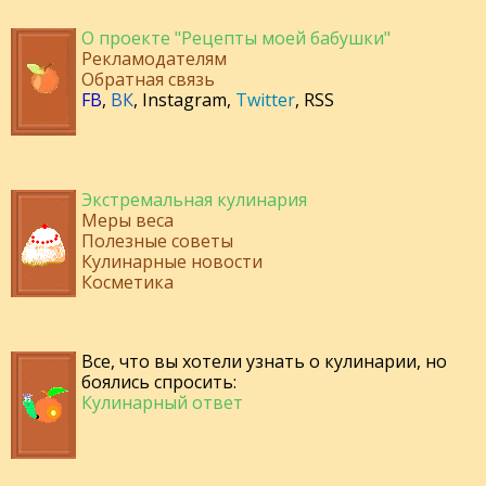
О проекте "Рецепты моей бабушки"
Рекламодателям
Обратная связь
FB
,
ВК
,
Instagram
,
Twitter
,
RSS
Экстремальная кулинария
Меры веса
Полезные советы
Кулинарные новости
Косметика
Все, что вы хотели узнать о кулинарии, но
боялись спросить:
Кулинарный ответ