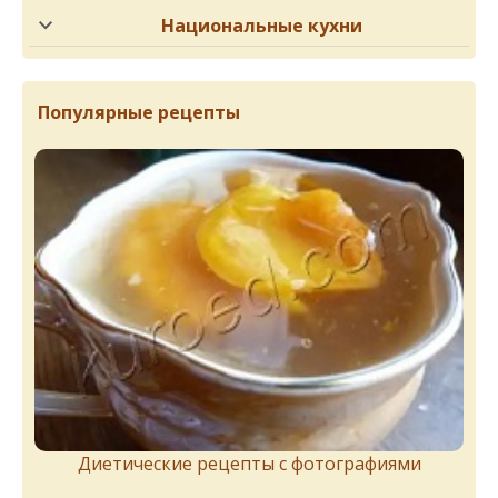
Национальные кухни
Популярные рецепты
Диетические рецепты с фотографиями