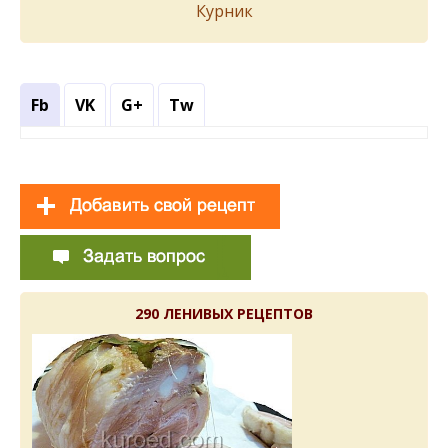
Курник
Fb
VK
G+
Tw
290 ЛЕНИВЫХ РЕЦЕПТОВ