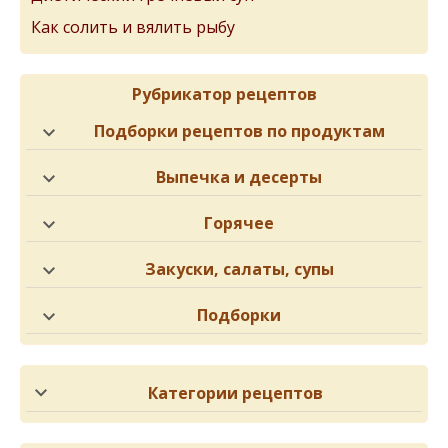
Как солить и вялить рыбу
Рубрикатор рецептов
Подборки рецептов по продуктам
Выпечка и десерты
Горячее
Закуски, салаты, супы
Подборки
Категории рецептов