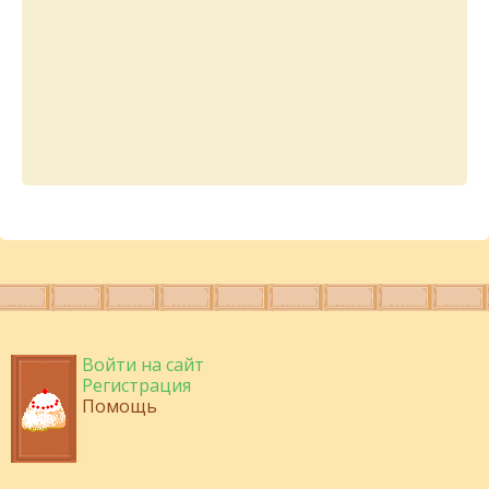
Войти на сайт
Регистрация
Помощь