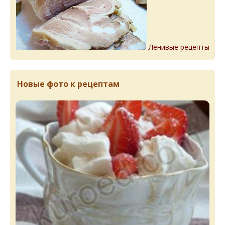
Ленивые рецепты
Новые фото к рецептам