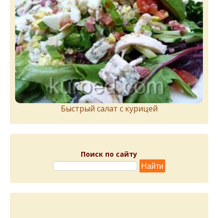
Быстрый салат с курицей
Поиск по сайту