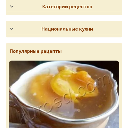
Категории рецептов
Национальные кухни
Популярные рецепты