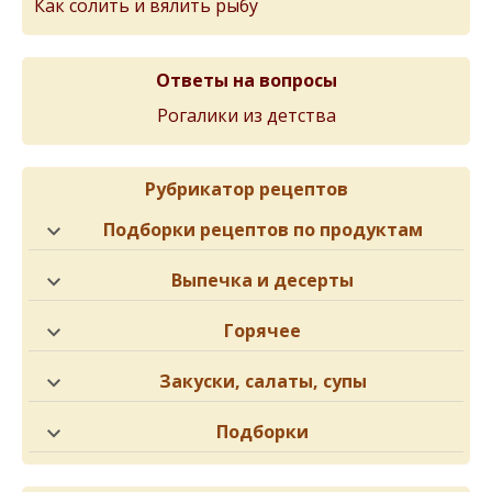
Как солить и вялить рыбу
Ответы на вопросы
Рогалики из детства
Рубрикатор рецептов
Подборки рецептов по продуктам
Выпечка и десерты
Горячее
Закуски, салаты, супы
Подборки