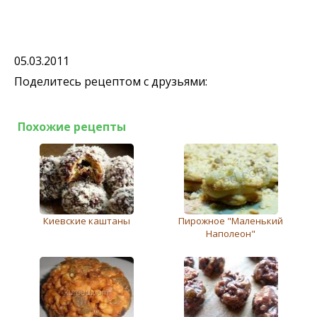
05.03.2011
Поделитесь рецептом с друзьями:
Похожие рецепты
Киевские каштаны
Пирожное "Маленький
Наполеон"