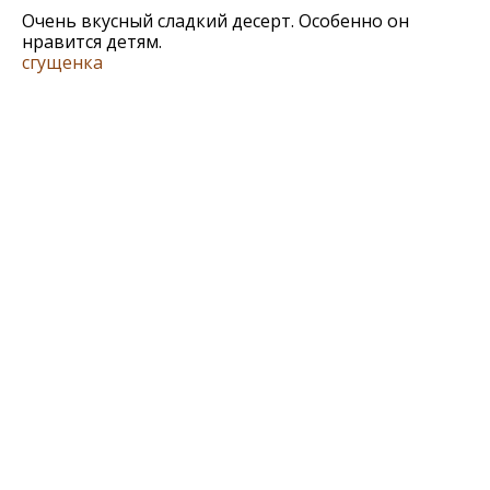
Очень вкусный сладкий десерт. Особенно он
нравится детям.
сгущенка