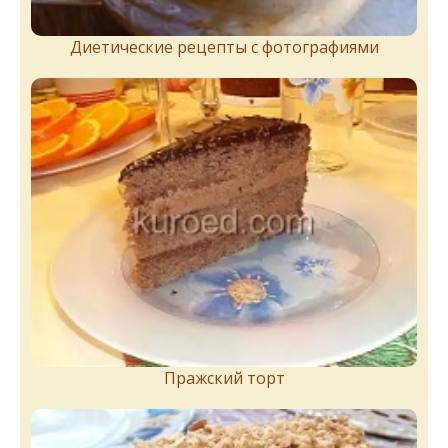
Диетические рецепты с фотографиями
Пражский торт