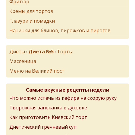
Фритюр
Кремы для тортов
Глазури и помадки
Начинки для блинов, пирожков и пирогов
Диеты
Диета №5
Торты
•
•
Масленица
Меню на Великий пост
Самые вкусные рецепты недели
Что можно испечь из кефира на скорую руку
Творожная запеканка в духовке
Как приготовить Киевский торт
Диетический гречневый суп