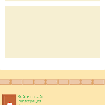
Войти на сайт
Регистрация