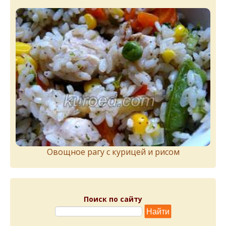
Овощное рагу с курицей и рисом
Поиск по сайту