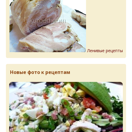
Ленивые рецепты
Новые фото к рецептам