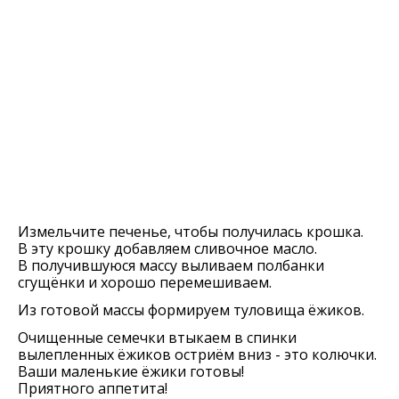
Измельчите печенье, чтобы получилась крошка.
В эту крошку добавляем сливочное масло.
В получившуюся массу выливаем полбанки
сгущёнки и хорошо перемешиваем.
Из готовой массы формируем туловища ёжиков.
Очищенные семечки втыкаем в спинки
вылепленных ёжиков остриём вниз - это колючки.
Ваши маленькие ёжики готовы!
Приятного аппетита!