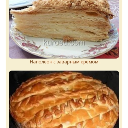
Наполеон с заварным кремом