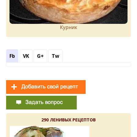
Курник
Fb
VK
G+
Tw
290 ЛЕНИВЫХ РЕЦЕПТОВ