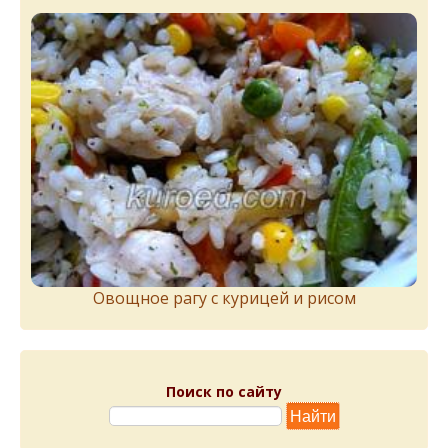
Овощное рагу с курицей и рисом
Поиск по сайту