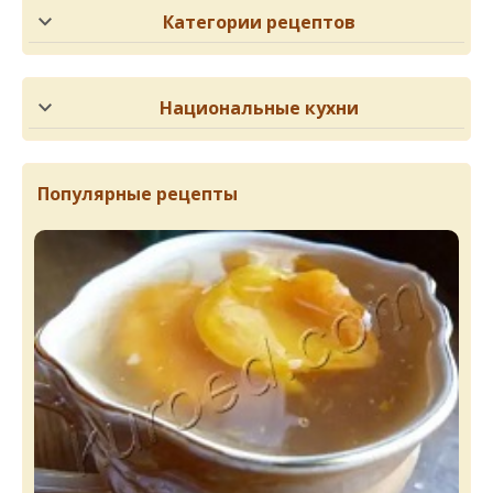
Категории рецептов
Национальные кухни
Популярные рецепты