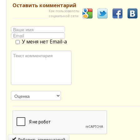
Оставить комментарий
Как пользователь
социальной сети
У меня нет Email-а
Добавить комментарий