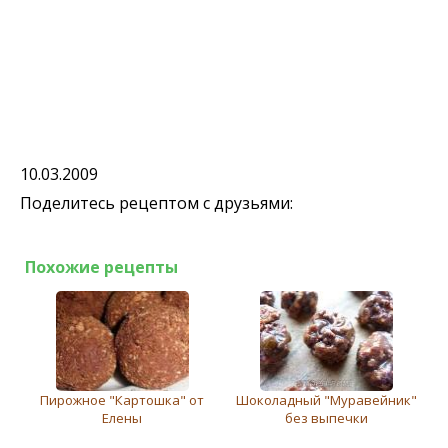
10.03.2009
Поделитесь рецептом с друзьями:
Похожие рецепты
Пирожное "Картошка" от
Шоколадный "Муравейник"
Елены
без выпечки