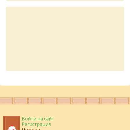
Войти на сайт
Регистрация
Помощь