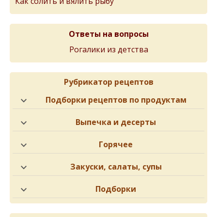
Как солить и вялить рыбу
Ответы на вопросы
Рогалики из детства
Рубрикатор рецептов
Подборки рецептов по продуктам
Выпечка и десерты
Горячее
Закуски, салаты, супы
Подборки