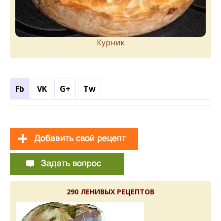
Курник
Fb
VK
G+
Tw
290 ЛЕНИВЫХ РЕЦЕПТОВ