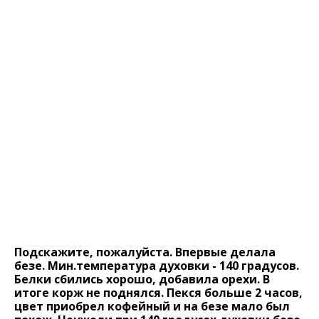
Подскажите, пожалуйста. Впервые делала
безе. Мин.температура духовки - 140 градусов.
Белки сбились хорошо, добавила орехи. В
итоге корж не поднялся. Пекся больше 2 часов,
цвет приобрел кофейный и на безе мало был