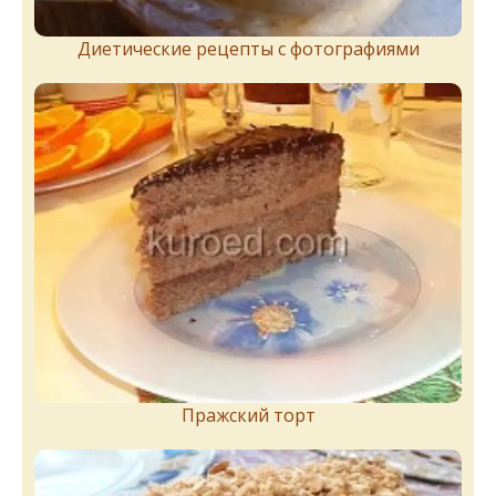
Диетические рецепты с фотографиями
Пражский торт