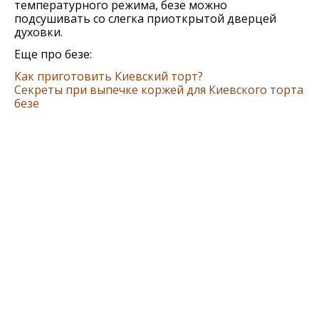
температурного режима, безе можно
подсушивать со слегка приоткрытой дверцей
духовки.
Еще про безе:
Как приготовить Киевский торт?
Cекреты при выпечке коржей для Киевского торта
безе