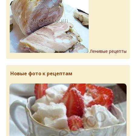
Ленивые рецепты
Новые фото к рецептам