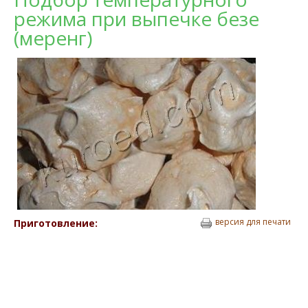
режима при выпечке безе
(меренг)
версия для печати
Приготовление: