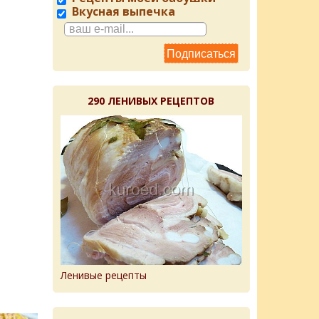
Вкусная выпечка
290 ЛЕНИВЫХ РЕЦЕПТОВ
Ленивые рецепты