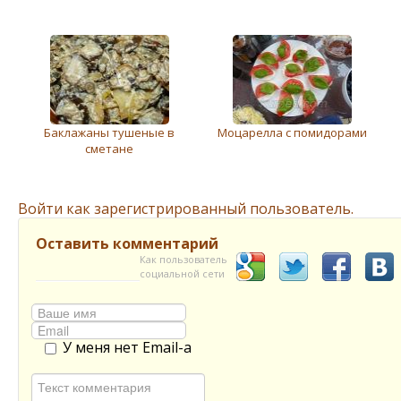
Баклажаны тушеные в
Моцарелла с помидорами
сметане
Войти как зарегистрированный пользователь.
Оставить комментарий
Как пользователь
социальной сети
У меня нет Email-а