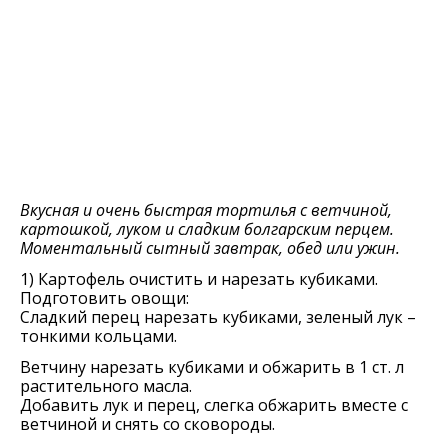
Вкусная и очень быстрая тортилья с ветчиной,
картошкой, луком и сладким болгарским перцем.
Моментальный сытный завтрак, обед или ужин.
1) Картофель очистить и нарезать кубиками.
Подготовить овощи:
Сладкий перец нарезать кубиками, зеленый лук –
тонкими кольцами.
Ветчину нарезать кубиками и обжарить в 1 ст. л
растительного масла.
Добавить лук и перец, слегка обжарить вместе с
ветчиной и снять со сковороды.