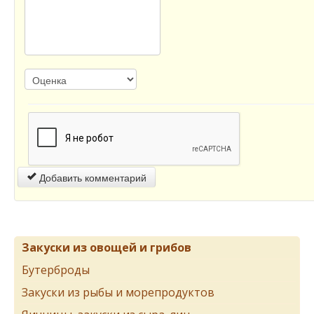
Добавить комментарий
Закуски из овощей и грибов
Бутерброды
Закуски из рыбы и морепродуктов