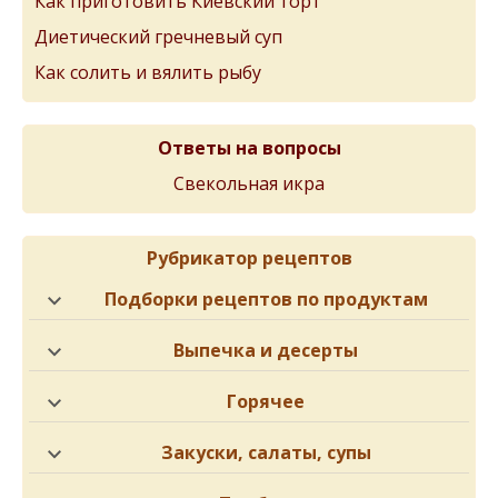
Как приготовить Киевский торт
Диетический гречневый суп
Как солить и вялить рыбу
Ответы на вопросы
Свекольная икра
Рубрикатор рецептов
Подборки рецептов по продуктам
Выпечка и десерты
Горячее
Закуски, салаты, супы