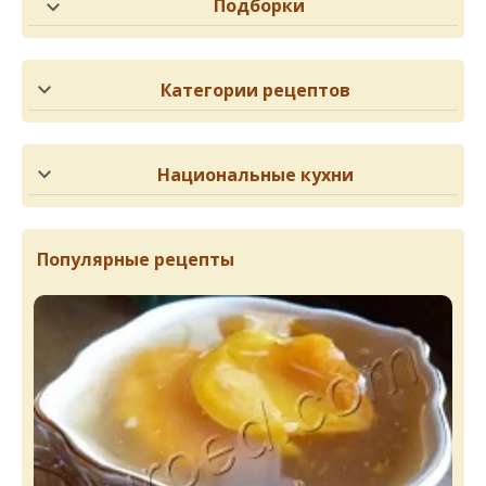
Подборки
Категории рецептов
Национальные кухни
Популярные рецепты