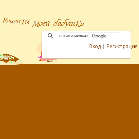
Вход
|
Регистрация