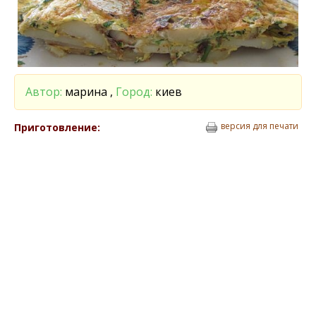
Автор:
марина ,
Город:
киев
версия для печати
Приготовление: