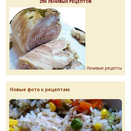
290 ЛЕНИВЫХ РЕЦЕПТОВ
Ленивые рецепты
Новые фото к рецептам