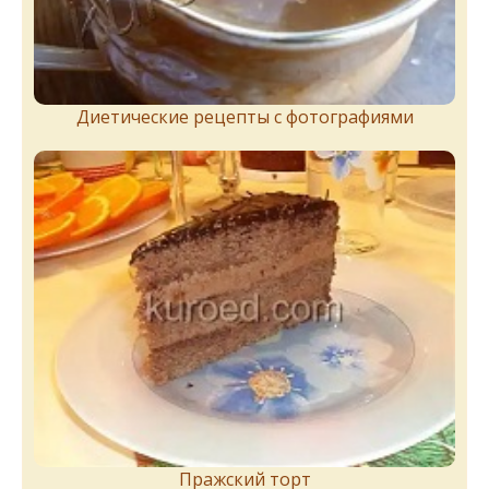
Диетические рецепты с фотографиями
Пражский торт