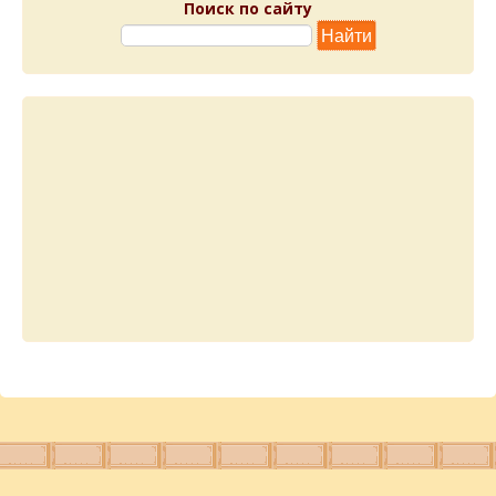
Поиск по сайту