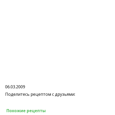
06.03.2009
Поделитесь рецептом с друзьями:
Похожие рецепты