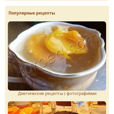
Популярные рецепты
Диетические рецепты с фотографиями