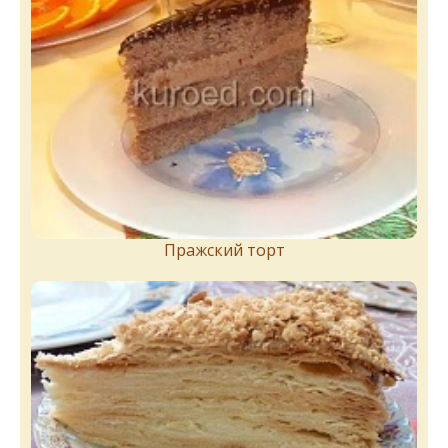
Пражский торт