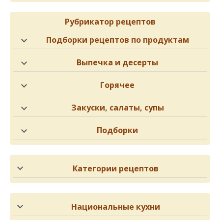
Рубрикатор рецептов
Подборки рецептов по продуктам
Выпечка и десерты
Горячее
Закуски, салаты, супы
Подборки
Категории рецептов
Национальные кухни