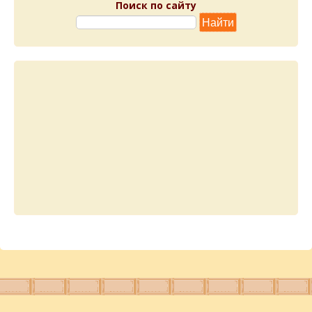
Поиск по сайту