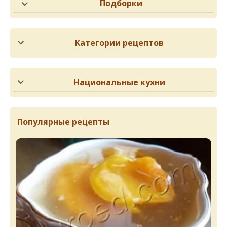
Подборки
Категории рецептов
Национальные кухни
Популярные рецепты