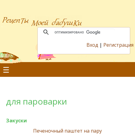
Вход
|
Регистрация
☰
для пароварки
Закуски
Печеночный паштет на пару