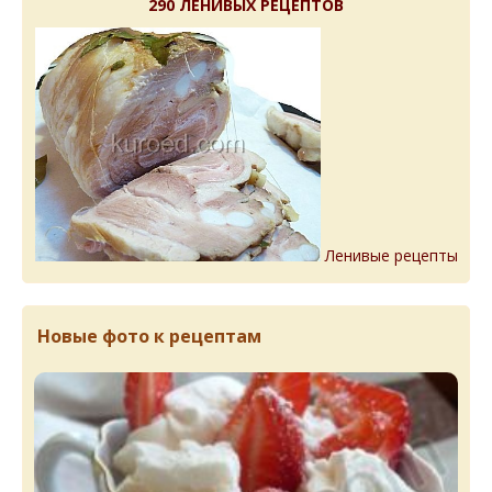
290 ЛЕНИВЫХ РЕЦЕПТОВ
Ленивые рецепты
Новые фото к рецептам