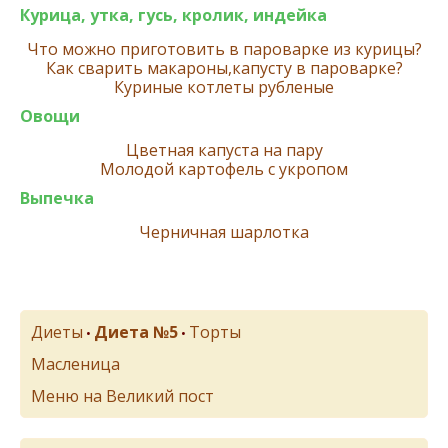
Курица, утка, гусь, кролик, индейка
Что можно приготовить в пароварке из курицы?
Как сварить макароны,капусту в пароварке?
Куриные котлеты рубленые
Овощи
Цветная капуста на пару
Молодой картофель с укропом
Выпечка
Черничная шарлотка
Диеты
Диета №5
Торты
•
•
Масленица
Меню на Великий пост