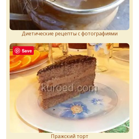
Диетические рецепты с фотографиями
Save
Пражский торт