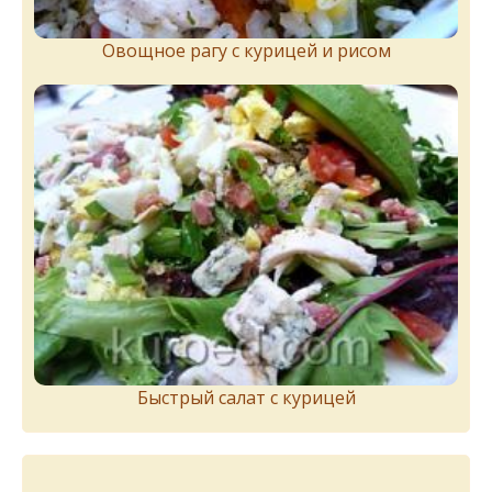
Овощное рагу с курицей и рисом
Быстрый салат с курицей