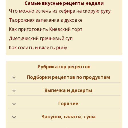
Самые вкусные рецепты недели
Что можно испечь из кефира на скорую руку
Творожная запеканка в духовке
Как приготовить Киевский торт
Диетический гречневый суп
Как солить и вялить рыбу
Рубрикатор рецептов
Подборки рецептов по продуктам
Выпечка и десерты
Горячее
Закуски, салаты, супы