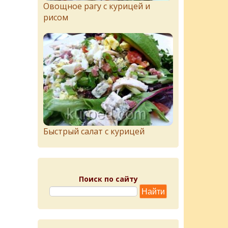
Овощное рагу с курицей и
рисом
Быстрый салат с курицей
Поиск по сайту