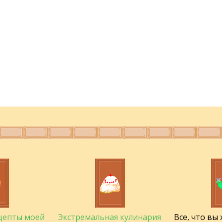
ецепты моей
Экстремальная кулинария
Все, что вы