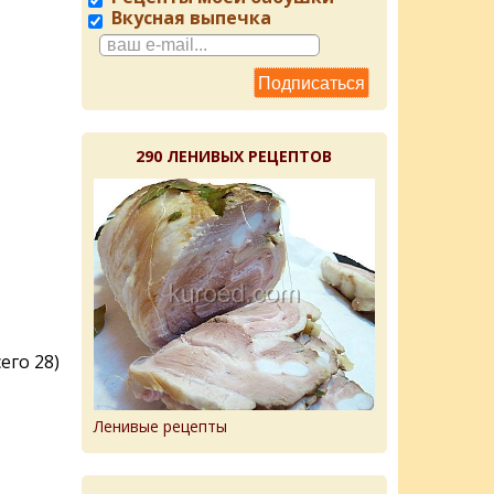
Вкусная выпечка
290 ЛЕНИВЫХ РЕЦЕПТОВ
его 28)
Ленивые рецепты