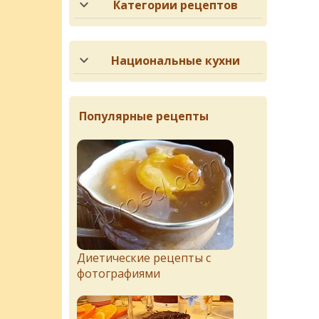
Категории рецептов
Национальные кухни
Популярные рецепты
Диетические рецепты с
фотографиями