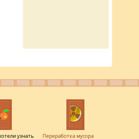
 хотели узнать
Переработка мусора