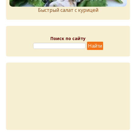
Быстрый салат с курицей
Поиск по сайту