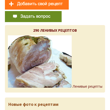
290 ЛЕНИВЫХ РЕЦЕПТОВ
Ленивые рецепты
Новые фото к рецептам