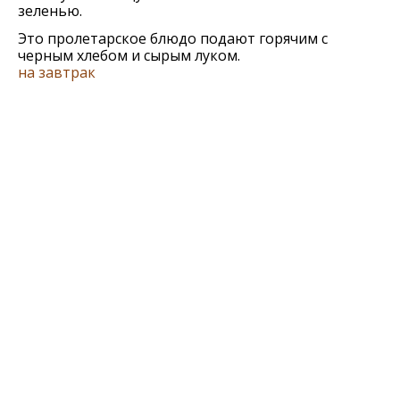
зеленью.
Это пролетарское блюдо подают горячим с
черным хлебом и сырым луком.
на завтрак