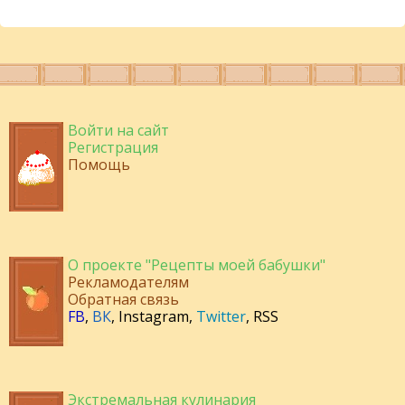
Войти на сайт
Регистрация
Помощь
О проекте "Рецепты моей бабушки"
Рекламодателям
Обратная связь
FB
,
ВК
,
Instagram
,
Twitter
,
RSS
Экстремальная кулинария