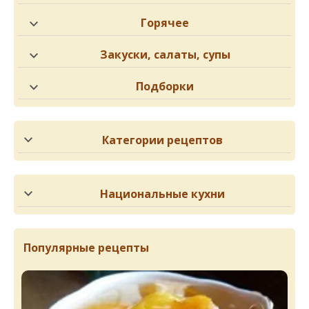
Горячее
Закуски, салаты, супы
Подборки
Категории рецептов
Национальные кухни
Популярные рецепты