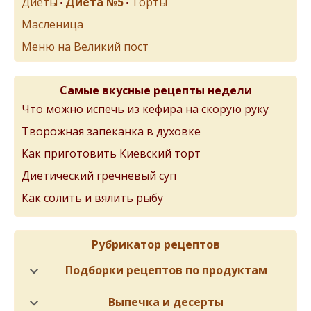
Диеты
Диета №5
Торты
•
•
Масленица
Меню на Великий пост
Самые вкусные рецепты недели
Что можно испечь из кефира на скорую руку
Творожная запеканка в духовке
Как приготовить Киевский торт
Диетический гречневый суп
Как солить и вялить рыбу
Рубрикатор рецептов
Подборки рецептов по продуктам
Выпечка и десерты