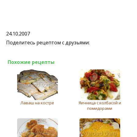
24.10.2007
Поделитесь рецептом с друзьями:
Похожие рецепты
Лаваш на костре
Яичница с колбасой и
помидорами