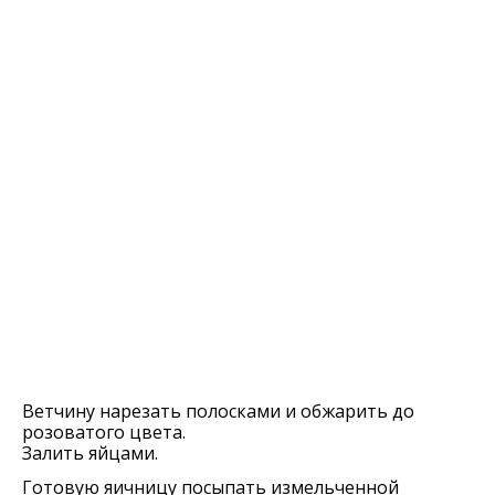
Ветчину нарезать полосками и обжарить до
розоватого цвета.
Залить яйцами.
Готовую яичницу посыпать измельченной