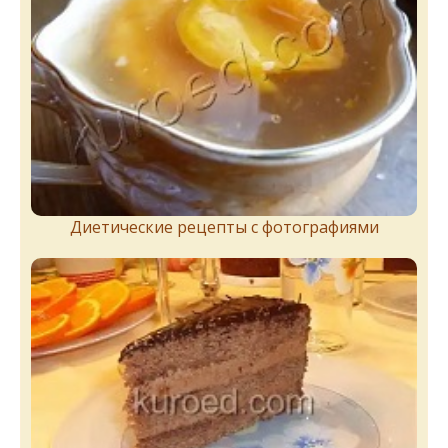
Диетические рецепты с фотографиями