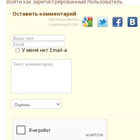
Войти как зарегистрированный пользователь.
Оставить комментарий
Как пользователь
социальной сети
У меня нет Email-а