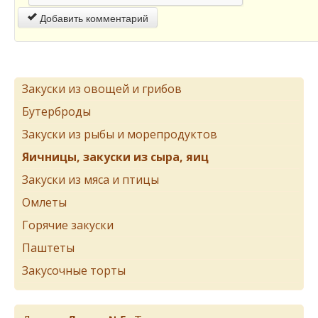
Добавить комментарий
Закуски из овощей и грибов
Бутерброды
Закуски из рыбы и морепродуктов
Яичницы, закуски из сыра, яиц
Закуски из мяса и птицы
Омлеты
Горячие закуски
Паштеты
Закусочные торты