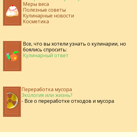
Меры веса
Полезные советы
Кулинарные новости
Косметика
Все, что вы хотели узнать о кулинарии, но
боялись спросить:
Кулинарный ответ
Переработка мусора
Экология или жизнь?
- Все о переработке отходов и мусора