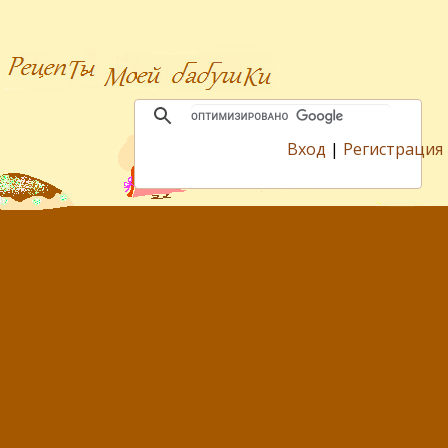
Вход
|
Регистрация