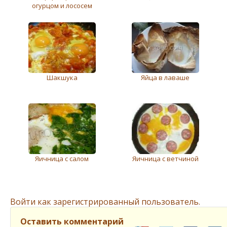
огурцом и лососем
Шакшука
Яйца в лаваше
Яичница с салом
Яичница с ветчиной
Войти как зарегистрированный пользователь.
Оставить комментарий