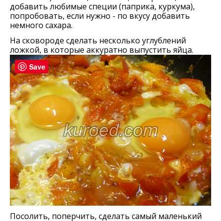
добавить любимые специи (паприка, куркума),
попробовать, если нужно - по вкусу добавить
немного сахара.
На сковороде сделать несколько углублений
ложкой, в которые аккуратно выпустить яйца.
Save
Посолить, поперчить, сделать самый маленький