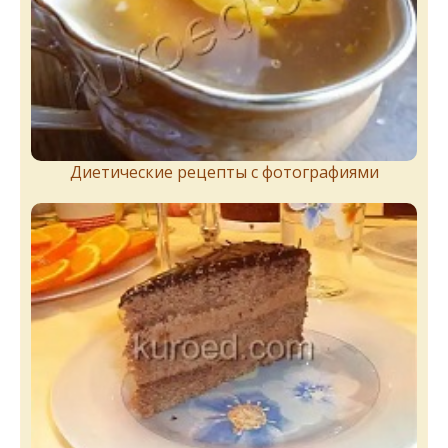
Диетические рецепты с фотографиями