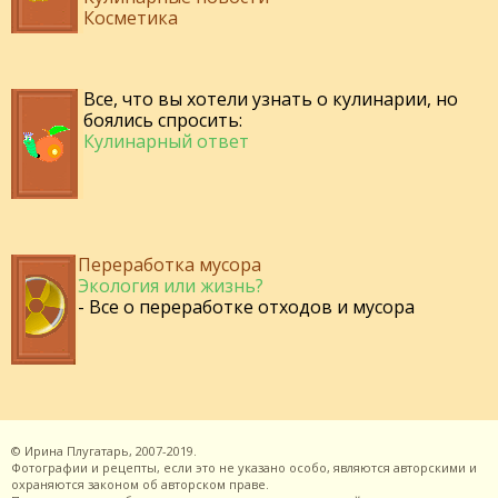
Косметика
Все, что вы хотели узнать о кулинарии, но
боялись спросить:
Кулинарный ответ
Переработка мусора
Экология или жизнь?
- Все о переработке отходов и мусора
©
Ирина Плугатарь,
2007-2019.
Фотографии и рецепты, если это не указано особо, являются авторскими и
охраняются законом об авторском праве.