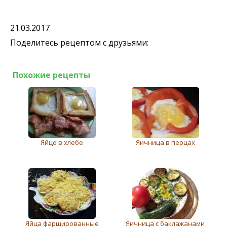
21.03.2017
Поделитесь рецептом с друзьями:
Похожие рецепты
Яйцо в хлебе
Яичница в перцах
Яйца фаршированные
Яичница с баклажанами