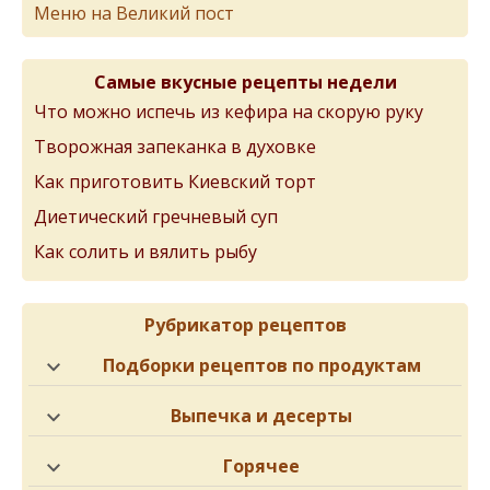
Меню на Великий пост
Самые вкусные рецепты недели
Что можно испечь из кефира на скорую руку
Творожная запеканка в духовке
Как приготовить Киевский торт
Диетический гречневый суп
Как солить и вялить рыбу
Рубрикатор рецептов
Подборки рецептов по продуктам
Выпечка и десерты
Горячее