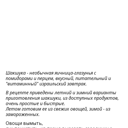
Шакшука - необычная яичница-глазунья с
помидорами и перцем, вкусный, питательный и
"витаминный" израильский завтрак.
В рецепте приведены летний и зимний варианты
приготовления шакшуки, из доступных продуктов,
очень простые и быстрые.
Летом готовим ее из свежих овощей, зимой - из
замороженных.
Овощи вымыть,