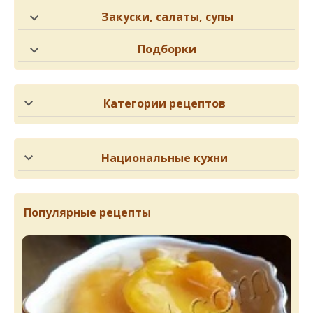
Закуски, салаты, супы
Подборки
Категории рецептов
Национальные кухни
Популярные рецепты