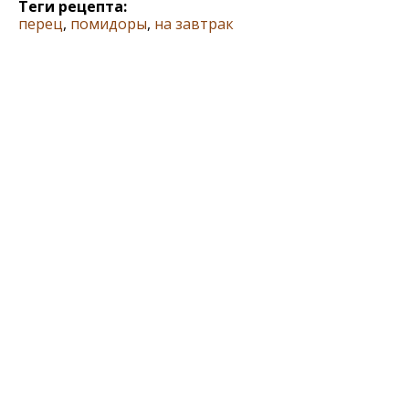
Теги рецепта:
перец
,
помидоры
,
на завтрак