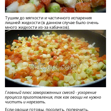
Тушим до мягкости и частичного испарения
лишней жидкости (в данном случае было очень
много жидкости из-за кабачков).
Главный плюс замороженных смесей - ускорение
процесса приготовления, так как овощи не нужно
чистить и нарезать.
Если овощи готовы, посолить, поперчить,