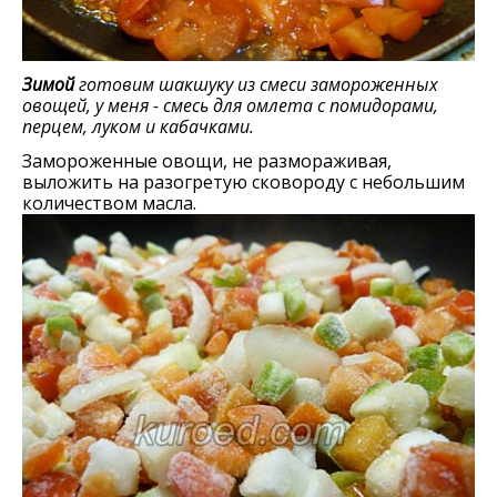
Зимой
готовим шакшуку из смеси замороженных
овощей, у меня - смесь для омлета с помидорами,
перцем, луком и кабачками.
Замороженные овощи, не размораживая,
выложить на разогретую сковороду с небольшим
количеством масла.