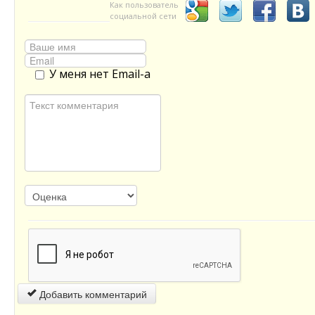
Как пользователь
социальной сети
У меня нет Email-а
Добавить комментарий