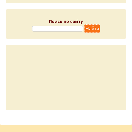
Поиск по сайту