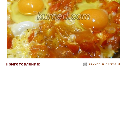
версия для печати
Приготовление: