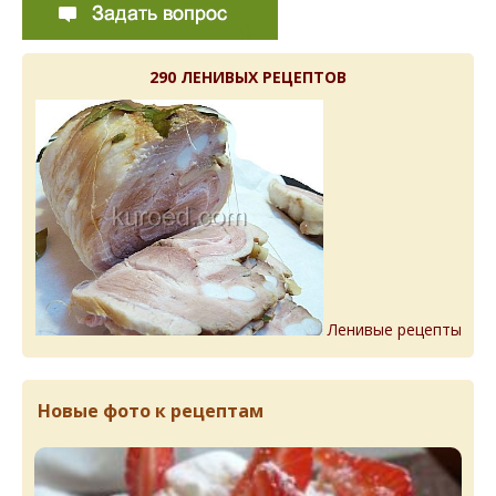
290 ЛЕНИВЫХ РЕЦЕПТОВ
Ленивые рецепты
Новые фото к рецептам