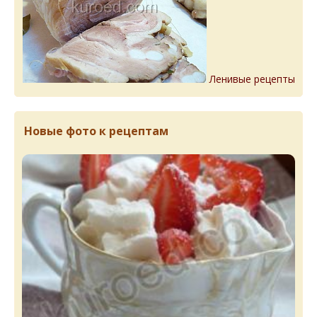
Ленивые рецепты
Новые фото к рецептам