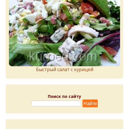
Быстрый салат с курицей
Поиск по сайту