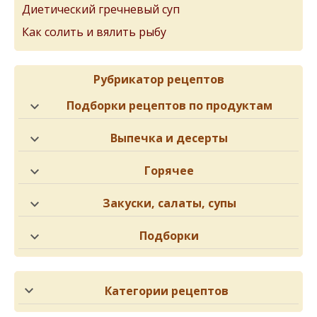
Диетический гречневый суп
Как солить и вялить рыбу
Рубрикатор рецептов
Подборки рецептов по продуктам
Выпечка и десерты
Горячее
Закуски, салаты, супы
Подборки
Категории рецептов