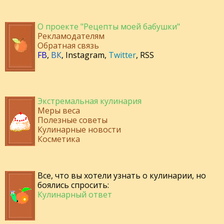
О проекте "Рецепты моей бабушки"
Рекламодателям
Обратная связь
FB
,
ВК
,
Instagram
,
Twitter
,
RSS
Экстремальная кулинария
Меры веса
Полезные советы
Кулинарные новости
Косметика
Все, что вы хотели узнать о кулинарии, но
боялись спросить:
Кулинарный ответ