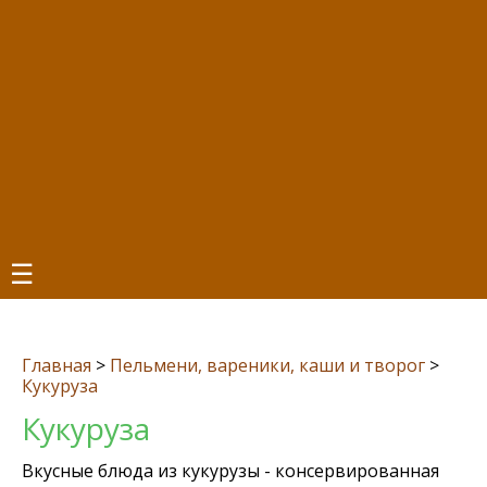
☰
Главная
>
Пельмени, вареники, каши и творог
>
Кукуруза
Кукуруза
Вкусные блюда из кукурузы - консервированная