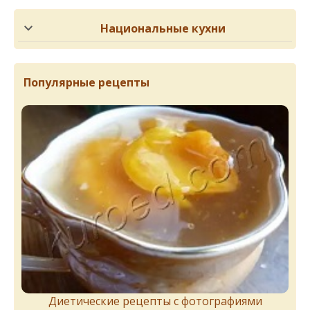
Национальные кухни
Популярные рецепты
Диетические рецепты с фотографиями