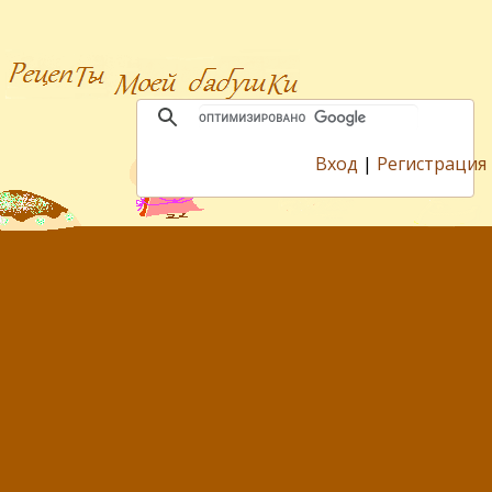
Вход
|
Регистрация