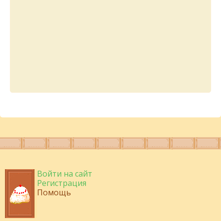
Войти на сайт
Регистрация
Помощь