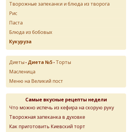
Творожные запеканки и блюда из творога
Рис
Паста
Блюда из бобовых
Кукуруза
Диеты
Диета №5
Торты
•
•
Масленица
Меню на Великий пост
Самые вкусные рецепты недели
Что можно испечь из кефира на скорую руку
Творожная запеканка в духовке
Как приготовить Киевский торт