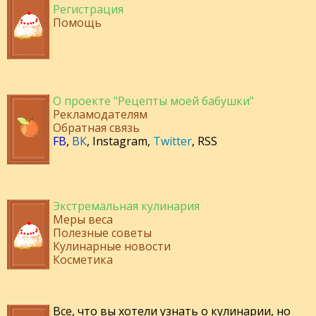
Регистрация
Помощь
О проекте "Рецепты моей бабушки"
Рекламодателям
Обратная связь
FB
,
ВК
,
Instagram
,
Twitter
,
RSS
Экстремальная кулинария
Меры веса
Полезные советы
Кулинарные новости
Косметика
Все, что вы хотели узнать о кулинарии, но