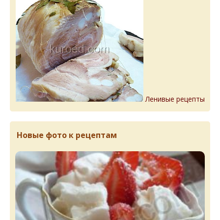
Ленивые рецепты
Новые фото к рецептам