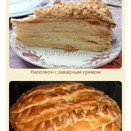
Наполеон с заварным кремом