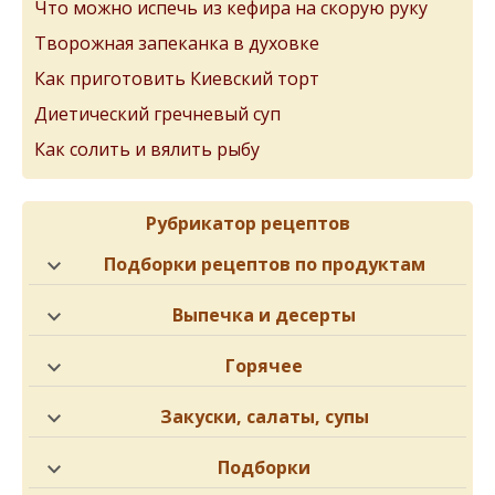
Что можно испечь из кефира на скорую руку
Творожная запеканка в духовке
Как приготовить Киевский торт
Диетический гречневый суп
Как солить и вялить рыбу
Рубрикатор рецептов
Подборки рецептов по продуктам
Выпечка и десерты
Горячее
Закуски, салаты, супы
Подборки