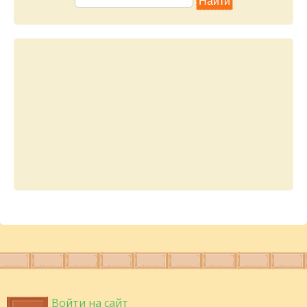
Войти на сайт