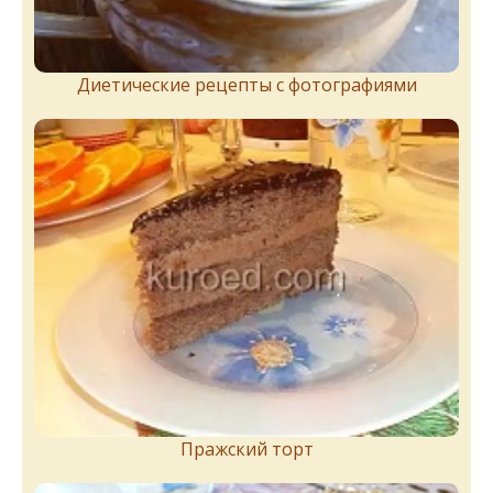
Диетические рецепты с фотографиями
Пражский торт