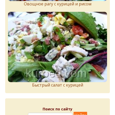
Овощное рагу с курицей и рисом
Быстрый салат с курицей
Поиск по сайту