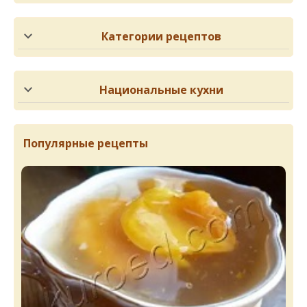
Категории рецептов
Национальные кухни
Популярные рецепты