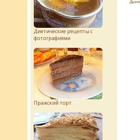
Дынн
Диетические рецепты с
фотографиями
Пражский торт