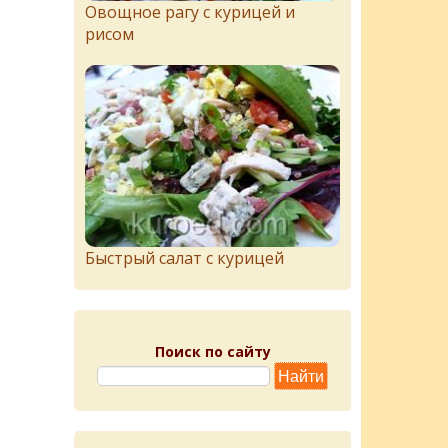
Овощное рагу с курицей и
рисом
Быстрый салат с курицей
Поиск по сайту