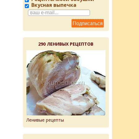
Вкусная выпечка
290 ЛЕНИВЫХ РЕЦЕПТОВ
Ленивые рецепты