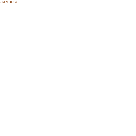
ая маска