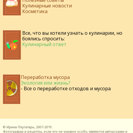
Полезные советы
Кулинарные новости
Косметика
Все, что вы хотели узнать о кулинарии, но
боялись спросить:
Кулинарный ответ
Переработка мусора
Экология или жизнь?
- Все о переработке отходов и мусора
©
Ирина Плугатарь,
2007-2019.
Фотографии и рецепты, если это не указано особо, являются авторскими и