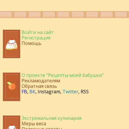
Войти на сайт
Регистрация
Помощь
О проекте "Рецепты моей бабушки"
Рекламодателям
Обратная связь
FB
,
ВК
,
Instagram
,
Twitter
,
RSS
Экстремальная кулинария
Меры веса