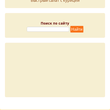
Быстрый салат с курицей
Поиск по сайту