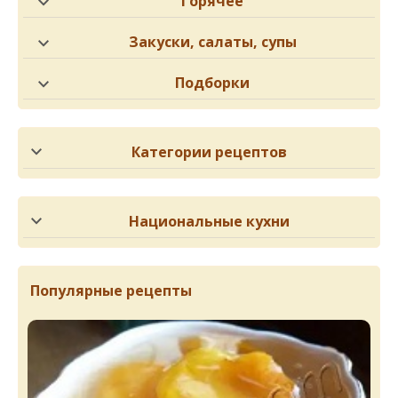
Горячее
Закуски, салаты, супы
Подборки
Категории рецептов
Национальные кухни
Популярные рецепты