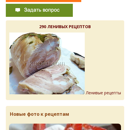
290 ЛЕНИВЫХ РЕЦЕПТОВ
Ленивые рецепты
Новые фото к рецептам