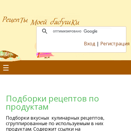
Вход
|
Регистрация
☰
Подборки рецептов по
продуктам
Подборки вкусных кулинарных рецептов,
сгруппированные по используемым в них
продуктам. Содержит ссылки на