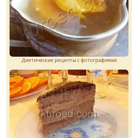
Диетические рецепты с фотографиями