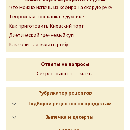
Что можно испечь из кефира на скорую руку
Творожная запеканка в духовке
Как приготовить Киевский торт
Диетический гречневый суп
Как солить и вялить рыбу
Ответы на вопросы
Секрет пышного омлета
Рубрикатор рецептов
Подборки рецептов по продуктам
Выпечка и десерты