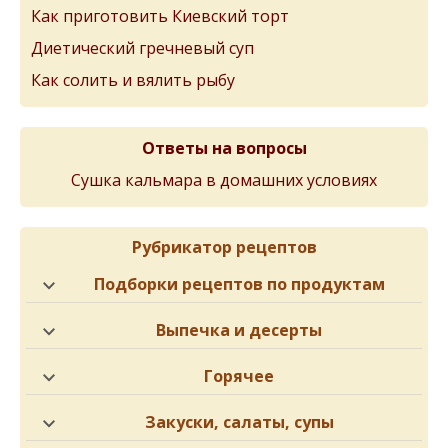
Как приготовить Киевский торт
Диетический гречневый суп
Как солить и вялить рыбу
Ответы на вопросы
Сушка кальмара в домашних условиях
Рубрикатор рецептов
Подборки рецептов по продуктам
Выпечка и десерты
Горячее
Закуски, салаты, супы