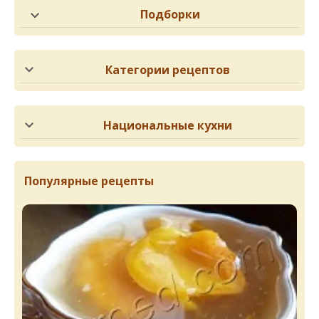
Подборки
Категории рецептов
Национальные кухни
Популярные рецепты