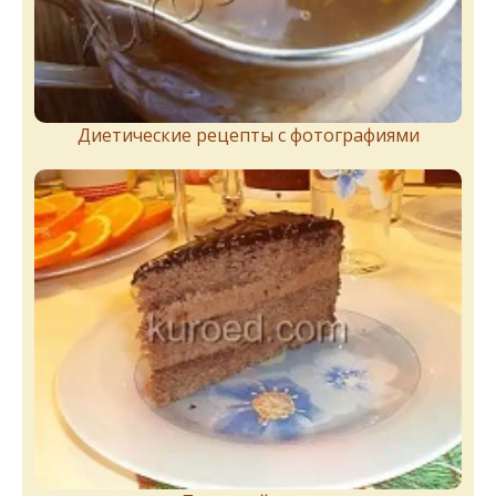
Диетические рецепты с фотографиями