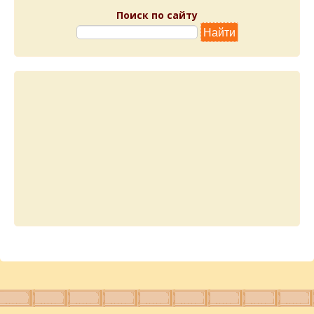
Поиск по сайту