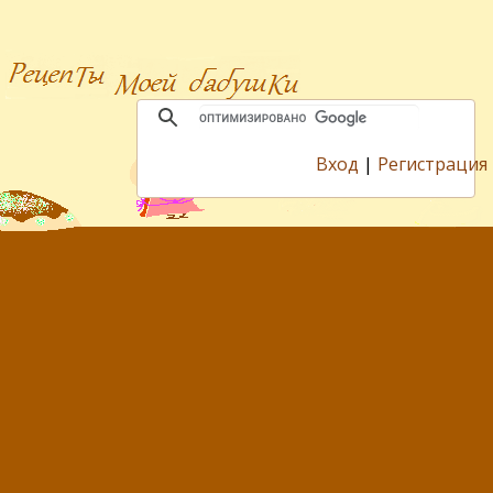
Вход
|
Регистрация