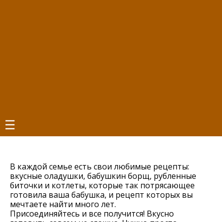
☰
В каждой семье есть свои любимые рецепты:
вкусные оладушки, бабушкин борщ, рубленные
биточки и котлеты, которые так потрясающее
готовила ваша бабушка, и рецепт которых вы
мечтаете найти много лет.
Присоединяйтесь и все получится! Вкусно