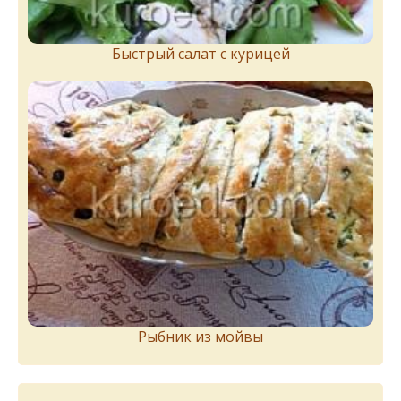
Быстрый салат с курицей
Рыбник из мойвы