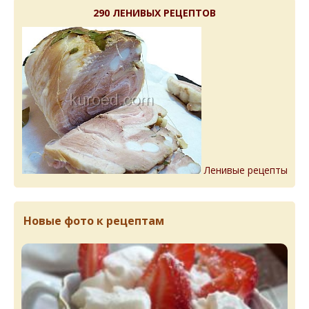
290 ЛЕНИВЫХ РЕЦЕПТОВ
Ленивые рецепты
Новые фото к рецептам