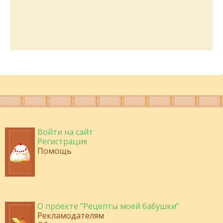
Войти на сайт
Регистрация
Помощь
О проекте "Рецепты моей бабушки"
Рекламодателям