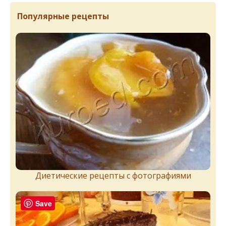
Популярные рецепты
Диетические рецепты с фотографиями
Save