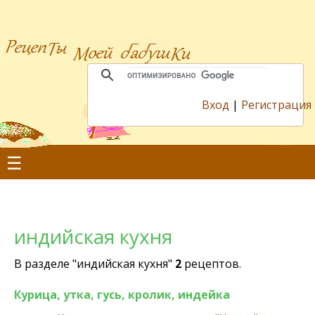
Вход
|
Регистрация
☰
индийская кухня
В разделе "индийская кухня"
2
рецептов.
Курица, утка, гусь, кролик, индейка