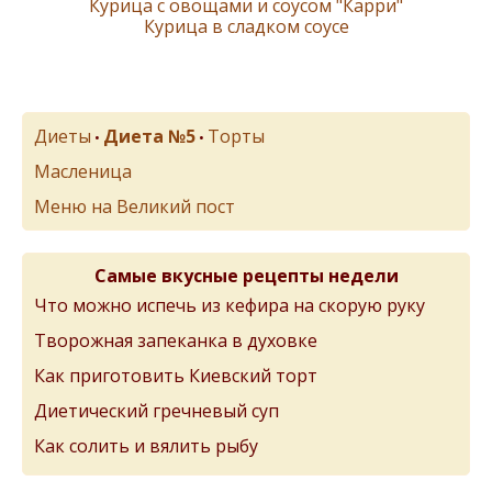
Курица с овощами и соусом "Карри"
Курица в сладком соусе
Диеты
Диета №5
Торты
•
•
Масленица
Меню на Великий пост
Самые вкусные рецепты недели
Что можно испечь из кефира на скорую руку
Творожная запеканка в духовке
Как приготовить Киевский торт
Диетический гречневый суп
Как солить и вялить рыбу