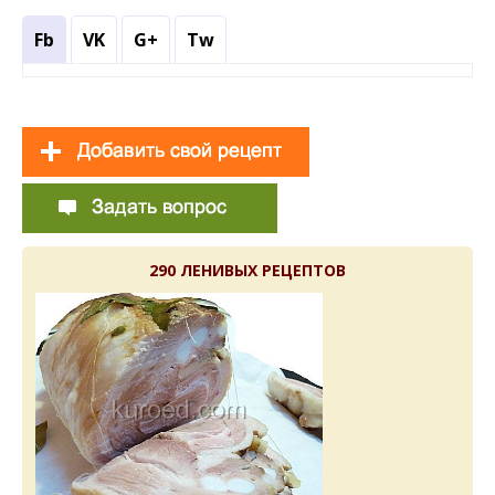
Fb
VK
G+
Tw
290 ЛЕНИВЫХ РЕЦЕПТОВ