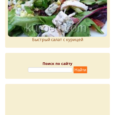
Быстрый салат с курицей
Поиск по сайту