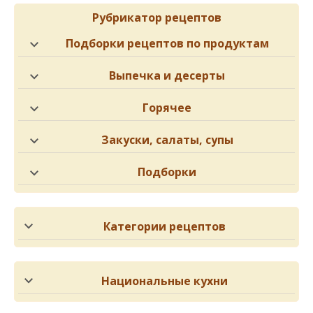
Рубрикатор рецептов
Подборки рецептов по продуктам
Выпечка и десерты
Горячее
Закуски, салаты, супы
Подборки
Категории рецептов
Национальные кухни