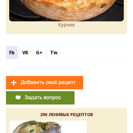
Курник
Fb
VK
G+
Tw
290 ЛЕНИВЫХ РЕЦЕПТОВ