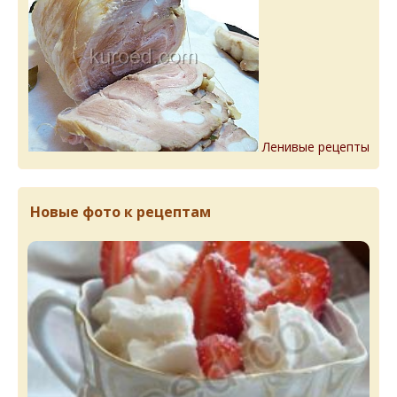
Ленивые рецепты
Новые фото к рецептам