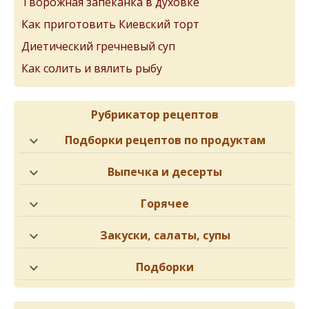
Творожная запеканка в духовке
Как приготовить Киевский торт
Диетический гречневый суп
Как солить и вялить рыбу
Рубрикатор рецептов
Подборки рецептов по продуктам
Выпечка и десерты
Горячее
Закуски, салаты, супы
Подборки