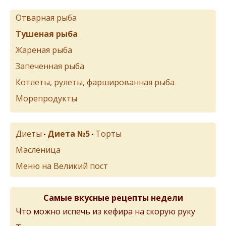
Отварная рыба
Тушеная рыба
Жареная рыба
Запеченная рыба
Котлеты, рулеты, фаршированная рыба
Морепродукты
Диеты
Диета №5
Торты
•
•
Масленица
Меню на Великий пост
Самые вкусные рецепты недели
Что можно испечь из кефира на скорую руку