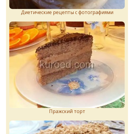
Диетические рецепты с фотографиями
Пражский торт