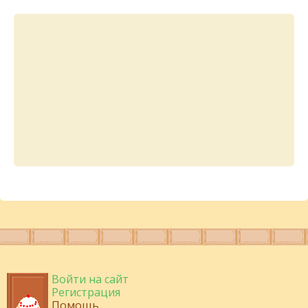
Войти на сайт
Регистрация
Помощь