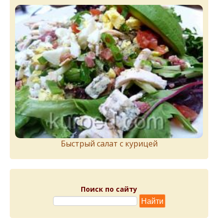
Быстрый салат с курицей
Поиск по сайту