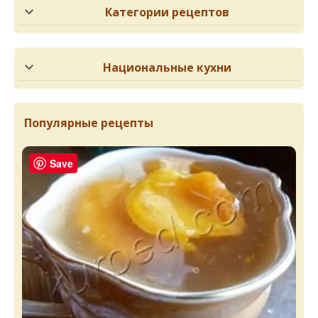
Категории рецептов
Национальные кухни
Популярные рецепты
Save