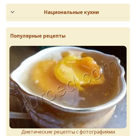
Национальные кухни
Популярные рецепты
Диетические рецепты с фотографиями