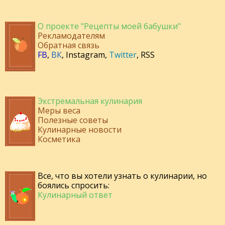
О проекте "Рецепты моей бабушки"
Рекламодателям
Обратная связь
FB
,
ВК
,
Instagram
,
Twitter
,
RSS
Экстремальная кулинария
Меры веса
Полезные советы
Кулинарные новости
Косметика
Все, что вы хотели узнать о кулинарии, но
боялись спросить:
Кулинарный ответ