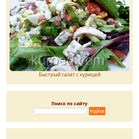
Быстрый салат с курицей
Поиск по сайту