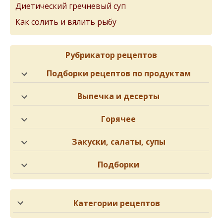
Диетический гречневый суп
Как солить и вялить рыбу
Рубрикатор рецептов
Подборки рецептов по продуктам
Выпечка и десерты
Горячее
Закуски, салаты, супы
Подборки
Категории рецептов