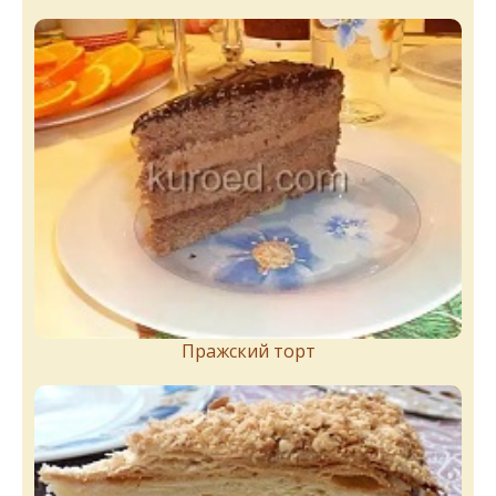
Пражский торт