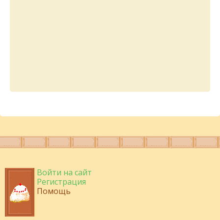
Войти на сайт
Регистрация
Помощь