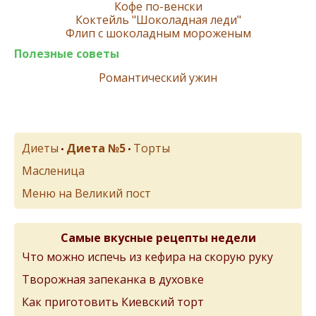
Кофе по-венски
Коктейль "Шоколадная леди"
Флип с шоколадным мороженым
Полезные советы
Романтический ужин
Диеты
Диета №5
Торты
•
•
Масленица
Меню на Великий пост
Самые вкусные рецепты недели
Что можно испечь из кефира на скорую руку
Творожная запеканка в духовке
Как приготовить Киевский торт