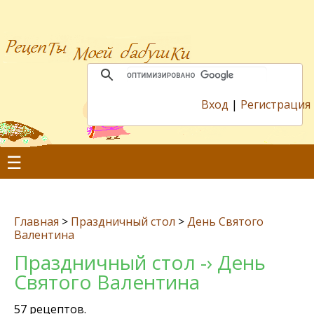
Вход
|
Регистрация
☰
Главная
>
Праздничный стол
>
День Святого
Валентина
Праздничный стол -› День
Святого Валентина
57 рецептов.