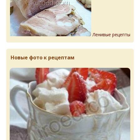
Ленивые рецепты
Новые фото к рецептам