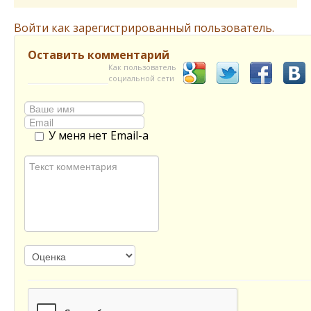
Войти как зарегистрированный пользователь.
Оставить комментарий
Как пользователь
социальной сети
У меня нет Email-а