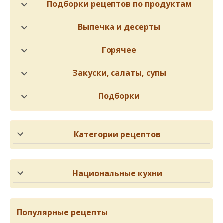
Подборки рецептов по продуктам
Выпечка и десерты
Горячее
Закуски, салаты, супы
Подборки
Категории рецептов
Национальные кухни
Популярные рецепты