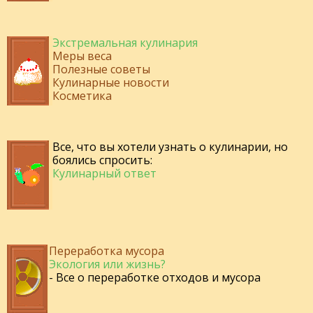
Экстремальная кулинария
Меры веса
Полезные советы
Кулинарные новости
Косметика
Все, что вы хотели узнать о кулинарии, но
боялись спросить:
Кулинарный ответ
Переработка мусора
Экология или жизнь?
- Все о переработке отходов и мусора