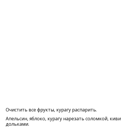
Очистить все фрукты, курагу распарить.
Апельсин, яблоко, курагу нарезать соломкой, киви
дольками.