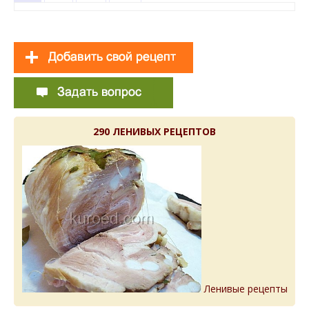
290 ЛЕНИВЫХ РЕЦЕПТОВ
Ленивые рецепты