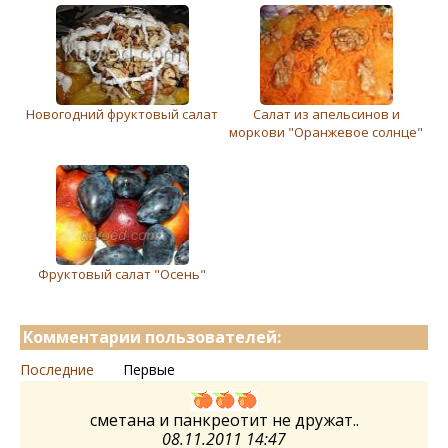
Новогодний фруктовый салат
Салат из апельсинов и
моркови "Оранжевое солнце"
Фруктовый салат "Осень"
Комментарии пользователей:
Последние
Первые
сметана и панкреотит не дружат..
08.11.2011 14:47