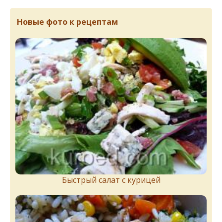
Новые фото к рецептам
Быстрый салат с курицей