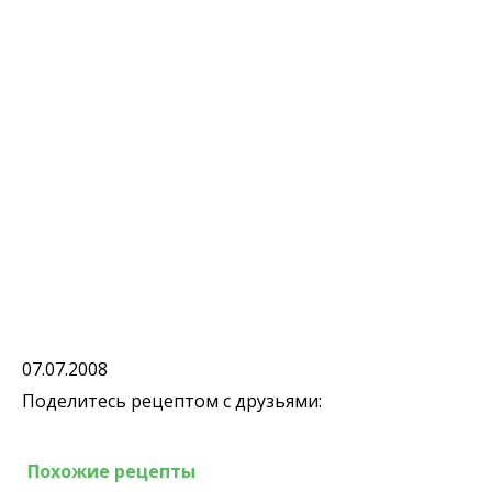
07.07.2008
Поделитесь рецептом с друзьями:
Похожие рецепты