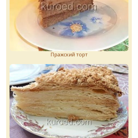
Пражский торт