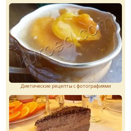
Диетические рецепты с фотографиями