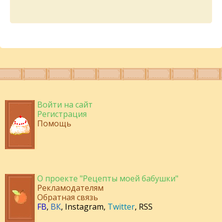
Войти на сайт
Регистрация
Помощь
О проекте "Рецепты моей бабушки"
Рекламодателям
Обратная связь
FB
,
ВК
,
Instagram
,
Twitter
,
RSS