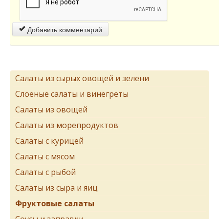
Добавить комментарий
Салаты из сырых овощей и зелени
Слоеные салаты и винегреты
Салаты из овощей
Салаты из морепродуктов
Салаты с курицей
Салаты с мясом
Салаты с рыбой
Салаты из сыра и яиц
Фруктовые салаты