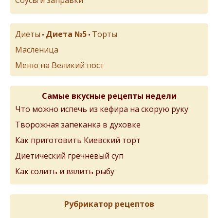
Соусы и заправки
Диеты
Диета №5
Торты
•
•
Масленица
Меню на Великий пост
Самые вкусные рецепты недели
Что можно испечь из кефира на скорую руку
Творожная запеканка в духовке
Как приготовить Киевский торт
Диетический гречневый суп
Как солить и вялить рыбу
Рубрикатор рецептов