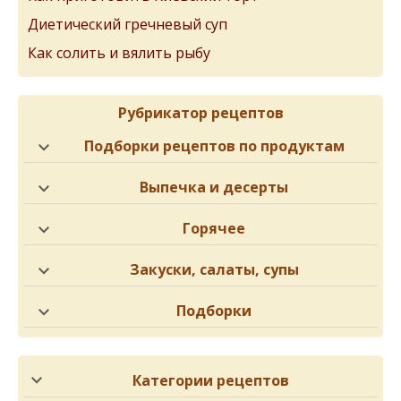
Диетический гречневый суп
Как солить и вялить рыбу
Рубрикатор рецептов
Подборки рецептов по продуктам
Выпечка и десерты
Горячее
Закуски, салаты, супы
Подборки
Категории рецептов