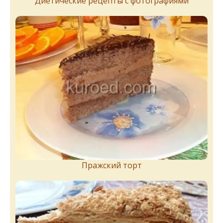
Диетические рецепты с фотографиями
Пражский торт