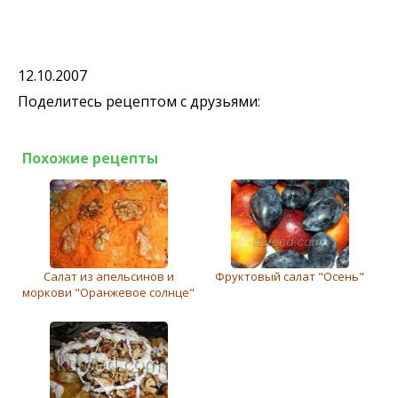
12.10.2007
Поделитесь рецептом с друзьями:
Похожие рецепты
Салат из апельсинов и
Фруктовый салат "Осень"
моркови "Оранжевое солнце"