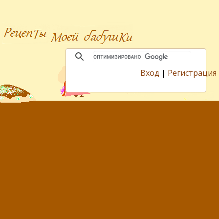
Вход
|
Регистрация