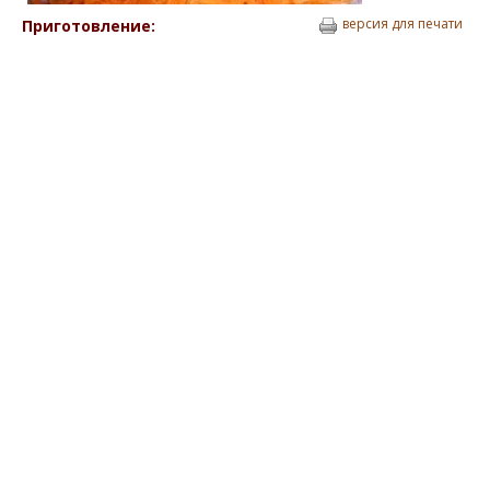
версия для печати
Приготовление: