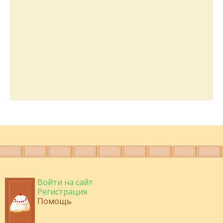
Войти на сайт
Регистрация
Помощь