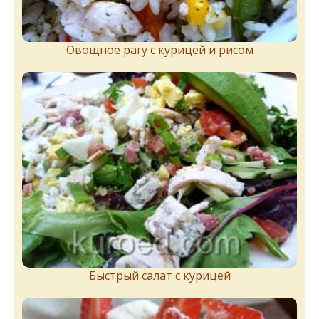
Овощное рагу с курицей и рисом
Быстрый салат с курицей