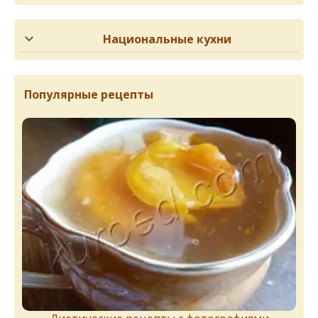
Национальные кухни
Популярные рецепты