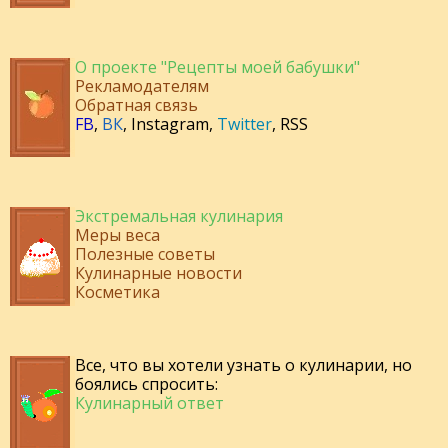
О проекте "Рецепты моей бабушки"
Рекламодателям
Обратная связь
FB
,
ВК
,
Instagram
,
Twitter
,
RSS
Экстремальная кулинария
Меры веса
Полезные советы
Кулинарные новости
Косметика
Все, что вы хотели узнать о кулинарии, но
боялись спросить:
Кулинарный ответ