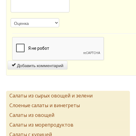
Добавить комментарий
Салаты из сырых овощей и зелени
Слоеные салаты и винегреты
Салаты из овощей
Салаты из морепродуктов
Салаты с курицей