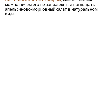
можно ничем его не заправлять и поглощать
апельсиново-морковный салат в натуральном
виде.