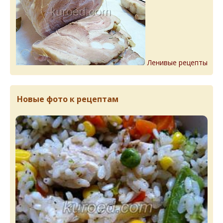
Ленивые рецепты
Новые фото к рецептам