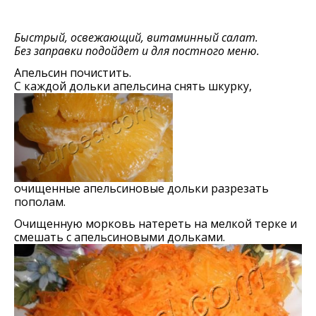
Быстрый, освежающий, витаминный салат.
Без заправки подойдет и для постного меню.
Апельсин почистить.
С каждой дольки апельсина снять шкурку,
очищенные апельсиновые дольки разрезать
пополам.
Очищенную морковь натереть на мелкой терке и
смешать с апельсиновыми дольками.