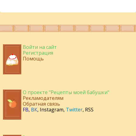
Войти на сайт
Регистрация
Помощь
О проекте "Рецепты моей бабушки"
Рекламодателям
Обратная связь
FB
,
ВК
,
Instagram
,
Twitter
,
RSS