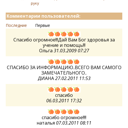
руку
Комментарии пользователей:
Последние
Первые
Спасибо огромное!!!Дай Вам Бог здоровья за
учение и помощь!!!
Ольга
31.03.2009 07:27
СПАСИБО ЗА ИНФОРМАЦИЮ..ВСЕГО ВАМ САМОГО
ЗАМЕЧАТЕЛЬНОГО..
ДИАНА
27.02.2011 11:53
спасибо
06.03.2011 17:32
спасибо огромное!!!!
наталья
07.03.2011 08:11