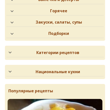
Горячее
Закуски, салаты, супы
Подборки
Категории рецептов
Национальные кухни
Популярные рецепты