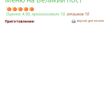
Оценка:
4.90
, проголосовало 10,
отзывов
10
версия для печати
Приготовление: