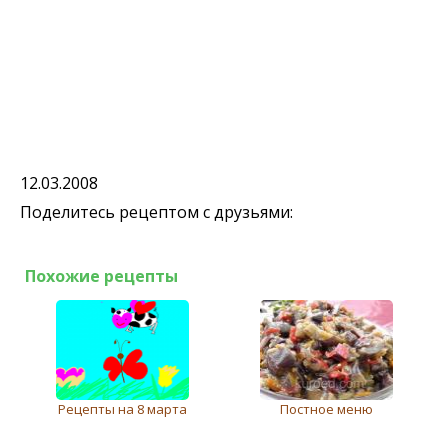
12.03.2008
Поделитесь рецептом с друзьями:
Похожие рецепты
Рецепты на 8 марта
Постное меню