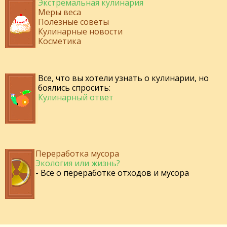
Экстремальная кулинария
Меры веса
Полезные советы
Кулинарные новости
Косметика
Все, что вы хотели узнать о кулинарии, но
боялись спросить:
Кулинарный ответ
Переработка мусора
Экология или жизнь?
- Все о переработке отходов и мусора