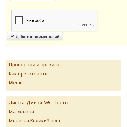
Добавить комментарий
Пропорции и правила
Как приготовить
Меню
Диеты
Диета №5
Торты
•
•
Масленица
Меню на Великий пост