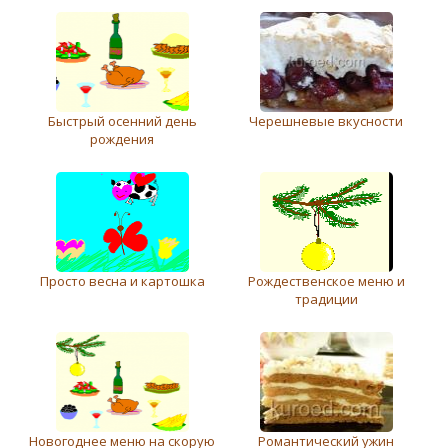
Быстрый осенний день
Черешневые вкусности
рождения
Просто весна и картошка
Рождественское меню и
традиции
Новогоднее меню на скорую
Романтический ужин