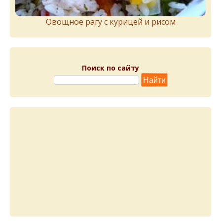
Овощное рагу с курицей и рисом
Поиск по сайту