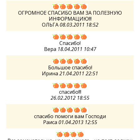
ОГРОМНОЕ СПАСИБО ВАМ ЗА ПОЛЕЗНУЮ
ИНФОРМАЦИЮ!!!
ОЛЬГА
08.03.2011 18:52
Спасибо!
Вера
18.04.2011 10:47
Большое спасибо!
Ирина
21.04.2011 22:51
спасибо!!!
26.02.2012 18:55
спасибо помоги вам Господи
Раиса
01.04.2013 12:55