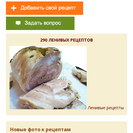
290 ЛЕНИВЫХ РЕЦЕПТОВ
Ленивые рецепты
Новые фото к рецептам