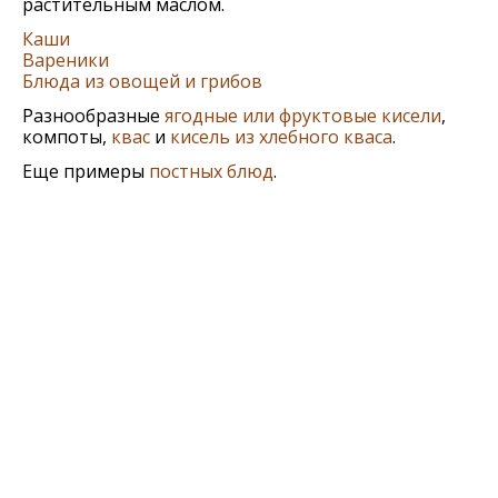
растительным маслом.
Каши
Вареники
Блюда из овощей и грибов
Разнообразные
ягодные или фруктовые кисели
,
компоты,
квас
и
кисель из хлебного кваса
.
Еще примеры
постных блюд
.