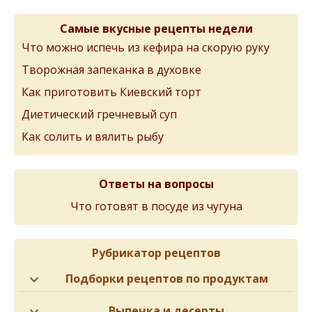
Самые вкусные рецепты недели
Что можно испечь из кефира на скорую руку
Творожная запеканка в духовке
Как приготовить Киевский торт
Диетический гречневый суп
Как солить и вялить рыбу
Ответы на вопросы
Что готовят в посуде из чугуна
Рубрикатор рецептов
Подборки рецептов по продуктам
Выпечка и десерты