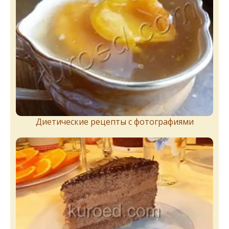
Диетические рецепты с фотографиями