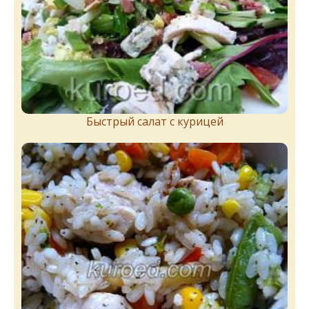
Быстрый салат с курицей