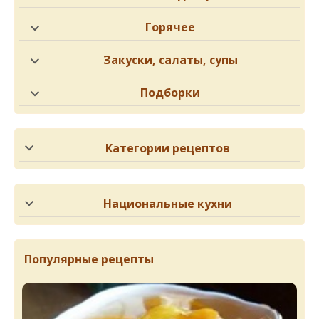
Горячее
Закуски, салаты, супы
Подборки
Категории рецептов
Национальные кухни
Популярные рецепты