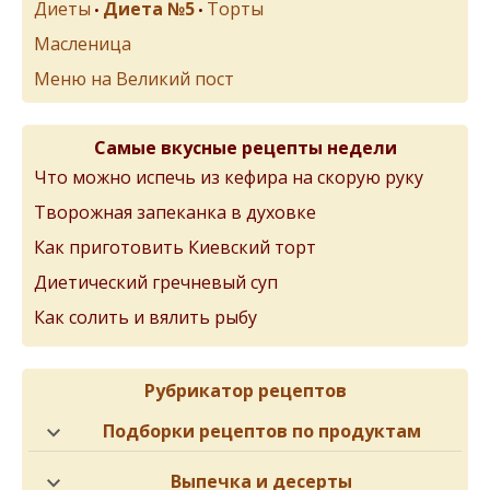
Диеты
Диета №5
Торты
•
•
Масленица
Меню на Великий пост
Самые вкусные рецепты недели
Что можно испечь из кефира на скорую руку
Творожная запеканка в духовке
Как приготовить Киевский торт
Диетический гречневый суп
Как солить и вялить рыбу
Рубрикатор рецептов
Подборки рецептов по продуктам
Выпечка и десерты