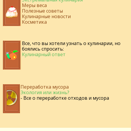
Меры веса
Полезные советы
Кулинарные новости
Косметика
Все, что вы хотели узнать о кулинарии, но
боялись спросить:
Кулинарный ответ
Переработка мусора
Экология или жизнь?
- Все о переработке отходов и мусора