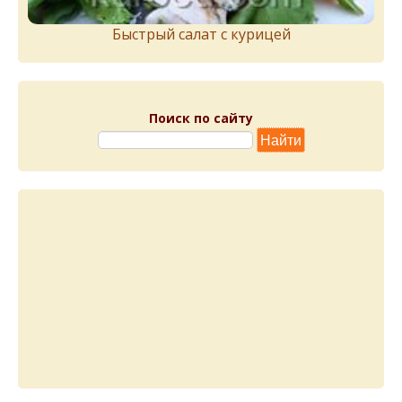
Быстрый салат с курицей
Поиск по сайту