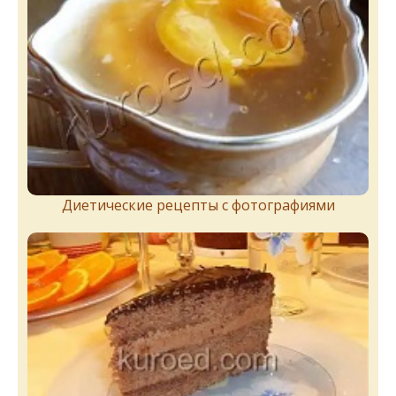
Диетические рецепты с фотографиями