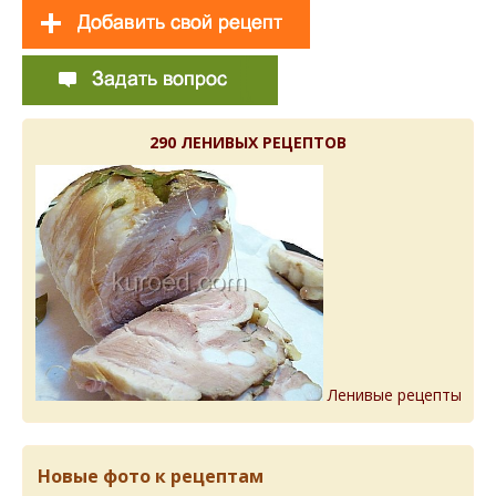
290 ЛЕНИВЫХ РЕЦЕПТОВ
Ленивые рецепты
Новые фото к рецептам