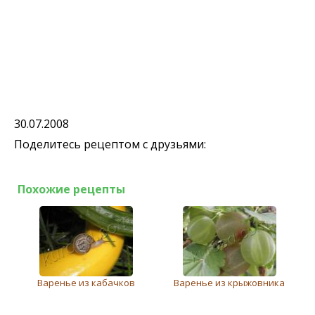
30.07.2008
Поделитесь рецептом с друзьями:
Похожие рецепты
Варенье из кабачков
Варенье из крыжовника