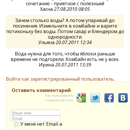
сочетание - приятное с полезным!
Хасна
27.08.2010 08:05
Зачем столько воды? А потом упаривай до
посинения. Измельчите в комбайне и варите
потихоньку без воды. Потом сахар и блендером до
однородности.
Ульяна
20.07.2011 12:34
Вода нужна для того, чтобы яблоки раньше
времени не подгорели. Комбайн есть не у всех.
Ирина
20.07.2011 13:39
Войти как зарегистрированный пользователь.
Оставить комментарий
Как пользователь
социальной сети
У меня нет Email-а