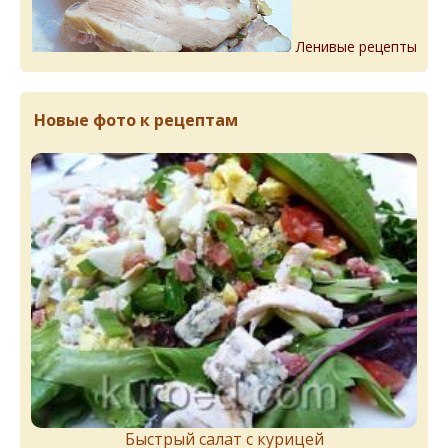
Ленивые рецепты
Новые фото к рецептам
Быстрый салат с курицей