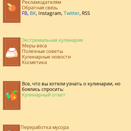
Рекламодателям
Обратная связь
FB
,
ВК
,
Instagram
,
Twitter
,
RSS
Экстремальная кулинария
Меры веса
Полезные советы
Кулинарные новости
Косметика
Все, что вы хотели узнать о кулинарии, но
боялись спросить:
Кулинарный ответ
Переработка мусора