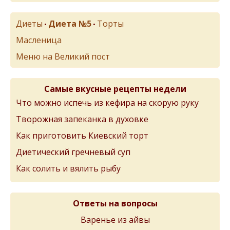
Диеты
Диета №5
Торты
•
•
Масленица
Меню на Великий пост
Самые вкусные рецепты недели
Что можно испечь из кефира на скорую руку
Творожная запеканка в духовке
Как приготовить Киевский торт
Диетический гречневый суп
Как солить и вялить рыбу
Ответы на вопросы
Варенье из айвы