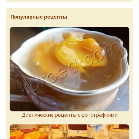
Популярные рецепты
Диетические рецепты с фотографиями