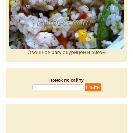
Овощное рагу с курицей и рисом
Поиск по сайту