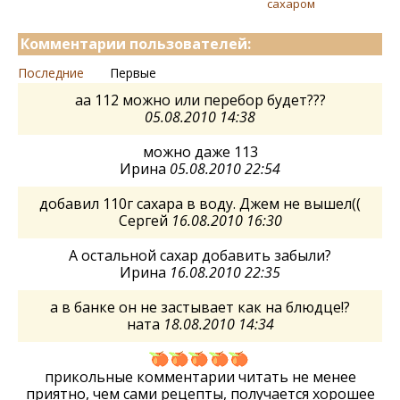
сахаром
Комментарии пользователей:
Последние
Первые
аа 112 можно или перебор будет???
05.08.2010 14:38
можно даже 113
Ирина
05.08.2010 22:54
добавил 110г сахара в воду. Джем не вышел((
Сергей
16.08.2010 16:30
А остальной сахар добавить забыли?
Ирина
16.08.2010 22:35
а в банке он не застывает как на блюдце!?
ната
18.08.2010 14:34
прикольные комментарии читать не менее
приятно, чем сами рецепты, получается хорошее