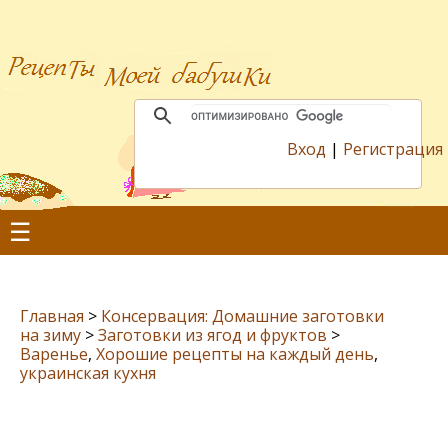
Вход
|
Регистрация
☰
Главная
>
Консервация: Домашние заготовки
на зиму
>
Заготовки из ягод и фруктов
>
Варенье
,
Хорошие рецепты на каждый день
,
украинская кухня