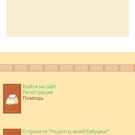
Войти на сайт
Регистрация
Помощь
О проекте "Рецепты моей бабушки"