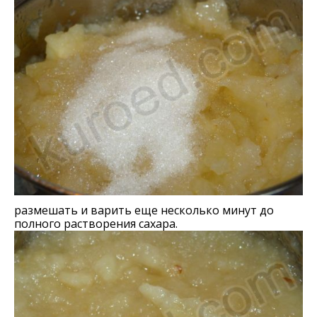
размешать и варить еще несколько минут до
полного растворения сахара.