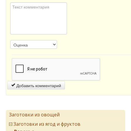
Добавить комментарий
Заготовки из овощей
Заготовки из ягод и фруктов