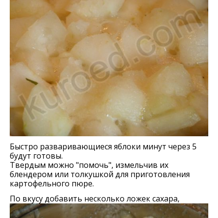
Быстро разваривающиеся яблоки минут через 5
будут готовы.
Твердым можно "помочь", измельчив их
блендером или толкушкой для приготовления
картофельного пюре.
По вкусу добавить несколько ложек сахара,