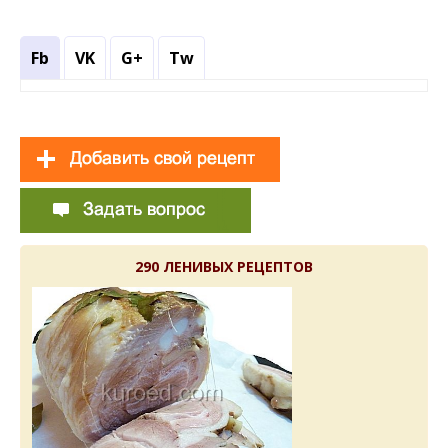
Fb
VK
G+
Tw
290 ЛЕНИВЫХ РЕЦЕПТОВ