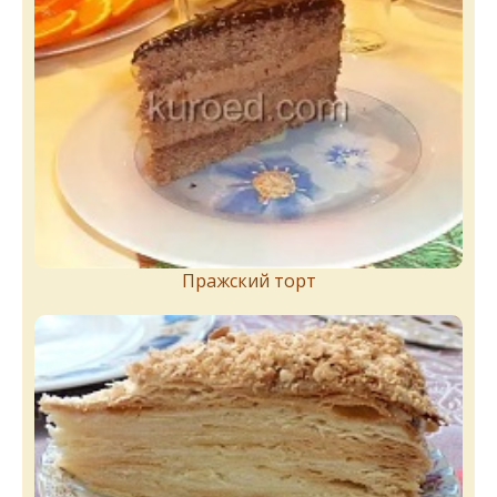
Пражский торт