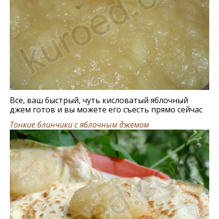
Все, ваш быстрый, чуть кисловатый яблочный
джем готов и вы можете его съесть прямо сейчас
Тонкие блинчики с яблочным джемом