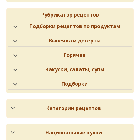
Рубрикатор рецептов
Подборки рецептов по продуктам
Выпечка и десерты
Горячее
Закуски, салаты, супы
Подборки
Категории рецептов
Национальные кухни