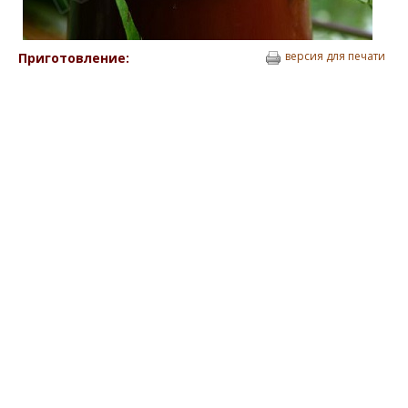
версия для печати
Приготовление: