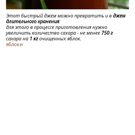
Этот быстрый джем можно превратить и в
джем
длительного хранения
:
для этого в процессе приготовления нужно
увеличить количество сахара - не менее
750 г
сахара на
1 кг
очищенных яблок.
яблоки