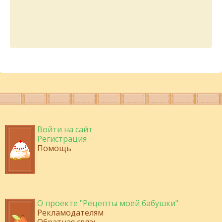
Войти на сайт
Регистрация
Помощь
О проекте "Рецепты моей бабушки"
Рекламодателям