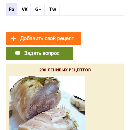
Fb
VK
G+
Tw
290 ЛЕНИВЫХ РЕЦЕПТОВ