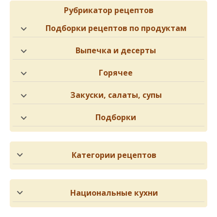
Рубрикатор рецептов
Подборки рецептов по продуктам
Выпечка и десерты
Горячее
Закуски, салаты, супы
Подборки
Категории рецептов
Национальные кухни