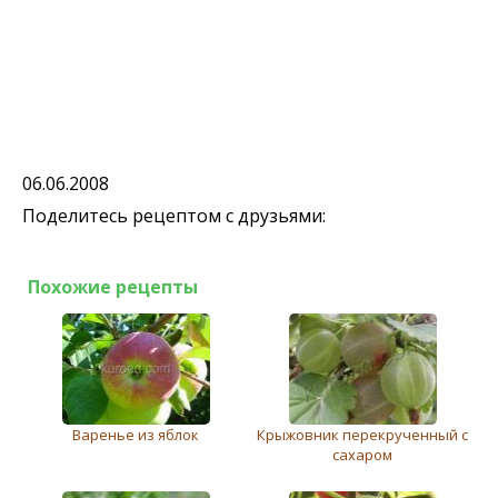
06.06.2008
Поделитесь рецептом с друзьями:
Похожие рецепты
Варенье из яблок
Крыжовник перекрученный с
сахаром