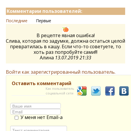
Комментарии пользователей:
Последние
Первые
В рецепте явная ошибка!
Слива, которая по задумке, должна остаться целой
превратилась в кашу. Если что-то советуете, то
хоть раз попробуйте сами!!!
Алина
13.07.2019 21:33
Войти как зарегистрированный пользователь.
Оставить комментарий
Как пользователь
социальной сети
У меня нет Email-а