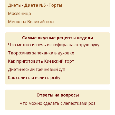
Диеты
Диета №5
Торты
•
•
Масленица
Меню на Великий пост
Самые вкусные рецепты недели
Что можно испечь из кефира на скорую руку
Творожная запеканка в духовке
Как приготовить Киевский торт
Диетический гречневый суп
Как солить и вялить рыбу
Ответы на вопросы
Что можно сделать с лепестками роз