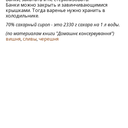
Банки можно закрыть и завинчивающимися
крышками. Тогда варенье нужно хранить в
холодильнике.
70% сахарный сироп - это 2330 г сахара на 1 л воды.
(по материалам книги
"Домашнє консервування"
)
вишня
,
сливы
,
черешня