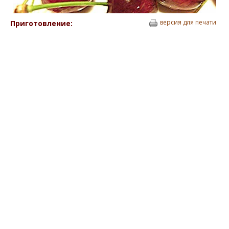
версия для печати
Приготовление: