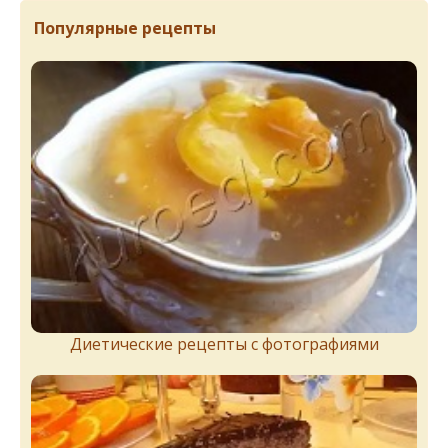
Популярные рецепты
Диетические рецепты с фотографиями