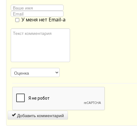
У меня нет Email-а
Добавить комментарий