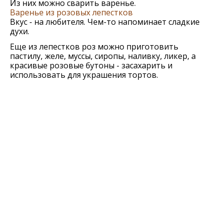
Из них можно сварить варенье.
Варенье из розовых лепестков
Вкус - на любителя. Чем-то напоминает сладкие
духи.
Еще из лепестков роз можно приготовить
пастилу, желе, муссы, сиропы, наливку, ликер, а
красивые розовые бутоны - засахарить и
использовать для украшения тортов.