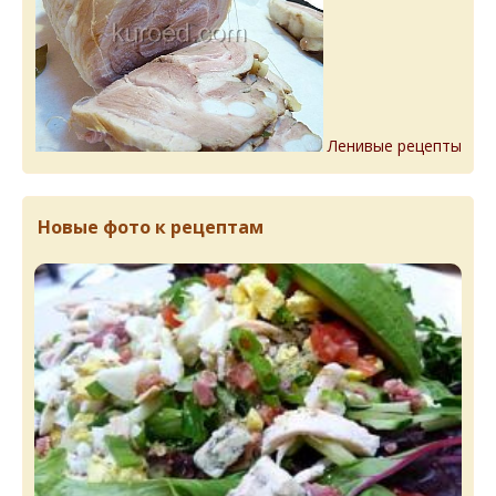
Ленивые рецепты
Новые фото к рецептам