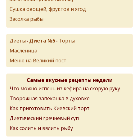
Сушка овощей, фруктов и ягод
Засолка рыбы
Диеты
Диета №5
Торты
•
•
Масленица
Меню на Великий пост
Самые вкусные рецепты недели
Что можно испечь из кефира на скорую руку
Творожная запеканка в духовке
Как приготовить Киевский торт
Диетический гречневый суп
Как солить и вялить рыбу