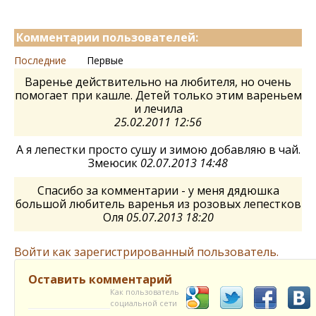
Комментарии пользователей:
Последние
Первые
Варенье действительно на любителя, но очень
помогает при кашле. Детей только этим вареньем
и лечила
25.02.2011 12:56
А я лепестки просто сушу и зимою добавляю в чай.
Змеюсик
02.07.2013 14:48
Спасибо за комментарии - у меня дядюшка
большой любитель варенья из розовых лепестков
Оля
05.07.2013 18:20
Войти как зарегистрированный пользователь.
Оставить комментарий
Как пользователь
социальной сети