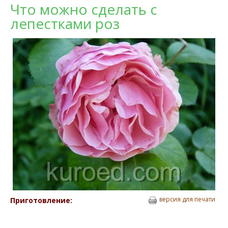
Что можно сделать с
лепестками роз
версия для печати
Приготовление: