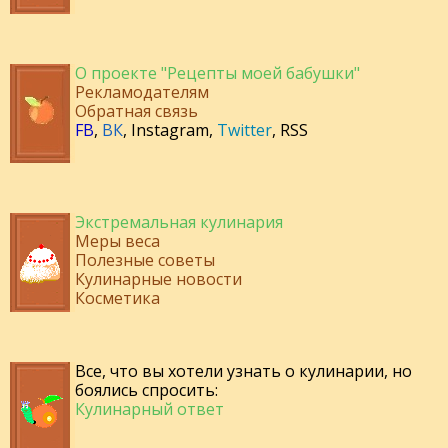
О проекте "Рецепты моей бабушки"
Рекламодателям
Обратная связь
FB
,
ВК
,
Instagram
,
Twitter
,
RSS
Экстремальная кулинария
Меры веса
Полезные советы
Кулинарные новости
Косметика
Все, что вы хотели узнать о кулинарии, но
боялись спросить:
Кулинарный ответ