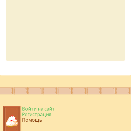
Войти на сайт
Регистрация
Помощь