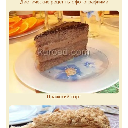
Диетические рецепты с фотографиями
Пражский торт