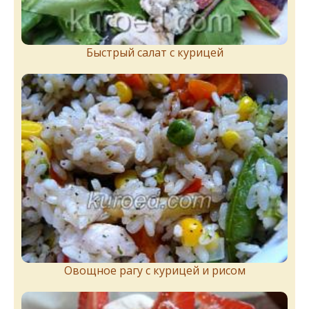
Быстрый салат с курицей
Овощное рагу с курицей и рисом