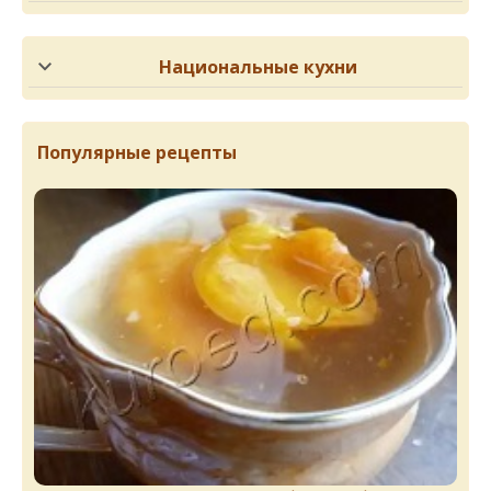
Национальные кухни
Популярные рецепты