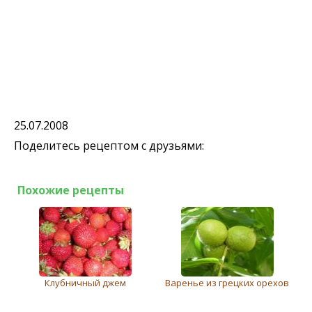
25.07.2008
Поделитесь рецептом с друзьями:
Похожие рецепты
Клубничный джем
Варенье из грецких орехов