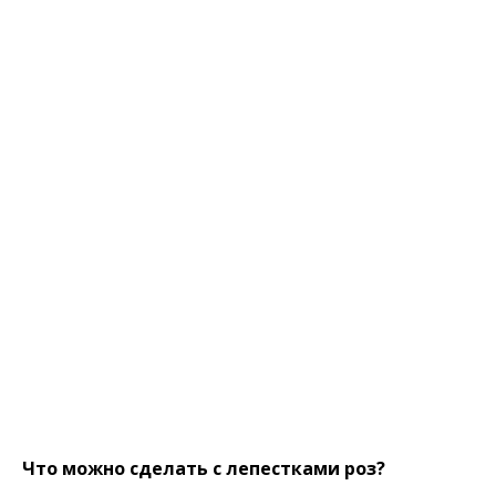
Что можно сделать с лепестками роз?