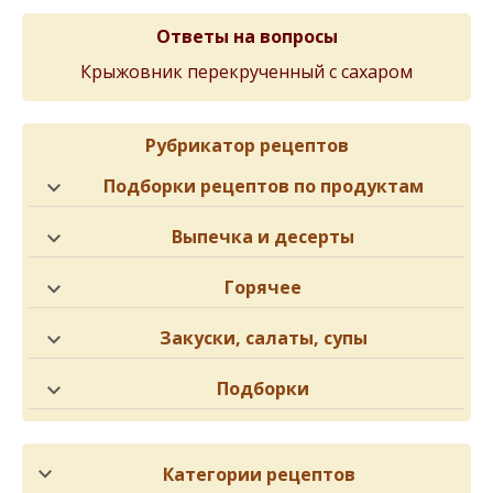
Ответы на вопросы
Крыжовник перекрученный с сахаром
Рубрикатор рецептов
Подборки рецептов по продуктам
Выпечка и десерты
Горячее
Закуски, салаты, супы
Подборки
Категории рецептов