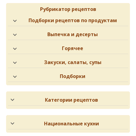
Рубрикатор рецептов
Подборки рецептов по продуктам
Выпечка и десерты
Горячее
Закуски, салаты, супы
Подборки
Категории рецептов
Национальные кухни