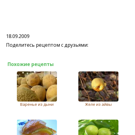
18.09.2009
Поделитесь рецептом с друзьями:
Похожие рецепты
Варенье из дыни
Желе из айвы