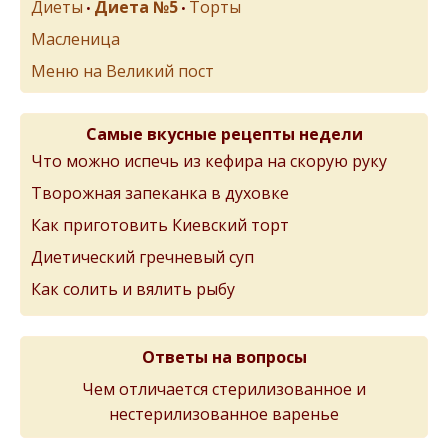
Диеты
Диета №5
Торты
•
•
Масленица
Меню на Великий пост
Самые вкусные рецепты недели
Что можно испечь из кефира на скорую руку
Творожная запеканка в духовке
Как приготовить Киевский торт
Диетический гречневый суп
Как солить и вялить рыбу
Ответы на вопросы
Чем отличается стерилизованное и
нестерилизованное варенье