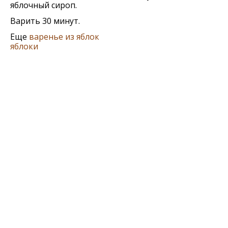
яблочный сироп.
Варить 30 минут.
Еще
варенье из яблок
яблоки