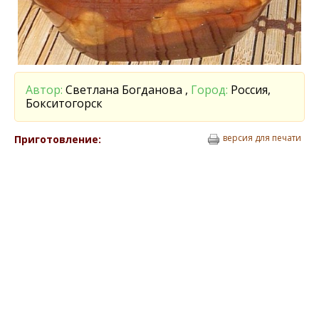
Автор:
Светлана Богданова ,
Город:
Россия,
Бокситогорск
версия для печати
Приготовление: