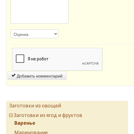
Добавить комментарий
Заготовки из овощей
Заготовки из ягод и фруктов
Варенье
Маринование