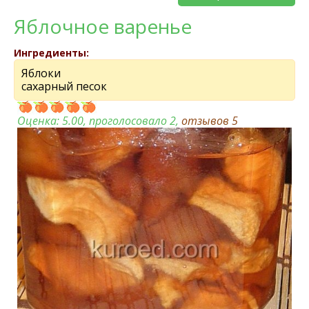
Яблочное варенье
Ингредиенты:
Яблоки
сахарный песок
Оценка:
5.00
, проголосовало 2,
отзывов
5