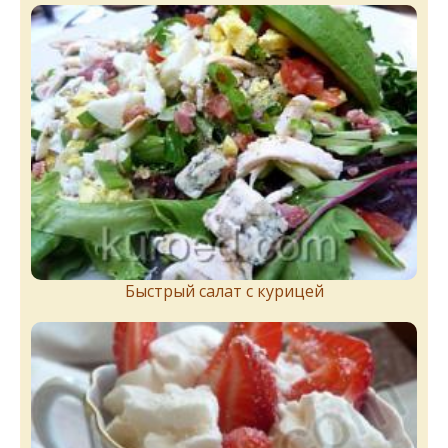
Быстрый салат с курицей