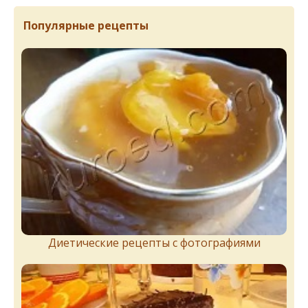
Популярные рецепты
Диетические рецепты с фотографиями