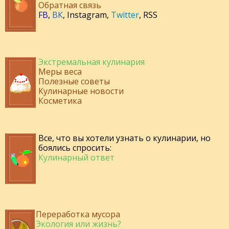
Обратная связь
FB
,
ВК
,
Instagram
,
Twitter
,
RSS
Экстремальная кулинария
Меры веса
Полезные советы
Кулинарные новости
Косметика
Все, что вы хотели узнать о кулинарии, но
боялись спросить:
Кулинарный ответ
Переработка мусора
Экология или жизнь?