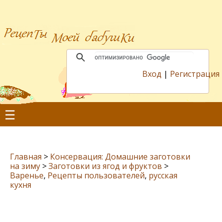
Вход
|
Регистрация
☰
Главная
>
Консервация: Домашние заготовки
на зиму
>
Заготовки из ягод и фруктов
>
Варенье
,
Рецепты пользователей
,
русская
кухня