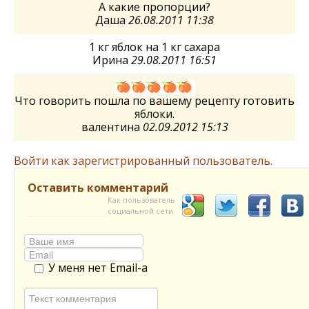
А какие пропорции?
Даша
26.08.2011 11:38
1 кг яблок на 1 кг сахара
Ирина
29.08.2011 16:51
Что говорить пошла по вашему рецепту готовить
яблоки.
валентина
02.09.2012 15:13
Войти как зарегистрированный пользователь.
Оставить комментарий
Как пользователь
социальной сети
У меня нет Email-а