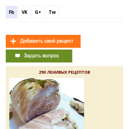
Fb
VK
G+
Tw
290 ЛЕНИВЫХ РЕЦЕПТОВ