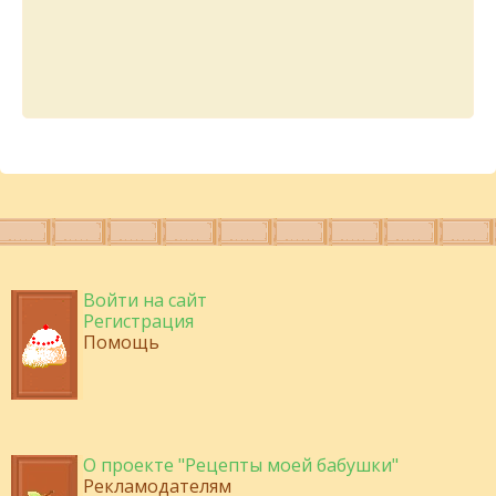
Войти на сайт
Регистрация
Помощь
О проекте "Рецепты моей бабушки"
Рекламодателям