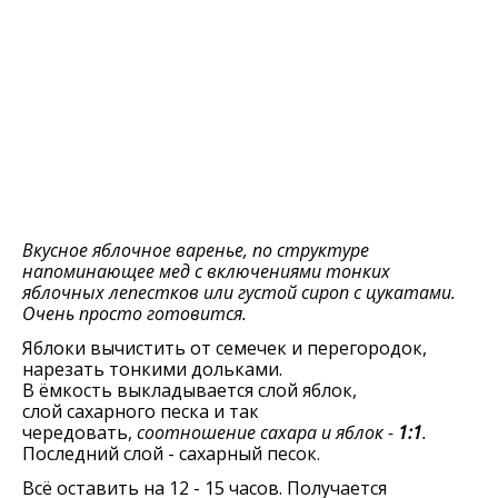
Вкусное яблочное варенье, по структуре
напоминающее мед с включениями тонких
яблочных лепестков или густой сироп с цукатами.
Очень просто готовится.
Яблоки вычистить от семечек и перегородок,
нарезать тонкими дольками.
В ёмкость выкладывается слой яблок,
слой сахарного песка и так
чередовать,
соотношение сахара и яблок -
1:1
.
Последний слой - сахарный песок.
Всё оставить на 12 - 15 часов. Получается