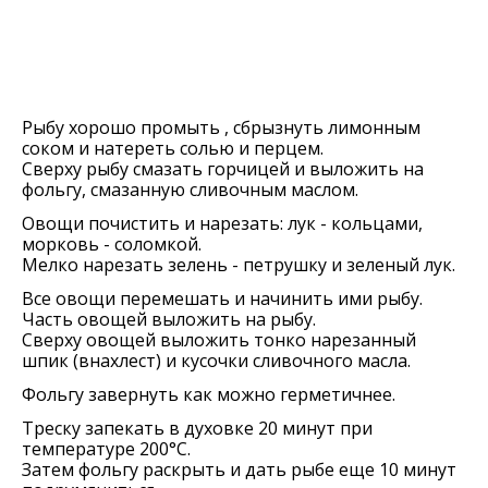
Рыбу хорошо промыть , сбрызнуть лимонным
соком и натереть солью и перцем.
Сверху рыбу смазать горчицей и выложить на
фольгу, смазанную сливочным маслом.
Овощи почистить и нарезать: лук - кольцами,
морковь - соломкой.
Мелко нарезать зелень - петрушку и зеленый лук.
Все овощи перемешать и начинить ими рыбу.
Часть овощей выложить на рыбу.
Сверху овощей выложить тонко нарезанный
шпик (внахлест) и кусочки сливочного масла.
Фольгу завернуть как можно герметичнее.
Треску запекать в духовке 20 минут при
температуре 200°C.
Затем фольгу раскрыть и дать рыбе еще 10 минут