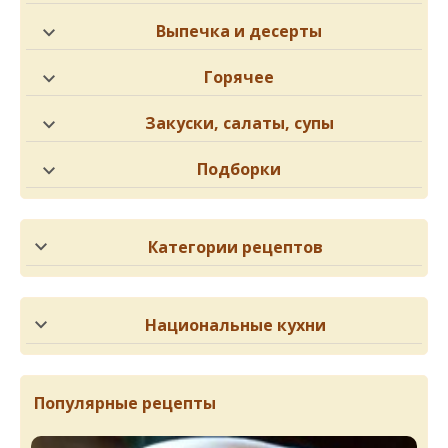
Выпечка и десерты
Горячее
Закуски, салаты, супы
Подборки
Категории рецептов
Национальные кухни
Популярные рецепты