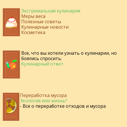
Экстремальная кулинария
Меры веса
Полезные советы
Кулинарные новости
Косметика
Все, что вы хотели узнать о кулинарии, но
боялись спросить:
Кулинарный ответ
Переработка мусора
Экология или жизнь?
- Все о переработке отходов и мусора