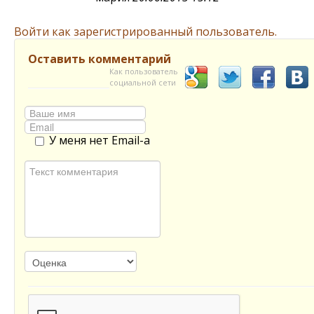
Войти как зарегистрированный пользователь.
Оставить комментарий
Как пользователь
социальной сети
У меня нет Email-а