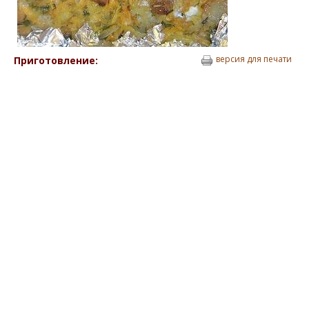
версия для печати
Приготовление: