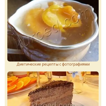
Диетические рецепты с фотографиями