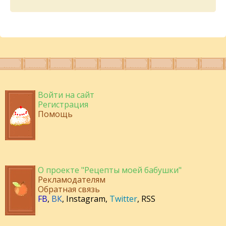
Войти на сайт
Регистрация
Помощь
О проекте "Рецепты моей бабушки"
Рекламодателям
Обратная связь
FB
,
ВК
,
Instagram
,
Twitter
,
RSS