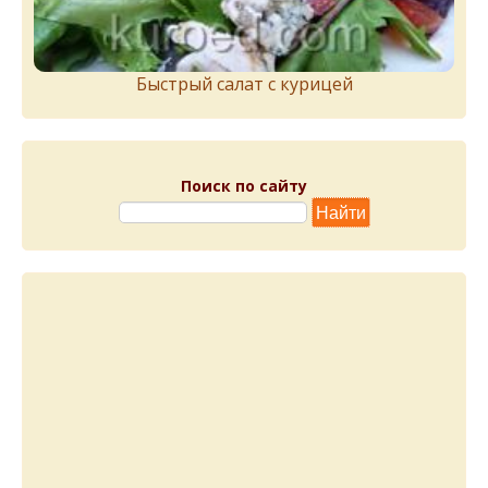
Быстрый салат с курицей
Поиск по сайту