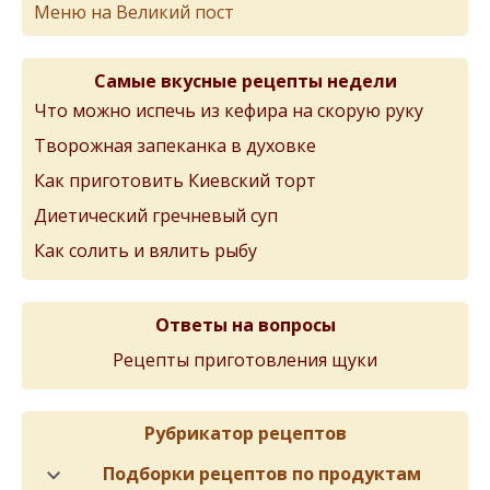
Меню на Великий пост
Самые вкусные рецепты недели
Что можно испечь из кефира на скорую руку
Творожная запеканка в духовке
Как приготовить Киевский торт
Диетический гречневый суп
Как солить и вялить рыбу
Ответы на вопросы
Рецепты приготовления щуки
Рубрикатор рецептов
Подборки рецептов по продуктам