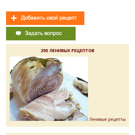
290 ЛЕНИВЫХ РЕЦЕПТОВ
Ленивые рецепты