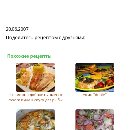
20.06.2007
Поделитесь рецептом с друзьями:
Похожие рецепты
Что можно добавить вместо
Ужин "doble"
сухого вина к соусу для рыбы