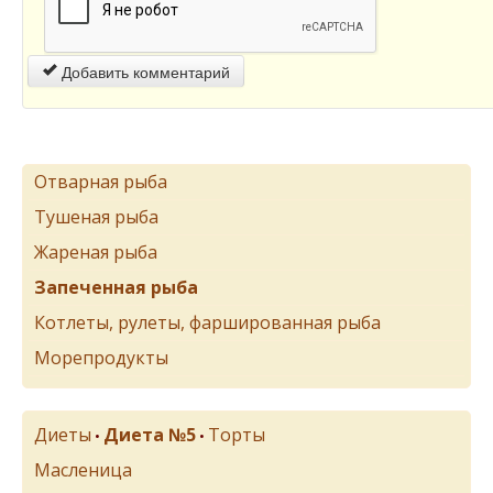
Добавить комментарий
Отварная рыба
Тушеная рыба
Жареная рыба
Запеченная рыба
Котлеты, рулеты, фаршированная рыба
Морепродукты
Диеты
Диета №5
Торты
•
•
Масленица