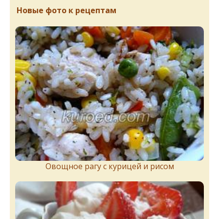
Новые фото к рецептам
Овощное рагу с курицей и рисом