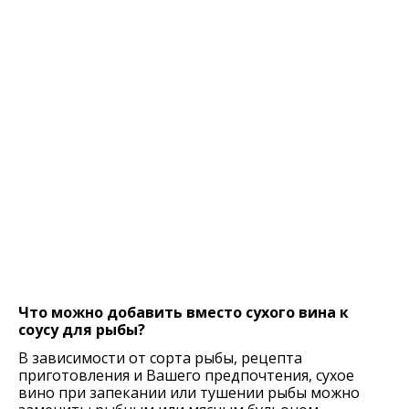
Что можно добавить вместо сухого вина к
соусу для рыбы?
В зависимости от сорта рыбы, рецепта
приготовления и Вашего предпочтения, сухое
вино при запекании или тушении рыбы можно