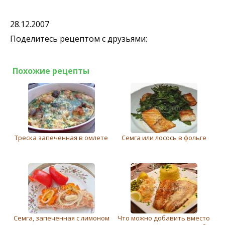
28.12.2007
Поделитесь рецептом с друзьями:
Похожие рецепты
Треска запеченная в омлете
Семга или лосось в фольге
Семга, запеченная с лимоном
Что можно добавить вместо