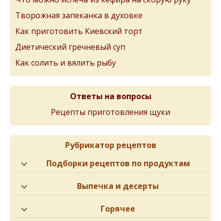
Творожная запеканка в духовке
Как приготовить Киевский торт
Диетический гречневый суп
Как солить и вялить рыбу
Ответы на вопросы
Рецепты приготовления щуки
Рубрикатор рецептов
Подборки рецептов по продуктам
Выпечка и десерты
Горячее