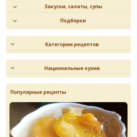
Закуски, салаты, супы
Подборки
Категории рецептов
Национальные кухни
Популярные рецепты