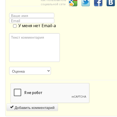
социальной сети
У меня нет Email-а
Добавить комментарий