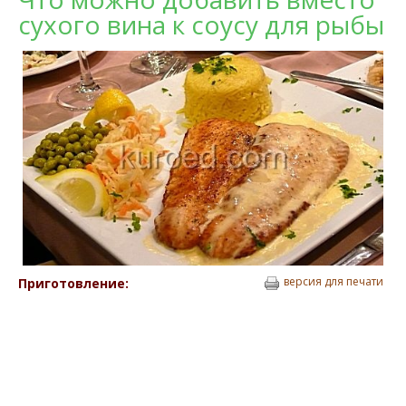
сухого вина к соусу для рыбы
версия для печати
Приготовление: