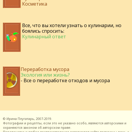
Косметика
Все, что вы хотели узнать о кулинарии, но
боялись спросить:
Кулинарный ответ
Переработка мусора
Экология или жизнь?
- Все о переработке отходов и мусора
©
Ирина Плугатарь,
2007-2019.
Фотографии и рецепты, если это не указано особо, являются авторскими и
охраняются законом об авторском праве.
Перепечатка и любое воспроизведение материалов сайта возможны лишь с