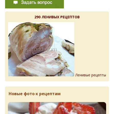
290 ЛЕНИВЫХ РЕЦЕПТОВ
Ленивые рецепты
Новые фото к рецептам