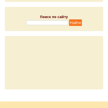
Поиск по сайту