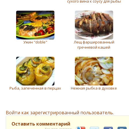
сухого вина к соусу для рыбы
Ужин "doble"
Лещ фаршированный
гречневой кашей
Рыба, запeчeнная в перцах
Нежная рыбка в духовке
Войти как зарегистрированный пользователь.
Оставить комментарий
Как пользователь