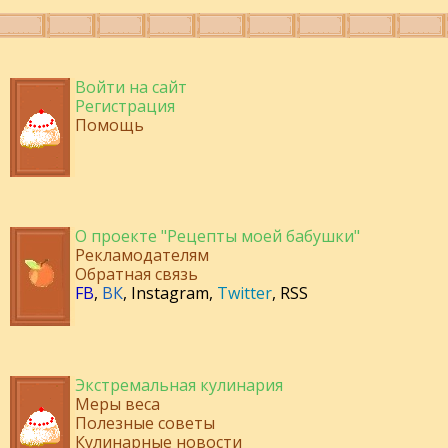
Войти на сайт
Регистрация
Помощь
О проекте "Рецепты моей бабушки"
Рекламодателям
Обратная связь
FB
,
ВК
,
Instagram
,
Twitter
,
RSS
Экстремальная кулинария
Меры веса
Полезные советы
Кулинарные новости