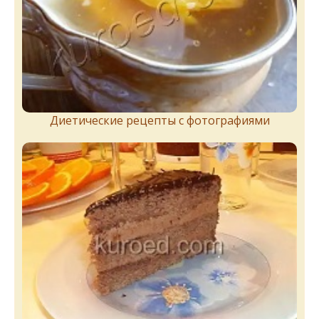
Диетические рецепты с фотографиями