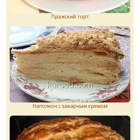
Пражский торт
Наполеон с заварным кремом