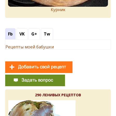
Курник
Fb
VK
G+
Tw
Рецепты моей бабушки
290 ЛЕНИВЫХ РЕЦЕПТОВ