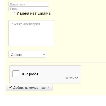
У меня нет Email-а
Добавить комментарий