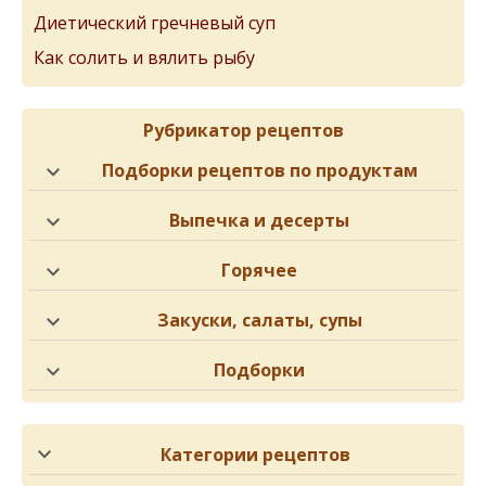
Диетический гречневый суп
Как солить и вялить рыбу
Рубрикатор рецептов
Подборки рецептов по продуктам
Выпечка и десерты
Горячее
Закуски, салаты, супы
Подборки
Категории рецептов