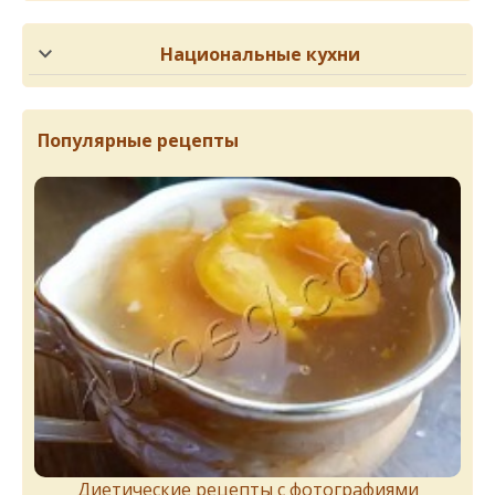
Национальные кухни
Популярные рецепты
Диетические рецепты с фотографиями