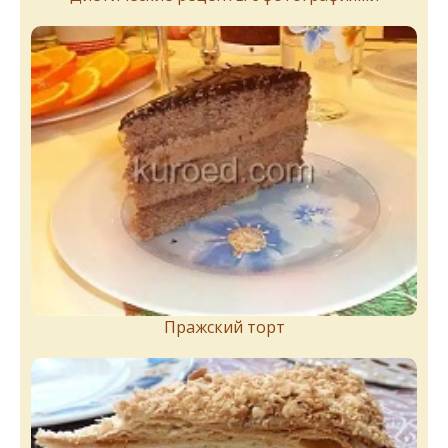
Пражский торт