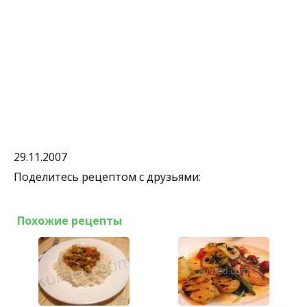
29.11.2007
Поделитесь рецептом с друзьями:
Похожие рецепты