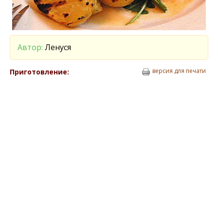
Автор:
Ленуся
версия для печати
Приготовление: