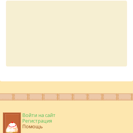
Войти на сайт
Регистрация
Помощь