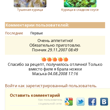
Тушеная курица
Курица в сладком соусе
Комментарии пользователей:
Последние
Первые
Очень аппетитно!
Обязательно приготовлю.
Пончик
29.11.2007 08:49
Спасибо за рецепт, получилось отлично! Только
вместо филе я брала ножки
Маська
04.08.2008 17:16
Войти как зарегистрированный пользователь.
Оставить комментарий
Как пользователь
социальной сети