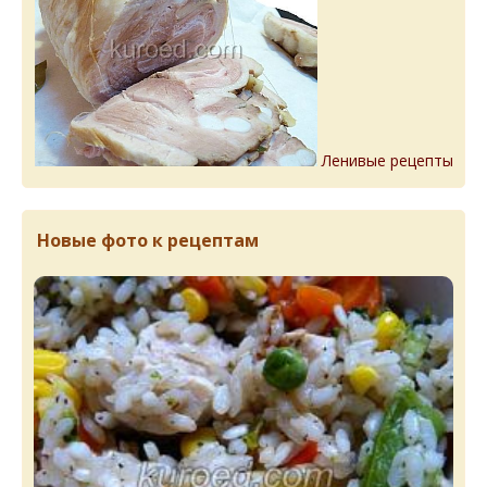
Ленивые рецепты
Новые фото к рецептам