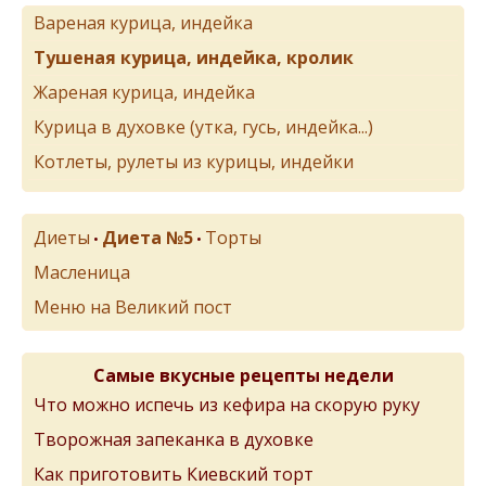
Вареная курица, индейка
Тушеная курица, индейка, кролик
Жареная курица, индейка
Курица в духовке (утка, гусь, индейка...)
Котлеты, рулеты из курицы, индейки
Диеты
Диета №5
Торты
•
•
Масленица
Меню на Великий пост
Самые вкусные рецепты недели
Что можно испечь из кефира на скорую руку
Творожная запеканка в духовке
Как приготовить Киевский торт