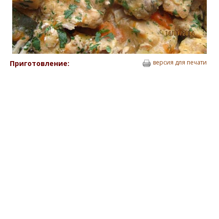
версия для печати
Приготовление: