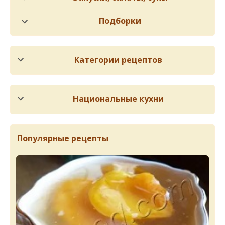
Подборки
Категории рецептов
Национальные кухни
Популярные рецепты