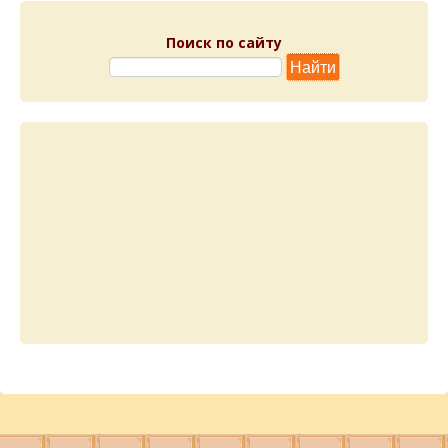
Поиск по сайту