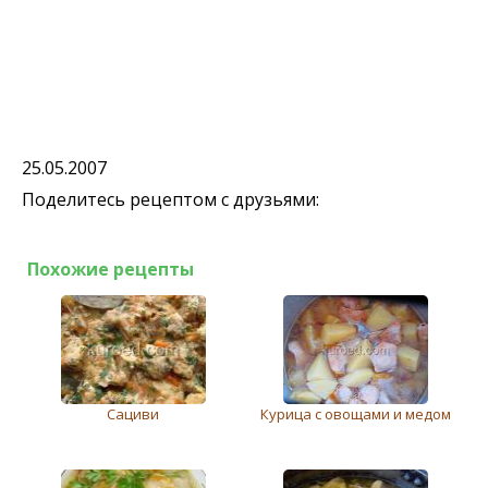
25.05.2007
Поделитесь рецептом с друзьями:
Похожие рецепты
Сациви
Курица с овощами и медом