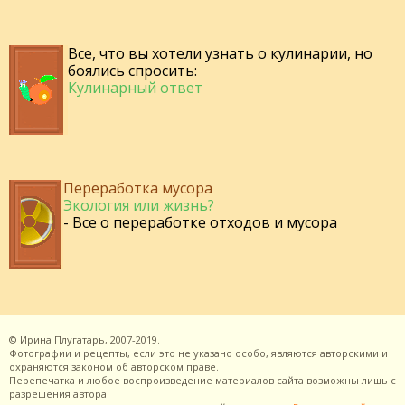
Все, что вы хотели узнать о кулинарии, но
боялись спросить:
Кулинарный ответ
Переработка мусора
Экология или жизнь?
- Все о переработке отходов и мусора
©
Ирина Плугатарь,
2007-2019.
Фотографии и рецепты, если это не указано особо, являются авторскими и
охраняются законом об авторском праве.
Перепечатка и любое воспроизведение материалов сайта возможны лишь с
разрешения
автора