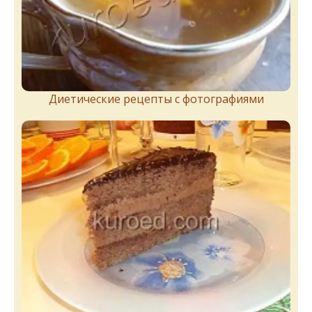
Диетические рецепты с фотографиями