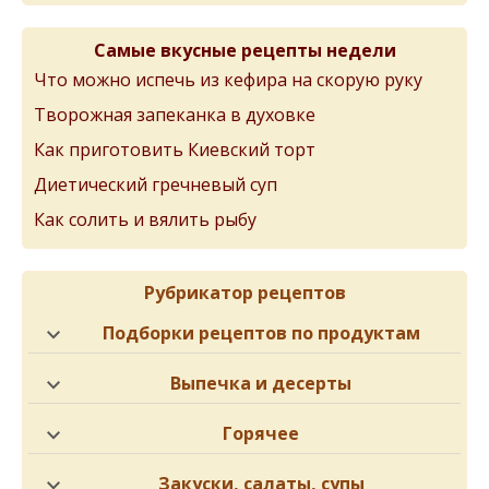
Самые вкусные рецепты недели
Что можно испечь из кефира на скорую руку
Творожная запеканка в духовке
Как приготовить Киевский торт
Диетический гречневый суп
Как солить и вялить рыбу
Рубрикатор рецептов
Подборки рецептов по продуктам
Выпечка и десерты
Горячее
Закуски, салаты, супы