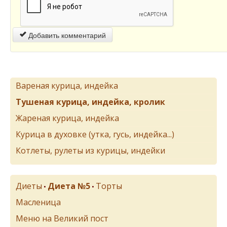
Добавить комментарий
Вареная курица, индейка
Тушеная курица, индейка, кролик
Жареная курица, индейка
Курица в духовке (утка, гусь, индейка...)
Котлеты, рулеты из курицы, индейки
Диеты
Диета №5
Торты
•
•
Масленица
Меню на Великий пост