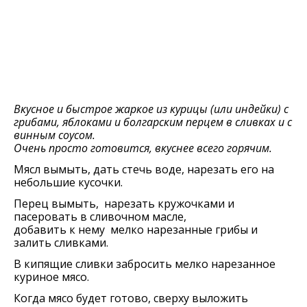
Вкусное и быстрое жаркое из курицы (или индейки) с
грибами, яблоками и болгарским перцем в сливках и с
винным соусом.
Очень просто готовится, вкуснее всего горячим.
Мясл вымыть, дать стечь воде, нарезать его на
небольшие кусочки.
Перец вымыть, нарезать кружочками и
пасеровать в сливочном масле,
добавить к нему мелко нарезанные грибы и
залить сливками.
В кипящие сливки забросить мелко нарезанное
куриное мясо.
Когда мясо будет готово, сверху выложить