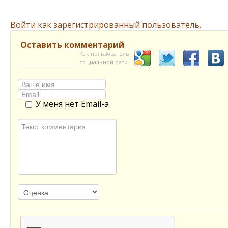
Войти как зарегистрированный пользователь.
Оставить комментарий
Как пользователь
социальной сети
У меня нет Email-а